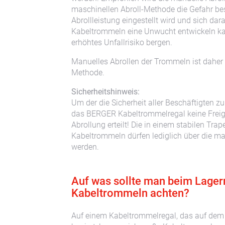
maschinellen Abroll-Methode die Gefahr bes
Abrollleistung eingestellt wird und sich da
Kabeltrommeln eine Unwucht entwickeln ka
erhöhtes Unfallrisiko bergen.
Manuelles Abrollen der Trommeln ist daher 
Methode.
Sicherheitshinweis:
Um der die Sicherheit aller Beschäftigten zu
das BERGER Kabeltrommelregal keine Freig
Abrollung erteilt! Die in einem stabilen Tr
Kabeltrommeln dürfen lediglich über die ma
werden.
Auf was sollte man beim Lager
Kabeltrommeln achten?
Auf einem Kabeltrommelregal, das auf de