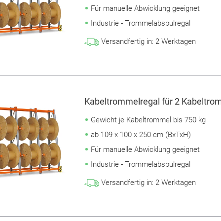
Für manuelle Abwicklung geeignet
Industrie - Trommelabspulregal
Versandfertig in:
2
Werktagen
Kabeltrommelregal für 2 Kabeltrom
Gewicht je Kabeltrommel bis 750 kg
ab 109 x 100 x 250 cm (BxTxH)
Für manuelle Abwicklung geeignet
Industrie - Trommelabspulregal
Versandfertig in:
2
Werktagen