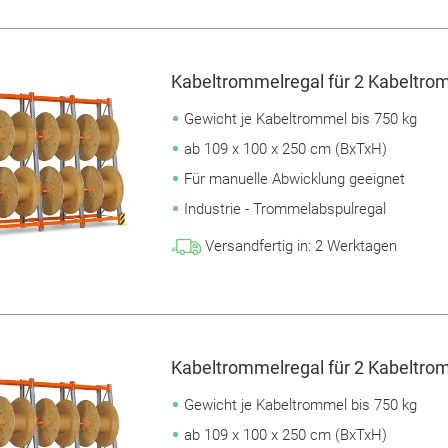
Kabeltrommelregal für 2 Kabeltrom
Gewicht je Kabeltrommel bis 750 kg
ab 109 x 100 x 250 cm (BxTxH)
Für manuelle Abwicklung geeignet
Industrie - Trommelabspulregal
Versandfertig in:
2
Werktagen
Kabeltrommelregal für 2 Kabeltrom
Gewicht je Kabeltrommel bis 750 kg
ab 109 x 100 x 250 cm (BxTxH)