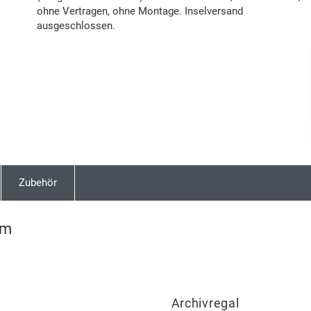
ohne Vertragen, ohne Montage. Inselversand
ausgeschlossen.
Zubehör
 m
Archivregal