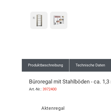
Produktbeschreibung
Technische Daten
Büroregal mit Stahlböden - ca. 1,3
Art.-Nr.:
3972400
Aktenregal