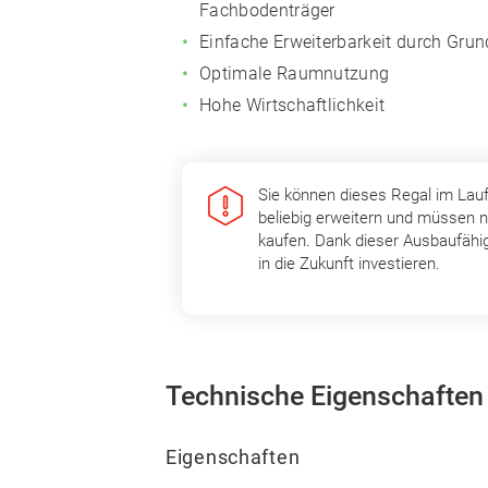
Fachbodenträger
Einfache Erweiterbarkeit durch Gru
Optimale Raumnutzung
Hohe Wirtschaftlichkeit
Sie können dieses Regal im Lau
beliebig erweitern und müssen n
kaufen. Dank dieser Ausbaufähig
in die Zukunft investieren.
Technische Eigenschaften
Eigenschaften