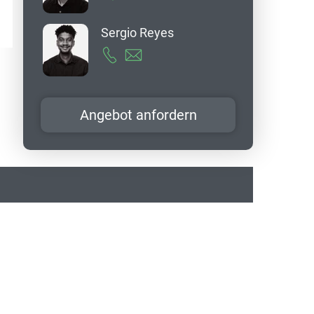
Sergio Reyes
Angebot anfordern