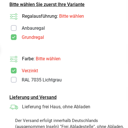
Bitte wählen Sie zuerst Ihre Variante
Regalausführung:
Bitte wählen
Anbauregal
Grundregal
t
Farbe:
Bitte wählen
Verzinkt
RAL 7035 Lichtgrau
Lieferung und Versand
Lieferung frei Haus, ohne Abladen
Der Versand erfolgt innerhalb Deutschlands
(ausgenommen Inseln) "Frei Abladestelle", ohne Abladen,