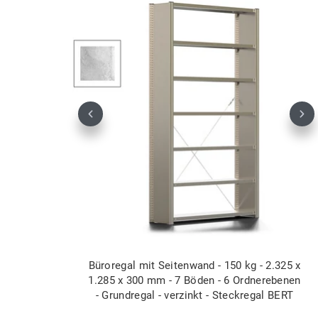
Previous
Nex
Büroregal mit Seitenwand - 150 kg - 2.325 x
1.285 x 300 mm - 7 Böden - 6 Ordnerebenen
- Grundregal - verzinkt - Steckregal BERT