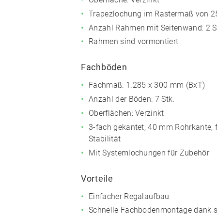
Trapezlochung im Rastermaß von 
Anzahl Rahmen mit Seitenwand: 2 S
Rahmen sind vormontiert
Fachböden
Fachmaß: 1.285 x 300 mm (BxT)
Anzahl der Böden: 7 Stk.
Oberflächen: Verzinkt
3-fach gekantet, 40 mm Rohrkante, 
Stabilität
Mit Systemlochungen für Zubehör
Vorteile
Einfacher Regalaufbau
Schnelle Fachbodenmontage dank s