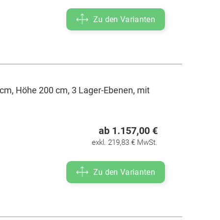
Zu den Varianten
cm, Höhe 200 cm, 3 Lager-Ebenen, mit
ab 1.157,00 €
exkl. 219,83 € MwSt.
Zu den Varianten