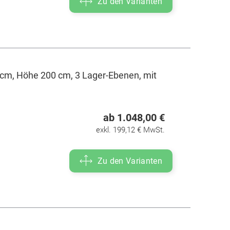
Zu den Varianten
cm, Höhe 200 cm, 3 Lager-Ebenen, mit
ab 1.048,00 €
exkl. 199,12 € MwSt.
Zu den Varianten