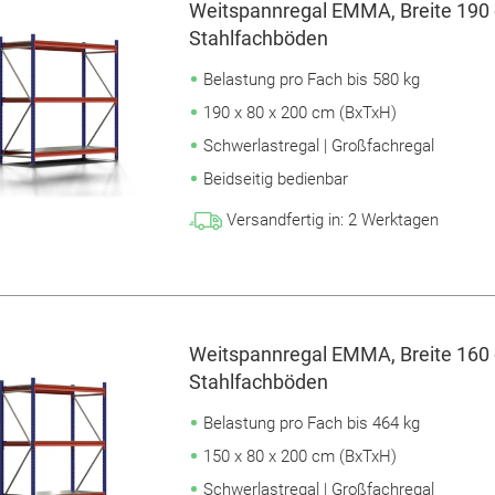
Weitspannregal EMMA, Breite 190 
Stahlfachböden
Belastung pro Fach bis 580 kg
190 x 80 x 200 cm (BxTxH)
Schwerlastregal | Großfachregal
Beidseitig bedienbar
Versandfertig in:
2
Werktagen
Weitspannregal EMMA, Breite 160 
Stahlfachböden
Belastung pro Fach bis 464 kg
150 x 80 x 200 cm (BxTxH)
Schwerlastregal | Großfachregal