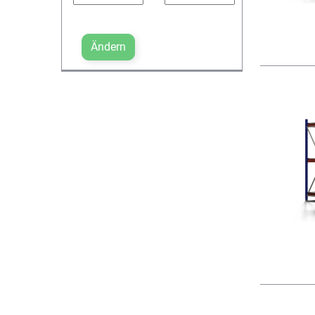
Ändern