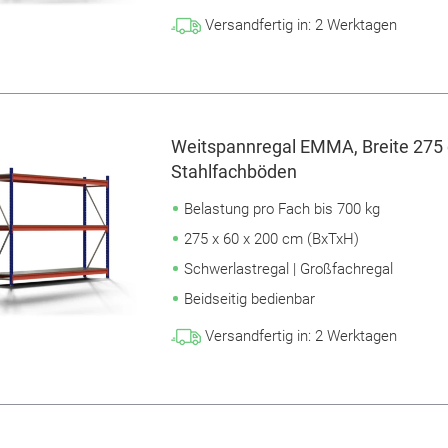
Versandfertig in:
2
Werktagen
Weitspannregal EMMA, Breite 275 
Stahlfachböden
Belastung pro Fach bis 700 kg
275 x 60 x 200 cm (BxTxH)
Schwerlastregal | Großfachregal
Beidseitig bedienbar
Versandfertig in:
2
Werktagen