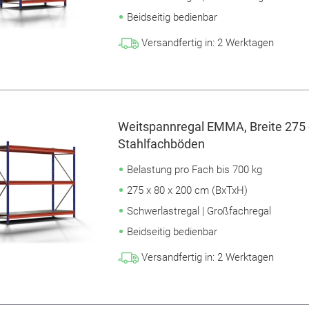
Beidseitig bedienbar
Versandfertig in:
2
Werktagen
Weitspannregal EMMA, Breite 275 
Stahlfachböden
Belastung pro Fach bis 700 kg
275 x 80 x 200 cm (BxTxH)
Schwerlastregal | Großfachregal
Beidseitig bedienbar
Versandfertig in:
2
Werktagen