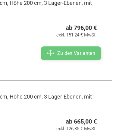
cm, Höhe 200 cm, 3 Lager-Ebenen, mit
ab 796,00 €
exkl. 151,24 € MwSt.
Zu den Varianten
cm, Höhe 200 cm, 3 Lager-Ebenen, mit
ab 665,00 €
exkl. 126,35 € MwSt.