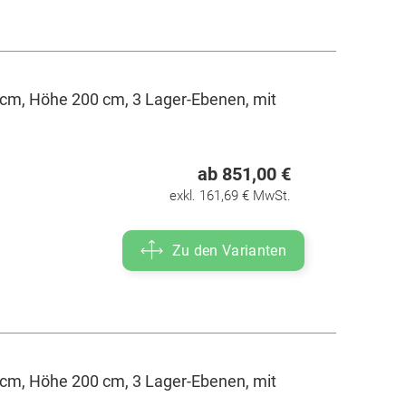
cm, Höhe 200 cm, 3 Lager-Ebenen, mit
ab 851,00 €
exkl. 161,69 € MwSt.
Zu den Varianten
cm, Höhe 200 cm, 3 Lager-Ebenen, mit