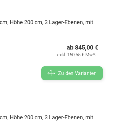
cm, Höhe 200 cm, 3 Lager-Ebenen, mit
ab 845,00 €
exkl. 160,55 € MwSt.
Zu den Varianten
cm, Höhe 200 cm, 3 Lager-Ebenen, mit