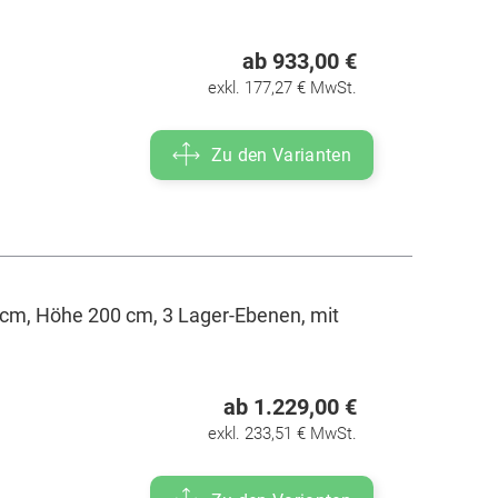
ab 933,00 €
exkl. 177,27 € MwSt.
Zu den Varianten
cm, Höhe 200 cm, 3 Lager-Ebenen, mit
ab 1.229,00 €
exkl. 233,51 € MwSt.