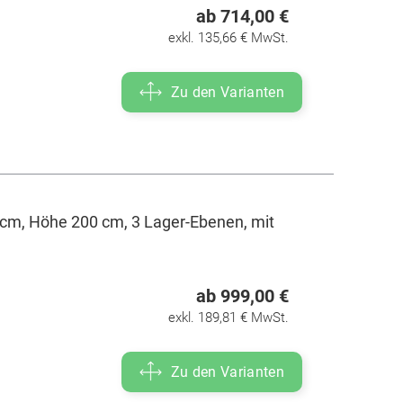
ab 714,00 €
exkl. 135,66 € MwSt.
Zu den Varianten
cm, Höhe 200 cm, 3 Lager-Ebenen, mit
ab 999,00 €
exkl. 189,81 € MwSt.
Zu den Varianten