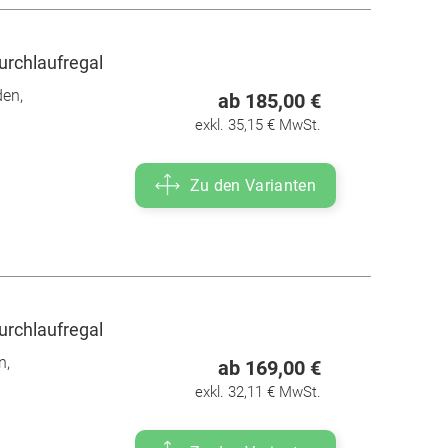
urchlaufregal
den,
ab 185,00 €
exkl. 35,15 € MwSt.
Zu den Varianten
urchlaufregal
n,
ab 169,00 €
exkl. 32,11 € MwSt.