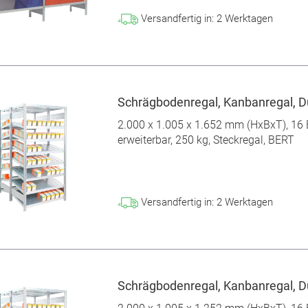
Versandfertig in:
2
Werktagen
Schrägbodenregal, Kanbanregal, Du
2.000 x 1.005 x 1.652 mm (HxBxT), 16 
erweiterbar, 250 kg, Steckregal, BERT
Versandfertig in:
2
Werktagen
Schrägbodenregal, Kanbanregal, Du