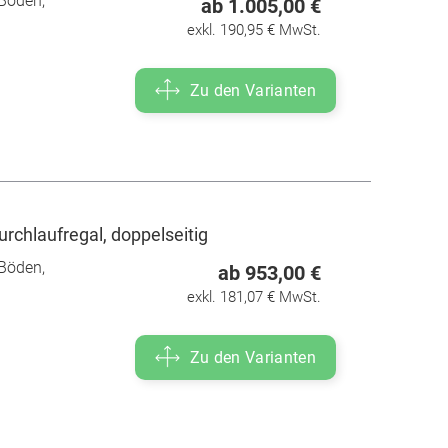
Böden,
ab 1.005,00 €
exkl. 190,95 € MwSt.
Zu den Varianten
rchlaufregal, doppelseitig
Böden,
ab 953,00 €
exkl. 181,07 € MwSt.
Zu den Varianten