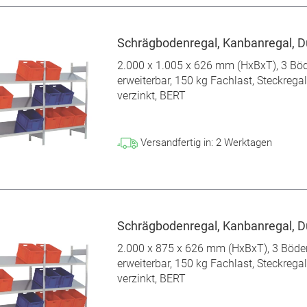
Schrägbodenregal, Kanbanregal, D
2.000 x 1.005 x 626 mm (HxBxT), 3 Bö
erweiterbar, 150 kg Fachlast, Steckregal
verzinkt, BERT
Versandfertig in:
2
Werktagen
Schrägbodenregal, Kanbanregal, D
2.000 x 875 x 626 mm (HxBxT), 3 Böde
erweiterbar, 150 kg Fachlast, Steckregal
verzinkt, BERT