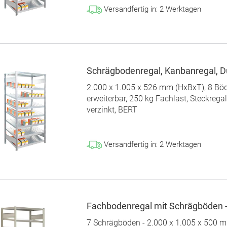
Versandfertig in:
2
Werktagen
Schrägbodenregal, Kanbanregal, D
2.000 x 1.005 x 526 mm (HxBxT), 8 Bö
erweiterbar, 250 kg Fachlast, Steckregal
verzinkt, BERT
Versandfertig in:
2
Werktagen
Fachbodenregal mit Schrägböden -
7 Schrägböden - 2.000 x 1.005 x 500 