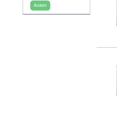
Ändern