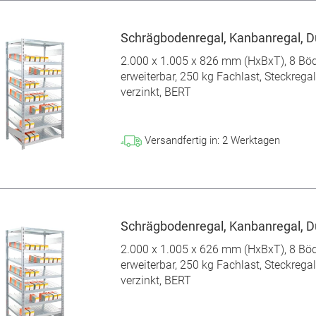
Schrägbodenregal, Kanbanregal, D
2.000 x 1.005 x 826 mm (HxBxT), 8 Bö
erweiterbar, 250 kg Fachlast, Steckregal
verzinkt, BERT
Versandfertig in:
2
Werktagen
Schrägbodenregal, Kanbanregal, D
2.000 x 1.005 x 626 mm (HxBxT), 8 Bö
erweiterbar, 250 kg Fachlast, Steckregal
verzinkt, BERT