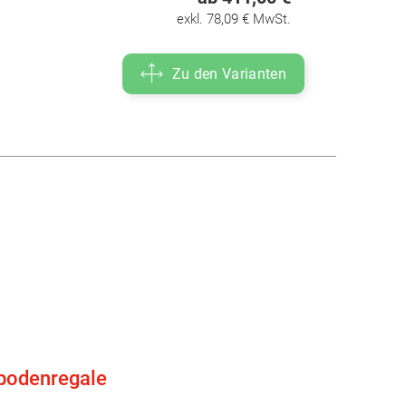
exkl. 78,09 € MwSt.
Zu den Varianten
bodenregale