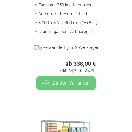
Fachlast: 350 kg - Lagerregal
Aufbau: 7 Ebenen - 1 Feld
3.000 x 875 x 400 mm (HxBxT)
Grundregal oder Anbauregal
Versandfertig in:
2
Werktagen
ab 338,00 €
exkl. 64,22 € MwSt.
Zu den Varianten