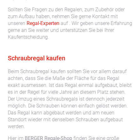
Sollten Sie Fragen zu den Regalen, zum Zubehör oder
zum Aufbau haben, nehmen Sie gerne Kontakt mit
unseren
Regal-Experten
auf . Wir geben unsere Erfahrung
gerne an Sie weiter und unterstützen Sie bei Ihrer
Kaufentscheidung.
Schraubregal kaufen
Beim Schraubregal kaufen sollten Sie vor allem darauf
achten, dass Sie die Maße der Fläche für das Regal
exakt ausmessen. Ist das Regal einmal aufgebaut, bleibt
es in der Regel für viele Jahre an diesem Platz stehen.
Der Umzug eines Schraubregals ist dennoch jederzeit
möglich. Die Schrauben können einfach gelöst werden.
Das Regal kann abgebaut werden und am neuen
Standort wieder mit denselben Schrauben aufgebaut
werden.
Hier im
BERGER Regale-Shop
finden Sie eine große