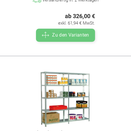
ab 326,00 €
exkl. 61,94 € MwSt.
Zu den Varianten