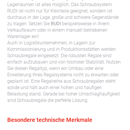
Lagerräumen ist alles möglich. Das Schraubsystem
RUDI ist nicht nur für Kleinteile geeignet, sondern ist
durchaus in der Lage, große und schwere Gegenstände
zu tragen. Setzen Sie
RUDI
beispielsweise in Ihrem
Verkaufsraum oder in einem manuell betriebenen
Warenlager ein!
Auch in Logistikunternehmen, in Lagern zur
Kommissionierung und in Produktionsstätten werden
Schraubregale eingesetzt. Die robusten Regale sind
einfach aufzubauen und von höchster Stabilität. Nutzen
Sie diesen Regaltyp, wenn ein Umbau oder eine
Erweiterung Ihres Regalsystems nicht zu erwarten oder
geplant ist. Eine Regalreihe aus Schraubregalen steht
solide und hält auch einer hohen und häufigen
Belastung stand. Gerade bei hoher Umschlaghäufigkeit
sind Schraubregale die perfekte Lösung.
Besondere technische Merkmale