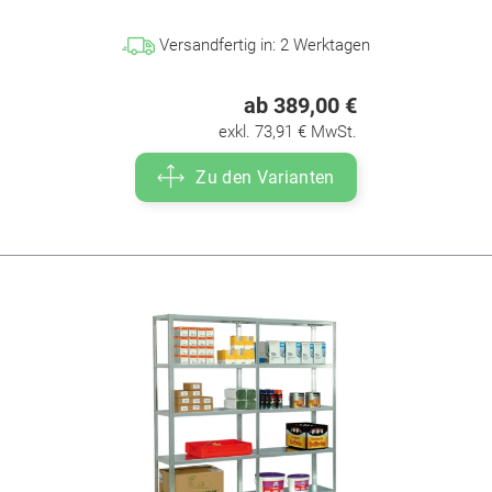
Versandfertig in:
2
Werktagen
ab 389,00 €
exkl. 73,91 € MwSt.
Zu den Varianten