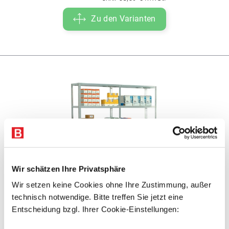
Zu den Varianten
Wir schätzen Ihre Privatsphäre
Wir setzen keine Cookies ohne Ihre Zustimmung, außer
Schraubregal RUDI - ca. 1 m
technisch notwendige. Bitte treffen Sie jetzt eine
Entscheidung bzgl. Ihrer Cookie-Einstellungen:
Fachlast: 350 kg - Lagerregal