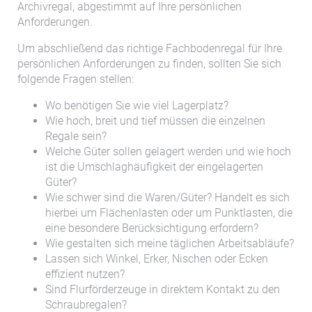
Archivregal, abgestimmt auf Ihre persönlichen
Anforderungen.
Um abschließend das richtige Fachbodenregal für Ihre
persönlichen Anforderungen zu finden, sollten Sie sich
folgende Fragen stellen:
Wo benötigen Sie wie viel Lagerplatz?
Wie hoch, breit und tief müssen die einzelnen
Regale sein?
Welche Güter sollen gelagert werden und wie hoch
ist die Umschlaghäufigkeit der eingelagerten
Güter?
Wie schwer sind die Waren/Güter? Handelt es sich
hierbei um Flächenlasten oder um Punktlasten, die
eine besondere Berücksichtigung erfordern?
Wie gestalten sich meine täglichen Arbeitsabläufe?
Lassen sich Winkel, Erker, Nischen oder Ecken
effizient nutzen?
Sind Flurförderzeuge in direktem Kontakt zu den
Schraubregalen?