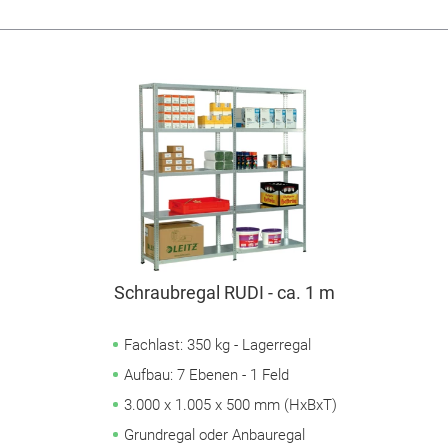
Schraubregal RUDI - ca. 1 m
Fachlast: 350 kg - Lagerregal
Aufbau: 7 Ebenen - 1 Feld
3.000 x 1.005 x 500 mm (HxBxT)
Grundregal oder Anbauregal