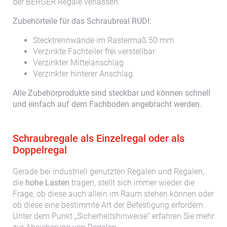
der BERGER Regale verlassen.
Zubehörteile für das Schraubreal RUDI:
Stecktrennwände im Rastermaß 50 mm
Verzinkte Fachteiler frei verstellbar
Verzinkter Mittelanschlag
Verzinkter hinterer Anschlag
Alle Zubehörprodukte sind steckbar und können schnell
und einfach auf dem Fachboden angebracht werden.
Schraubregale als Einzelregal oder als
Doppelregal
Gerade bei industriell genutzten Regalen und Regalen,
die
hohe Lasten
tragen, stellt sich immer wieder die
Frage, ob diese auch allein im Raum stehen können oder
ob diese eine bestimmte Art der Befestigung erfordern.
Unter dem Punkt „Sicherheitshinweise“ erfahren Sie mehr