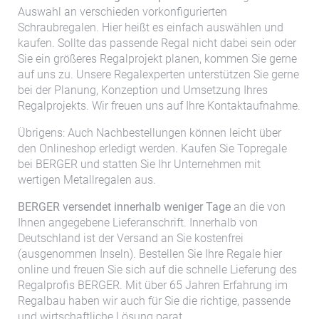
Auswahl an verschieden vorkonfigurierten
Schraubregalen. Hier heißt es einfach auswählen und
kaufen. Sollte das passende Regal nicht dabei sein oder
Sie ein größeres Regalprojekt planen, kommen Sie gerne
auf uns zu. Unsere Regalexperten unterstützen Sie gerne
bei der Planung, Konzeption und Umsetzung Ihres
Regalprojekts. Wir freuen uns auf Ihre Kontaktaufnahme.
Übrigens: Auch Nachbestellungen können leicht über
den Onlineshop erledigt werden. Kaufen Sie Topregale
bei BERGER und statten Sie Ihr Unternehmen mit
wertigen Metallregalen aus.
BERGER versendet innerhalb weniger Tage
an die von
Ihnen angegebene Lieferanschrift. Innerhalb von
Deutschland ist der Versand an Sie kostenfrei
(ausgenommen Inseln). Bestellen Sie Ihre Regale hier
online und freuen Sie sich auf die schnelle Lieferung des
Regalprofis BERGER. Mit über 65 Jahren Erfahrung im
Regalbau haben wir auch für Sie die richtige, passende
und wirtschaftliche Lösung parat.