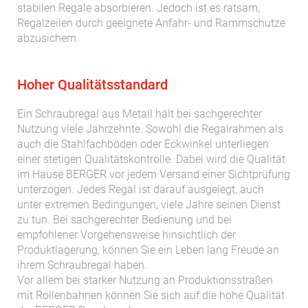
stabilen Regale absorbieren. Jedoch ist es ratsam,
Regalzeilen durch geeignete Anfahr- und Rammschutze
abzusichern.
Hoher Qualitätsstandard
Ein Schraubregal aus Metall hält bei sachgerechter
Nutzung viele Jahrzehnte. Sowohl die Regalrahmen als
auch die Stahlfachböden oder Eckwinkel unterliegen
einer stetigen Qualitätskontrolle. Dabei wird die Qualität
im Hause BERGER vor jedem Versand einer Sichtprüfung
unterzogen. Jedes Regal ist darauf ausgelegt, auch
unter extremen Bedingungen, viele Jahre seinen Dienst
zu tun. Bei sachgerechter Bedienung und bei
empfohlener Vorgehensweise hinsichtlich der
Produktlagerung, können Sie ein Leben lang Freude an
ihrem Schraubregal haben.
Vor allem bei starker Nutzung an Produktionsstraßen
mit Rollenbahnen können Sie sich auf die hohe Qualität