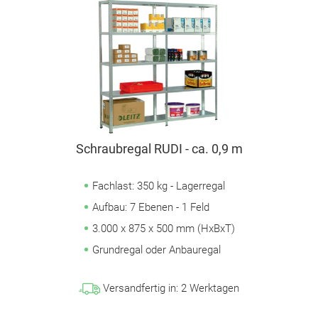
Schraubregal RUDI - ca. 0,9 m
Fachlast: 350 kg - Lagerregal
Aufbau: 7 Ebenen - 1 Feld
3.000 x 875 x 500 mm (HxBxT)
Grundregal oder Anbauregal
Versandfertig in:
2
Werktagen