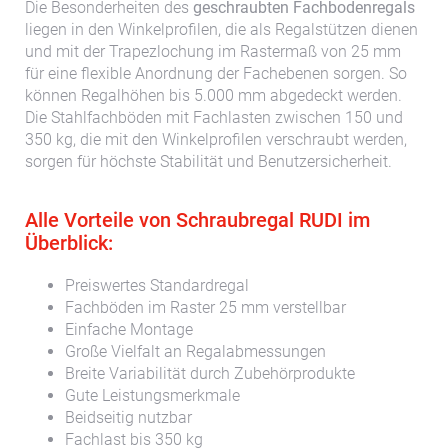
Die Besonderheiten des
geschraubten Fachbodenregals
liegen in den Winkelprofilen, die als Regalstützen dienen
und mit der Trapezlochung im Rastermaß von 25 mm
für eine flexible Anordnung der Fachebenen sorgen. So
können Regalhöhen bis 5.000 mm abgedeckt werden.
Die Stahlfachböden mit Fachlasten zwischen 150 und
350 kg, die mit den Winkelprofilen verschraubt werden,
sorgen für höchste Stabilität und Benutzersicherheit.
Alle Vorteile von Schraubregal RUDI im
Überblick:
Preiswertes Standardregal
Fachböden im Raster 25 mm verstellbar
Einfache Montage
Große Vielfalt an Regalabmessungen
Breite Variabilität durch Zubehörprodukte
Gute Leistungsmerkmale
Beidseitig nutzbar
Fachlast bis 350 kg