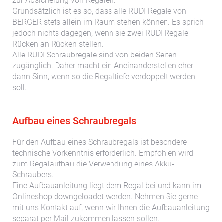
zur Absicherung von Regalen.
Grundsätzlich ist es so, dass alle RUDI Regale von
BERGER stets allein im Raum stehen können. Es sprich
jedoch nichts dagegen, wenn sie zwei RUDI Regale
Rücken an Rücken stellen.
Alle RUDI Schraubregale sind von beiden Seiten
zugänglich. Daher macht ein Aneinanderstellen eher
dann Sinn, wenn so die Regaltiefe verdoppelt werden
soll.
Aufbau eines Schraubregals
Für den Aufbau eines Schraubregals ist besondere
technische Vorkenntnis erforderlich. Empfohlen wird
zum Regalaufbau die Verwendung eines Akku-
Schraubers.
Eine Aufbauanleitung liegt dem Regal bei und kann im
Onlineshop downgeloadet werden. Nehmen Sie gerne
mit uns Kontakt auf, wenn wir Ihnen die Aufbauanleitung
separat per Mail zukommen lassen sollen.