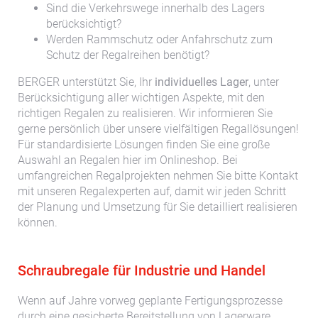
Sind die Verkehrswege innerhalb des Lagers
berücksichtigt?
Werden Rammschutz oder Anfahrschutz zum
Schutz der Regalreihen benötigt?
BERGER unterstützt Sie, Ihr
individuelles Lager
, unter
Berücksichtigung aller wichtigen Aspekte, mit den
richtigen Regalen zu realisieren. Wir informieren Sie
gerne persönlich über unsere vielfältigen Regallösungen!
Für standardisierte Lösungen finden Sie eine große
Auswahl an Regalen hier im Onlineshop. Bei
umfangreichen Regalprojekten nehmen Sie bitte Kontakt
mit unseren Regalexperten auf, damit wir jeden Schritt
der Planung und Umsetzung für Sie detailliert realisieren
können.
Schraubregale für Industrie und Handel
Wenn auf Jahre vorweg geplante Fertigungsprozesse
durch eine gesicherte Bereitstellung von Lagerware