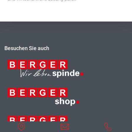
Besuchen Sie auch