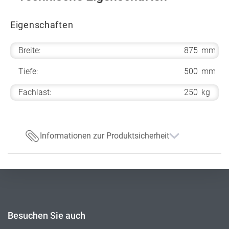
Eigenschaften
Breite:
875
mm
Tiefe:
500
mm
Fachlast:
250
kg
Informationen zur Produktsicherheit
Besuchen Sie auch