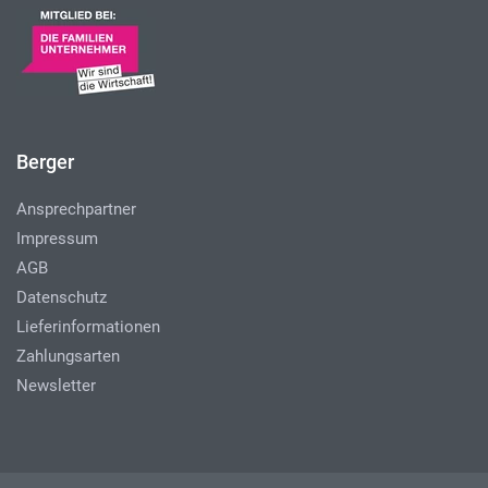
Berger
Ansprechpartner
Impressum
AGB
Datenschutz
Lieferinformationen
Zahlungsarten
Newsletter