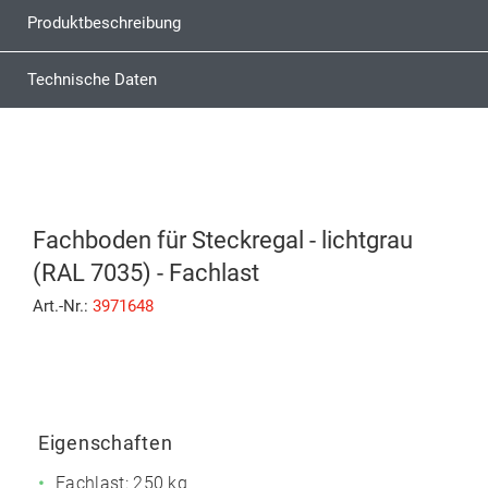
Produktbeschreibung
Technische Daten
Fachboden für Steckregal - lichtgrau
(RAL 7035) - Fachlast
Art.-Nr.:
3971648
Eigenschaften
Fachlast: 250 kg