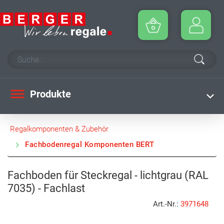
Produkte
Regalkomponenten & Zubehör
Fachbodenregal Komponenten BERT
Fachboden für Steckregal - lichtgrau (RAL
7035) - Fachlast
Art.-Nr.:
3971648