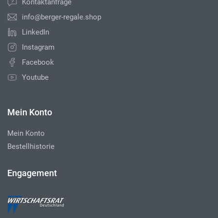
Kontaktanfrage
info@berger-regale.shop
LinkedIn
Instagram
Facebook
Youtube
Mein Konto
Mein Konto
Bestellhistorie
Engagement