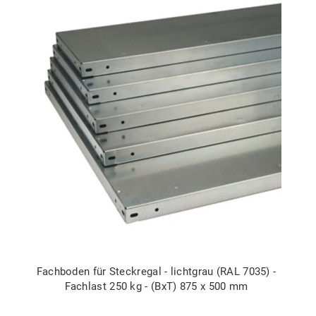
Fachboden für Steckregal - lichtgrau (RAL 7035) -
Fachlast 250 kg - (BxT) 875 x 500 mm