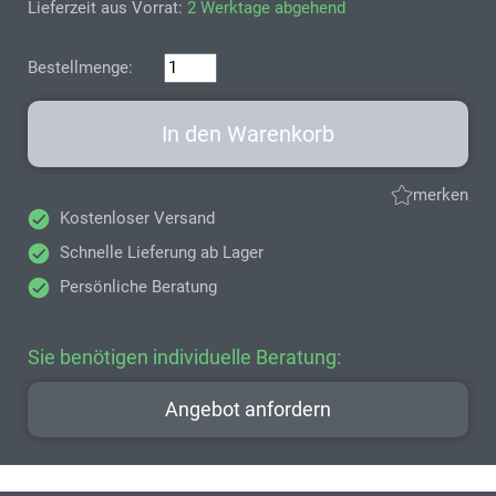
Lieferzeit aus Vorrat:
2 Werktage abgehend
Bestellmenge:
In den Warenkorb
merken
Kostenloser Versand
Schnelle Lieferung ab Lager
Persönliche Beratung
Sie benötigen individuelle Beratung:
Angebot anfordern