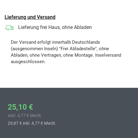
Lieferung und Versand
Lieferung frei Haus, ohne Abladen
Der Versand erfolgt innerhalb Deutschlands
(ausgenommen Inseln) "Frei Abladestelle", ohne
Abladen, ohne Vertragen, ohne Montage. Inselversand
ausgeschlossen.
25,10 €
exkl. 4,77 € MwSt.
29,87 €
inkl. 4,77 € MwSt.