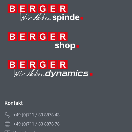
Kontakt
+49 (0)711 / 83 8878-43
+49 (0)711 / 83 8878-78