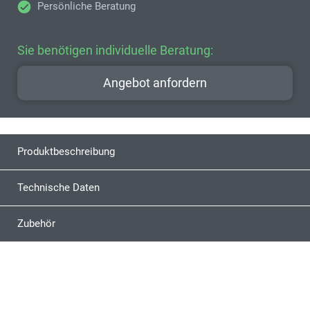
Persönliche Beratung
Sie benötigen individuelle Beratung:
Angebot anfordern
Produktbeschreibung
Technische Daten
Zubehör