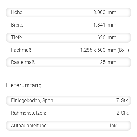
Höhe:
3.000
mm
Breite:
1.341
mm
Tiefe:
626
mm
Fachmaß:
1.285 x 600
mm (BxT)
Rastermaß:
25
mm
Lieferumfang
Einlegeböden, Span:
7
Stk.
Rahmenstützen:
2
Stk.
Aufbauanleitung:
inkl.