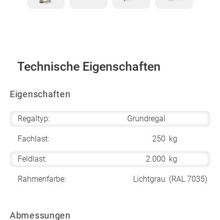
Technische Eigenschaften
Eigenschaften
Regaltyp:
Grundregal
Fachlast:
250
kg
Feldlast:
2.000
kg
Rahmenfarbe:
Lichtgrau
(RAL 7035)
Abmessungen