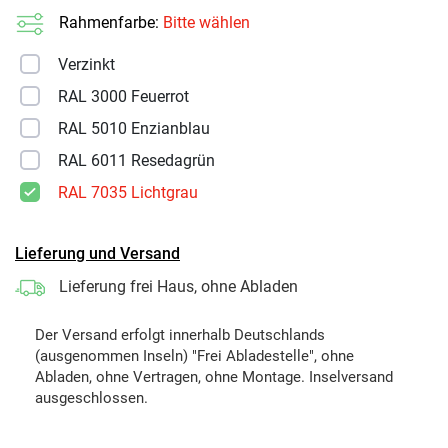
Rahmenfarbe:
Bitte wählen
Verzinkt
RAL 3000 Feuerrot
RAL 5010 Enzianblau
RAL 6011 Resedagrün
RAL 7035 Lichtgrau
Lieferung und Versand
Lieferung frei Haus, ohne Abladen
Der Versand erfolgt innerhalb Deutschlands
(ausgenommen Inseln) "Frei Abladestelle", ohne
Abladen, ohne Vertragen, ohne Montage. Inselversand
ausgeschlossen.