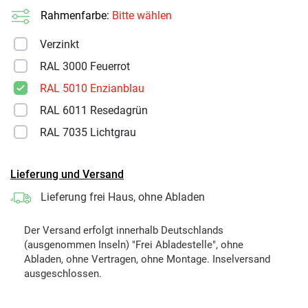
Rahmenfarbe:
Bitte wählen
Verzinkt
RAL 3000 Feuerrot
RAL 5010 Enzianblau
RAL 6011 Resedagrün
RAL 7035 Lichtgrau
Lieferung und Versand
Lieferung frei Haus, ohne Abladen
Der Versand erfolgt innerhalb Deutschlands
(ausgenommen Inseln) "Frei Abladestelle", ohne
Abladen, ohne Vertragen, ohne Montage. Inselversand
ausgeschlossen.