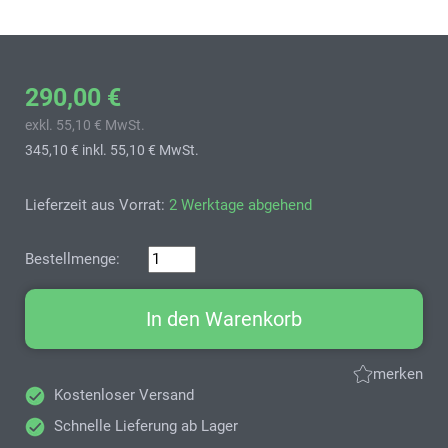
290,00 €
exkl. 55,10 € MwSt.
345,10 €
inkl. 55,10 € MwSt.
Lieferzeit aus Vorrat:
2 Werktage abgehend
Bestellmenge:
In den Warenkorb
merken
Kostenloser Versand
Schnelle Lieferung ab Lager