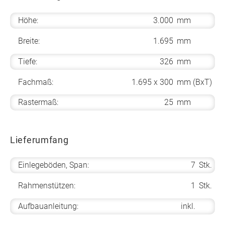
Höhe:
3.000
mm
Breite:
1.695
mm
Tiefe:
326
mm
Fachmaß:
1.695 x 300
mm (BxT)
Rastermaß:
25
mm
Lieferumfang
Einlegeböden, Span:
7
Stk.
Rahmenstützen:
1
Stk.
Aufbauanleitung:
inkl.