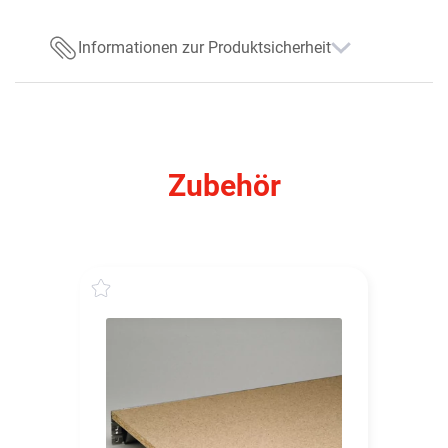
Informationen zur Produktsicherheit
Zubehör