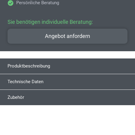
Persönliche Beratung
Sie benötigen individuelle Beratung:
Angebot anfordern
Produktbeschreibung
Technische Daten
Zubehör