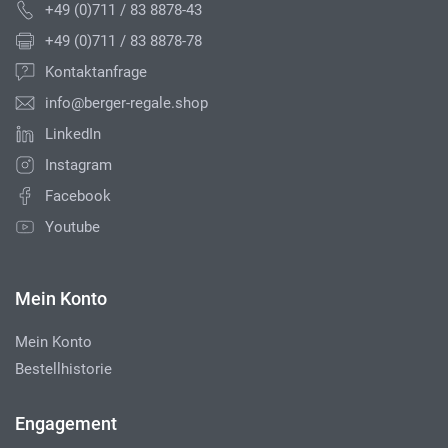
+49 (0)711 / 83 8878-43
+49 (0)711 / 83 8878-78
Kontaktanfrage
info@berger-regale.shop
LinkedIn
Instagram
Facebook
Youtube
Mein Konto
Mein Konto
Bestellhistorie
Engagement