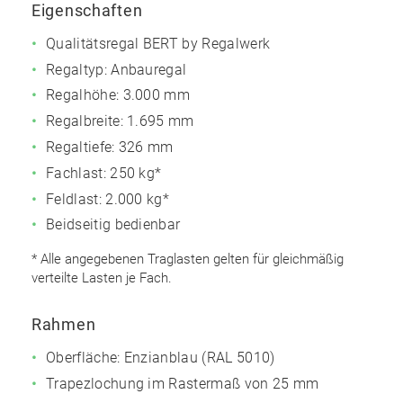
Eigenschaften
Qualitätsregal BERT by Regalwerk
Regaltyp: Anbauregal
Regalhöhe: 3.000 mm
Regalbreite: 1.695 mm
Regaltiefe: 326 mm
Fachlast: 250 kg*
Feldlast: 2.000 kg*
Beidseitig bedienbar
* Alle angegebenen Traglasten gelten für gleichmäßig
verteilte Lasten je Fach.
Rahmen
Oberfläche: Enzianblau (RAL 5010)
Trapezlochung im Rastermaß von 25 mm