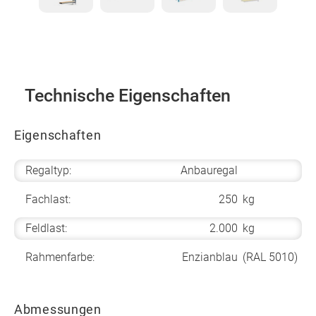
Technische Eigenschaften
Eigenschaften
Regaltyp:
Anbauregal
Fachlast:
250
kg
Feldlast:
2.000
kg
Rahmenfarbe:
Enzianblau
(RAL 5010)
Abmessungen