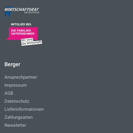
Berger
Ansprechpartner
Impressum
AGB
Datenschutz
Lieferinformationen
Zahlungsarten
Newsletter