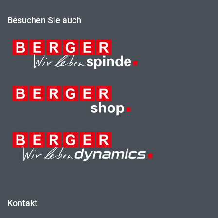
Besuchen Sie auch
Kontakt