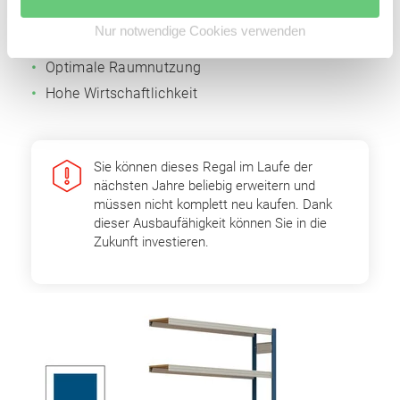
Einfache Erweiterbarkeit durch Grund- und
Nur notwendige Cookies verwenden
Anbaufelder
Optimale Raumnutzung
Hohe Wirtschaftlichkeit
Sie können dieses Regal im Laufe der
nächsten Jahre beliebig erweitern und
müssen nicht komplett neu kaufen. Dank
dieser Ausbaufähigkeit können Sie in die
Zukunft investieren.