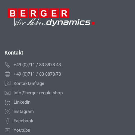
Kontakt
+49 (0)711 / 83 8878-43
+49 (0)711 / 83 8878-78
Kontaktanfrage
info@berger-regale.shop
LinkedIn
Instagram
Facebook
Youtube