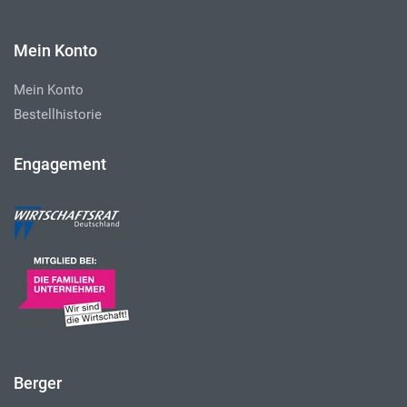
Mein Konto
Mein Konto
Bestellhistorie
Engagement
Berger