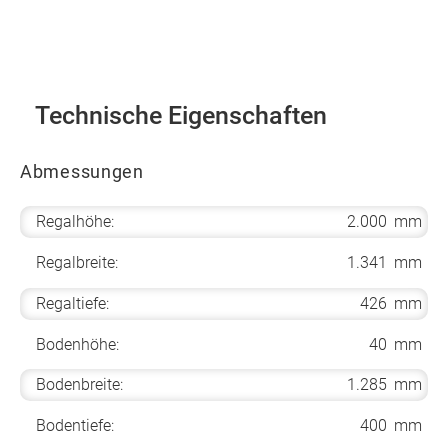
Technische Eigenschaften
Abmessungen
Regalhöhe:
2.000
mm
Regalbreite:
1.341
mm
Regaltiefe:
426
mm
Bodenhöhe:
40
mm
Bodenbreite:
1.285
mm
Bodentiefe:
400
mm