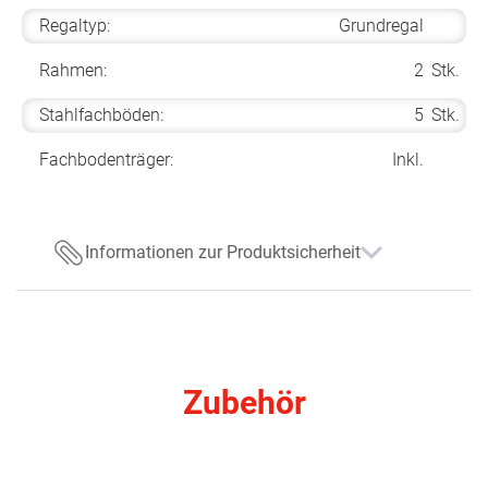
Regaltyp:
Grundregal
Rahmen:
2
Stk.
Stahlfachböden:
5
Stk.
Fachbodenträger:
Inkl.
Informationen zur Produktsicherheit
Zubehör