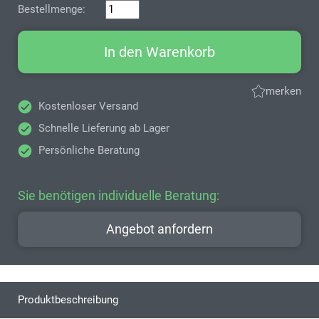
Bestellmenge:
In den Warenkorb
merken
Kostenloser Versand
Schnelle Lieferung ab Lager
Persönliche Beratung
Sie benötigen individuelle Beratung:
Angebot anfordern
Produktbeschreibung