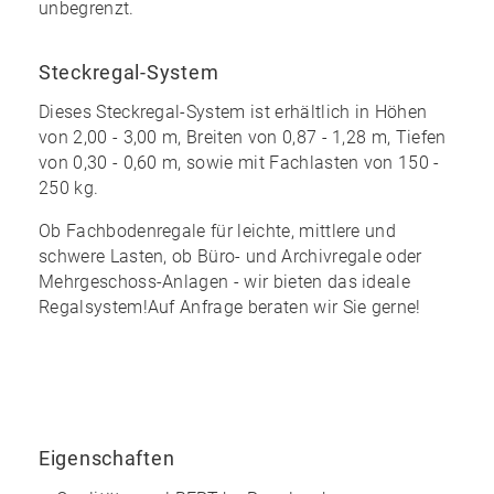
unbegrenzt
.
Steckregal-System
Dieses Steckregal-System ist erhältlich in Höhen
von 2,00 - 3,00 m, Breiten von 0,87 - 1,28 m, Tiefen
von 0,30 - 0,60 m, sowie mit Fachlasten von 150 -
250 kg.
Ob Fachbodenregale für leichte, mittlere und
schwere Lasten, ob Büro- und Archivregale oder
Mehrgeschoss-Anlagen - wir bieten das ideale
Regalsystem!Auf Anfrage beraten wir Sie gerne!
Eigenschaften