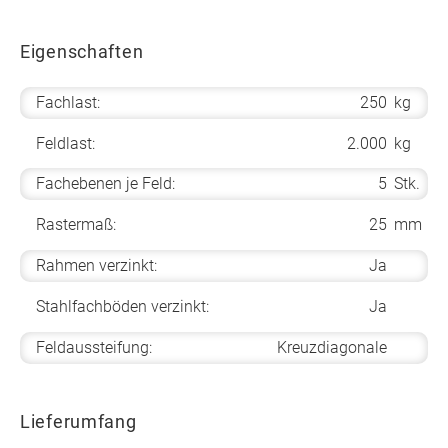
Eigenschaften
Fachlast:
250
kg
Feldlast:
2.000
kg
Fachebenen je Feld:
5
Stk.
Rastermaß:
25
mm
Rahmen verzinkt:
Ja
Stahlfachböden verzinkt:
Ja
Feldaussteifung:
Kreuzdiagonale
Lieferumfang