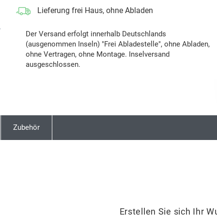
Lieferung frei Haus, ohne Abladen
Next
Der Versand erfolgt innerhalb Deutschlands
(ausgenommen Inseln) "Frei Abladestelle", ohne Abladen,
ohne Vertragen, ohne Montage. Inselversand
ausgeschlossen.
Zubehör
Erstellen Sie sich Ihr 