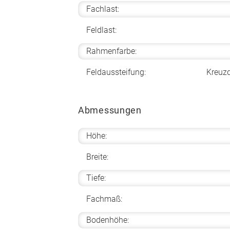
Fachlast:
Feldlast:
Rahmenfarbe:
Feldaussteifung:
Kreuz
Abmessungen
Höhe:
Breite:
Tiefe:
Fachmaß:
Bodenhöhe: