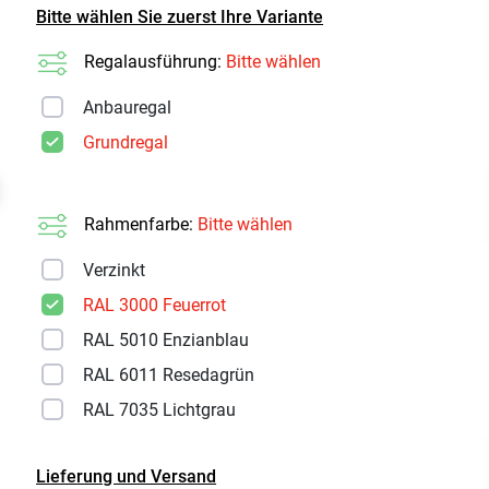
Bitte wählen Sie zuerst Ihre Variante
Regalausführung:
Bitte wählen
Anbauregal
Grundregal
t
Rahmenfarbe:
Bitte wählen
Verzinkt
RAL 3000 Feuerrot
RAL 5010 Enzianblau
RAL 6011 Resedagrün
RAL 7035 Lichtgrau
Lieferung und Versand