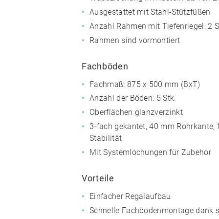
Ausgestattet mit Stahl-Stützfüßen
Anzahl Rahmen mit Tiefenriegel: 2 S
Rahmen sind vormontiert
Fachböden
Fachmaß: 875 x 500 mm (BxT)
Anzahl der Böden: 5 Stk.
Oberflächen glanzverzinkt
3-fach gekantet, 40 mm Rohrkante, 
Stabilität
Mit Systemlochungen für Zubehör
Vorteile
Einfacher Regalaufbau
Schnelle Fachbodenmontage dank s