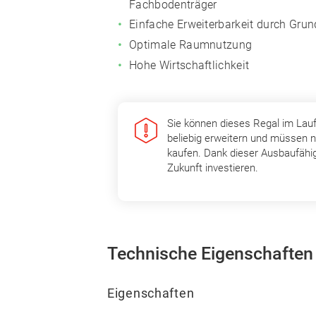
Fachbodenträger
Einfache Erweiterbarkeit durch Gru
Optimale Raumnutzung
Hohe Wirtschaftlichkeit
Sie können dieses Regal im Lau
beliebig erweitern und müssen n
kaufen. Dank dieser Ausbaufähig
Zukunft investieren.
Technische Eigenschaften
Eigenschaften