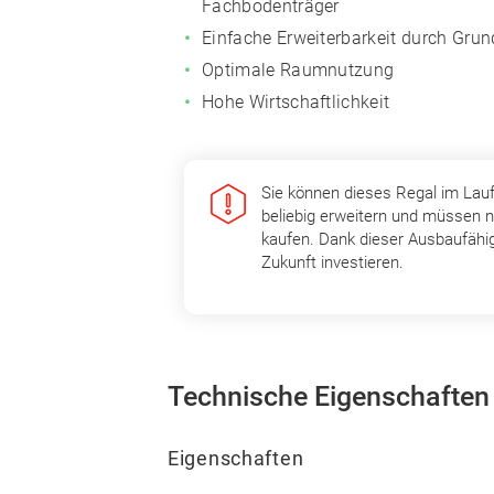
Fachbodenträger
Einfache Erweiterbarkeit durch Gru
Optimale Raumnutzung
Hohe Wirtschaftlichkeit
Sie können dieses Regal im Lau
beliebig erweitern und müssen n
kaufen. Dank dieser Ausbaufähig
Zukunft investieren.
Technische Eigenschaften
Eigenschaften