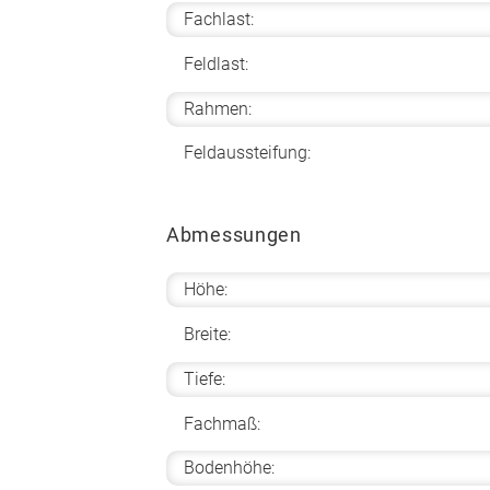
Fachlast:
Feldlast:
Rahmen:
Feldaussteifung:
Abmessungen
Höhe:
Breite:
Tiefe:
Fachmaß:
Bodenhöhe: