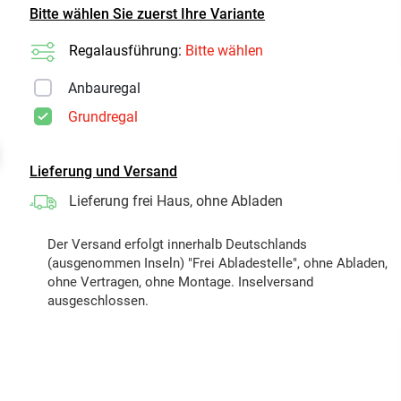
Bitte wählen Sie zuerst Ihre Variante
Regalausführung:
Bitte wählen
Anbauregal
Grundregal
t
Lieferung und Versand
Lieferung frei Haus, ohne Abladen
Der Versand erfolgt innerhalb Deutschlands
(ausgenommen Inseln) "Frei Abladestelle", ohne Abladen,
ohne Vertragen, ohne Montage. Inselversand
ausgeschlossen.