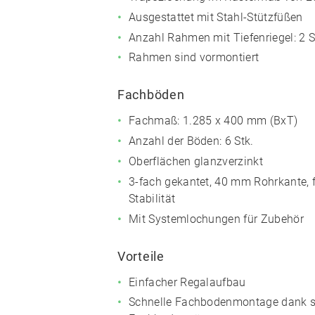
Ausgestattet mit Stahl-Stützfüßen
Anzahl Rahmen mit Tiefenriegel: 2 
Rahmen sind vormontiert
Fachböden
Fachmaß: 1.285 x 400 mm (BxT)
Anzahl der Böden: 6 Stk.
Oberflächen glanzverzinkt
3-fach gekantet, 40 mm Rohrkante, 
Stabilität
Mit Systemlochungen für Zubehör
Vorteile
Einfacher Regalaufbau
Schnelle Fachbodenmontage dank s