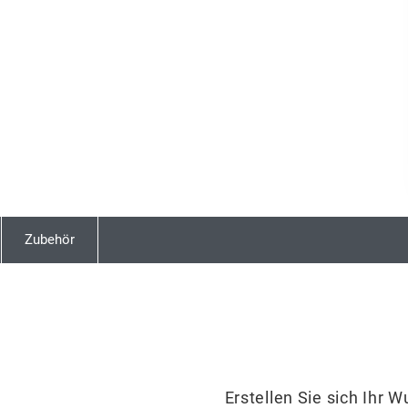
Zubehör
Erstellen Sie sich Ihr 