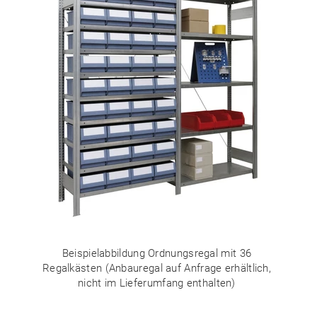
Beispielabbildung Ordnungsregal mit 36
Regalkästen (Anbauregal auf Anfrage erhältlich,
nicht im Lieferumfang enthalten)