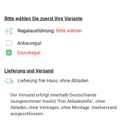
Bitte wählen Sie zuerst Ihre Variante
Regalausführung:
Bitte wählen
Anbauregal
Grundregal
Lieferung und Versand
Lieferung frei Haus, ohne Abladen
Der Versand erfolgt innerhalb Deutschlands
(ausgenommen Inseln) "Frei Abladestelle", ohne
Abladen, ohne Vertragen, ohne Montage. Inselversand
ausgeschlossen.