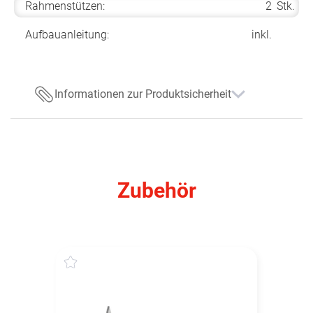
Rahmenstützen:
2
Stk.
Aufbauanleitung:
inkl.
Informationen zur Produktsicherheit
Zubehör