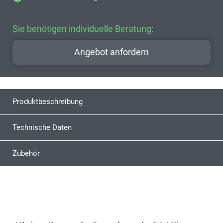
Sie benötigen individuelle Beratung:
Angebot anfordern
Produktbeschreibung
Technische Daten
Zubehör