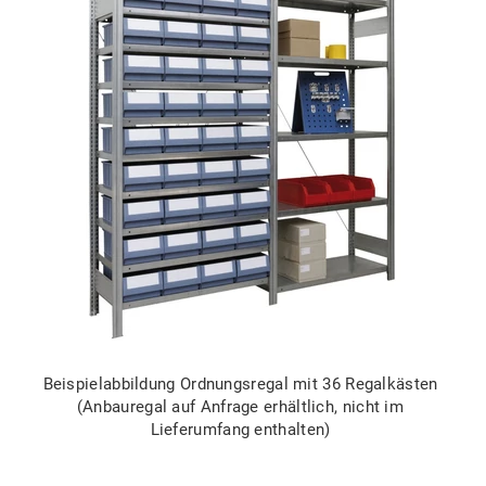
Beispielabbildung Ordnungsregal mit 36 Regalkästen
(Anbauregal auf Anfrage erhältlich, nicht im
Lieferumfang enthalten)