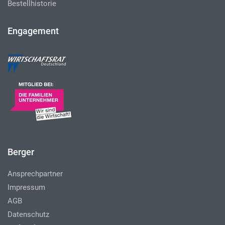
Bestellhistorie
Engagement
Berger
Ansprechpartner
Impressum
AGB
Datenschutz