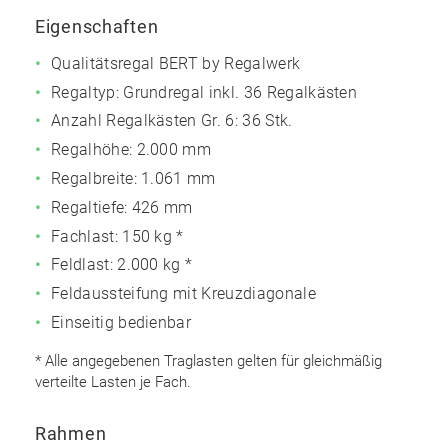
Eigenschaften
Qualitätsregal BERT by Regalwerk
Regaltyp: Grundregal inkl. 36 Regalkästen
Anzahl Regalkästen
Gr. 6: 36 Stk.
Regalhöhe: 2.000 mm
Regalbreite: 1.061 mm
Regaltiefe: 426 mm
Fachlast: 150 kg *
Feldlast: 2.000 kg *
Feldaussteifung mit Kreuzdiagonale
Einseitig bedienbar
* Alle angegebenen Traglasten gelten für gleichmäßig
verteilte Lasten je Fach.
Rahmen