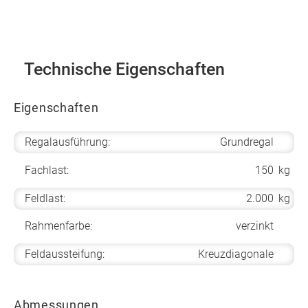
Technische Eigenschaften
Eigenschaften
Regalausführung:
Grundregal
Fachlast:
150
kg
Feldlast:
2.000
kg
Rahmenfarbe:
verzinkt
Feldaussteifung:
Kreuzdiagonale
Abmessungen