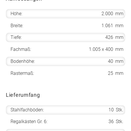
Höhe:
2.000
mm
Breite:
1.061
mm
Tiefe:
426
mm
Fachmaß:
1.005 x 400
mm
Bodenhöhe:
40
mm
Rastermaß:
25
mm
Lieferumfang
Stahlfachböden:
10
Stk.
Regalkästen Gr. 6:
36
Stk.