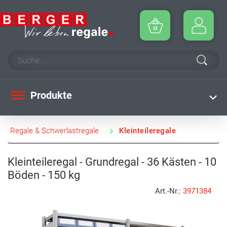
Produkte
Regale & Schwerlastregale
Kleinteileregale
Kleinteileregal - Grundregal - 36 Kästen - 10
Böden - 150 kg
Art.-Nr.:
3971384