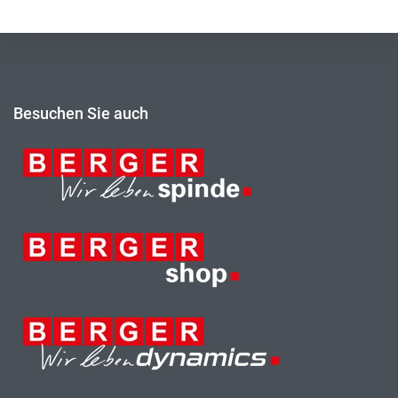
Besuchen Sie auch