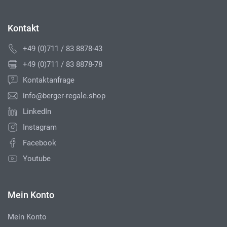
Kontakt
+49 (0)711 / 83 8878-43
+49 (0)711 / 83 8878-78
Kontaktanfrage
info@berger-regale.shop
LinkedIn
Instagram
Facebook
Youtube
Mein Konto
Mein Konto