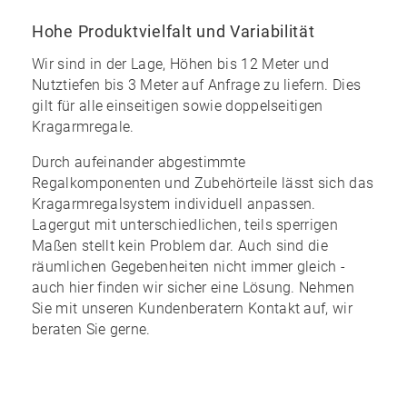
Hohe Produktvielfalt und Variabilität
Wir sind in der Lage, Höhen bis 12 Meter und
Nutztiefen bis 3 Meter auf Anfrage zu liefern. Dies
gilt für
alle einseitigen sowie doppelseitigen
Kragarmregale
.
Durch aufeinander abgestimmte
Regalkomponenten und Zubehörteile lässt sich das
Kragarmregalsystem individuell anpassen.
Lagergut mit unterschiedlichen, teils sperrigen
Maßen stellt kein Problem dar. Auch sind die
räumlichen Gegebenheiten nicht immer gleich -
auch hier finden wir sicher eine Lösung. Nehmen
Sie mit unseren Kundenberatern Kontakt auf, wir
beraten Sie gerne.