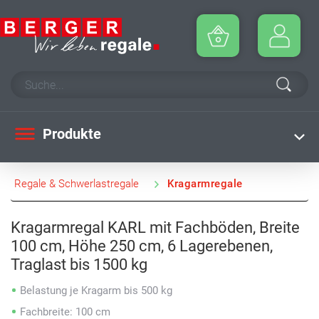
Produkte
Regale & Schwerlastregale
Kragarmregale
Kragarmregal KARL mit Fachböden, Breite
100 cm, Höhe 250 cm, 6 Lagerebenen,
Traglast bis 1500 kg
Belastung je Kragarm bis 500 kg
Fachbreite: 100 cm