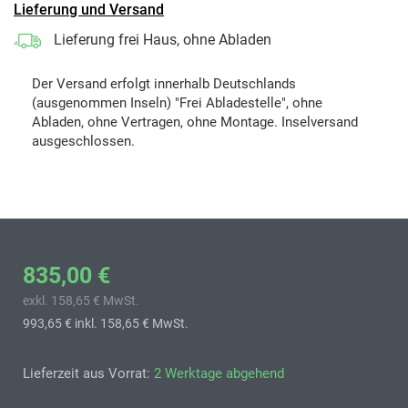
Lieferung und Versand
Lieferung frei Haus, ohne Abladen
Der Versand erfolgt innerhalb Deutschlands
(ausgenommen Inseln) "Frei Abladestelle", ohne
Abladen, ohne Vertragen, ohne Montage. Inselversand
ausgeschlossen.
835,00 €
exkl. 158,65 € MwSt.
993,65 €
inkl. 158,65 € MwSt.
Lieferzeit aus Vorrat:
2 Werktage abgehend