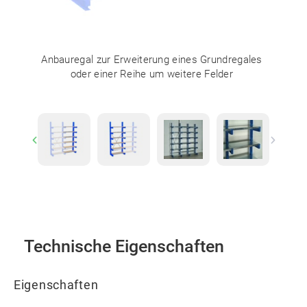
Anbauregal zur Erweiterung eines Grundregales
oder einer Reihe um weitere Felder
Previous
Next
Technische Eigenschaften
Eigenschaften