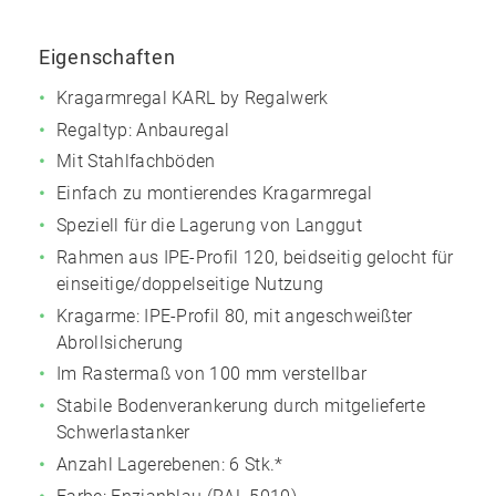
Eigenschaften
Kragarmregal KARL by Regalwerk
Regaltyp: Anbauregal
Mit Stahlfachböden
Einfach zu montierendes Kragarmregal
Speziell für die Lagerung von Langgut
Rahmen aus IPE-Profil 120, beidseitig gelocht für
einseitige/doppelseitige Nutzung
Kragarme: IPE-Profil 80, mit angeschweißter
Abrollsicherung
Im Rastermaß von 100 mm verstellbar
Stabile Bodenverankerung durch mitgelieferte
Schwerlastanker
Anzahl Lagerebenen: 6 Stk.*