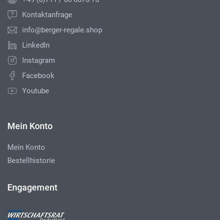
Kontaktanfrage
info@berger-regale.shop
LinkedIn
Instagram
Facebook
Youtube
Mein Konto
Mein Konto
Bestellhistorie
Engagement