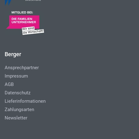
Berger
Ansprechpartner
Impressum
AGB
Datenschutz
Lieferinformationen
Zahlungsarten
Newsletter