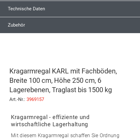
Technische Daten
Zubehör
Kragarmregal KARL mit Fachböden,
Breite 100 cm, Höhe 250 cm, 6
Lagerebenen, Traglast bis 1500 kg
Art.-Nr.:
3969157
Kragarmregal - effiziente und
wirtschaftliche Lagerhaltung
Mit diesem Kragarmregal schaffen Sie
Ordnung