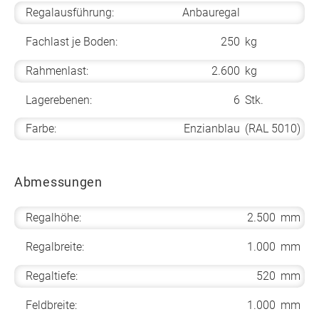
Regalausführung:
Anbauregal
Fachlast je Boden:
250
kg
Rahmenlast:
2.600
kg
Lagerebenen:
6
Stk.
Farbe:
Enzianblau
(RAL 5010)
Abmessungen
Regalhöhe:
2.500
mm
Regalbreite:
1.000
mm
Regaltiefe:
520
mm
Feldbreite:
1.000
mm