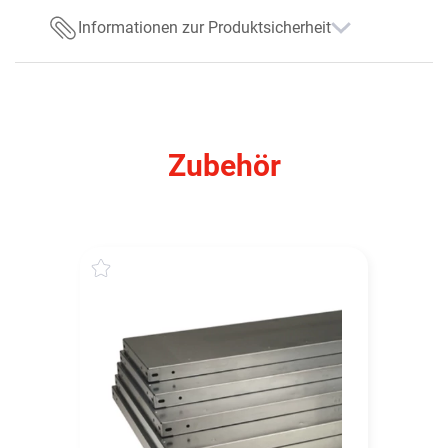
Informationen zur Produktsicherheit
Zubehör