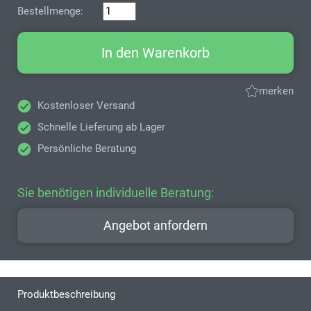
Bestellmenge:
In den Warenkorb
merken
Kostenloser Versand
Schnelle Lieferung ab Lager
Persönliche Beratung
Sie benötigen individuelle Beratung:
Angebot anfordern
Produktbeschreibung