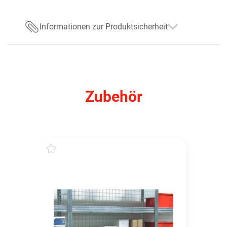
Informationen zur Produktsicherheit
Zubehör