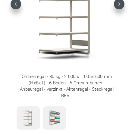
Previous
Next
Ordnerregal - 80 kg - 2.000 x 1.005x 600 mm
(HxBxT) - 6 Böden - 5 Ordnerebenen -
Anbauregal - verzinkt - Aktenregal - Steckregal
BERT