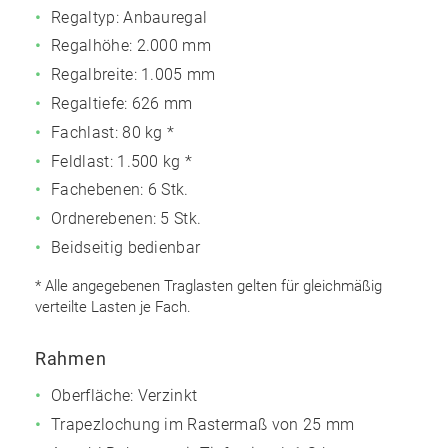
Regaltyp: Anbauregal
Regalhöhe: 2.000 mm
Regalbreite: 1.005 mm
Regaltiefe: 626 mm
Fachlast: 80 kg *
Feldlast: 1.500 kg *
Fachebenen: 6 Stk.
Ordnerebenen: 5 Stk.
Beidseitig bedienbar
* Alle angegebenen Traglasten gelten für gleichmäßig
verteilte Lasten je Fach.
Rahmen
Oberfläche: Verzinkt
Trapezlochung im Rastermaß von 25 mm