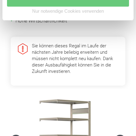
Anbaufelder
Nur notwendige Cookies verwenden
Optimale Raumnutzung
Hohe Wirtschaftlichkeit
Sie können dieses Regal im Laufe der
nächsten Jahre beliebig erweitern und
müssen nicht komplett neu kaufen. Dank
dieser Ausbaufähigkeit können Sie in die
Zukunft investieren.