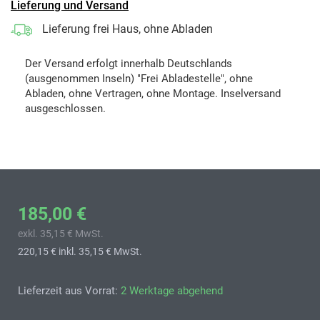
Lieferung und Versand
Lieferung frei Haus, ohne Abladen
Der Versand erfolgt innerhalb Deutschlands
(ausgenommen Inseln) "Frei Abladestelle", ohne
Abladen, ohne Vertragen, ohne Montage. Inselversand
ausgeschlossen.
185,00 €
exkl. 35,15 € MwSt.
220,15 €
inkl. 35,15 € MwSt.
Lieferzeit aus Vorrat:
2 Werktage abgehend