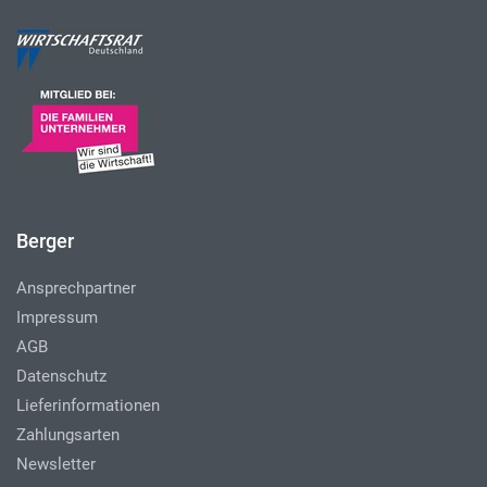
Berger
Ansprechpartner
Impressum
AGB
Datenschutz
Lieferinformationen
Zahlungsarten
Newsletter