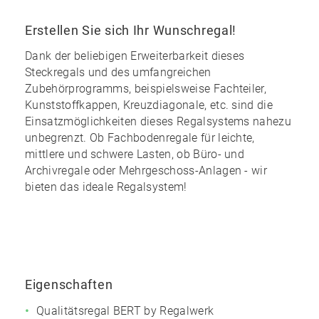
Erstellen Sie sich Ihr Wunschregal!
Dank der
beliebigen Erweiterbarkeit
dieses
Steckregals und des
umfangreichen
Zubehörprogramms
, beispielsweise Fachteiler,
Kunststoffkappen, Kreuzdiagonale, etc. sind die
Einsatzmöglichkeiten dieses Regalsystems nahezu
unbegrenzt
. Ob Fachbodenregale für leichte,
mittlere und schwere Lasten, ob Büro- und
Archivregale oder Mehrgeschoss-Anlagen - wir
bieten das ideale Regalsystem!
Eigenschaften
Qualitätsregal BERT by Regalwerk