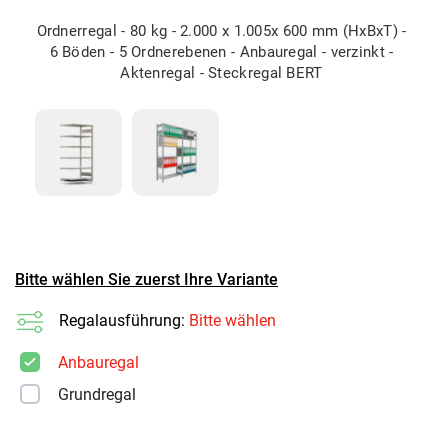
Ordnerregal - 80 kg - 2.000 x 1.005x 600 mm (HxBxT) -
6 Böden - 5 Ordnerebenen - Anbauregal - verzinkt -
Aktenregal - Steckregal BERT
Bitte wählen Sie zuerst Ihre Variante
Regalausführung:
Bitte wählen
Anbauregal
Grundregal