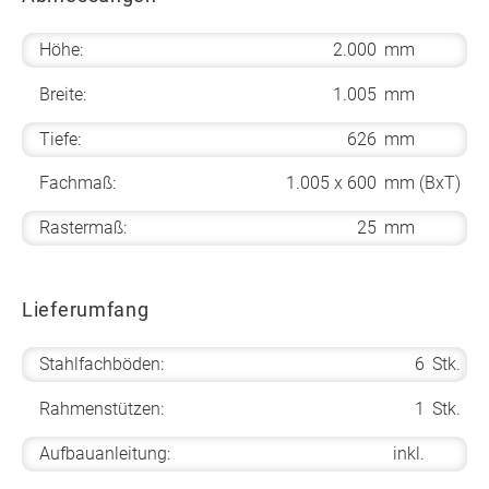
Höhe:
2.000
mm
Breite:
1.005
mm
Tiefe:
626
mm
Fachmaß:
1.005 x 600
mm (BxT)
Rastermaß:
25
mm
Lieferumfang
Stahlfachböden:
6
Stk.
Rahmenstützen:
1
Stk.
Aufbauanleitung:
inkl.