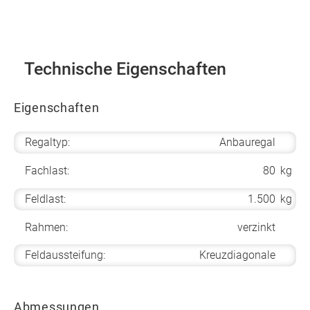
Technische Eigenschaften
Eigenschaften
Regaltyp:
Anbauregal
Fachlast:
80
kg
Feldlast:
1.500
kg
Rahmen:
verzinkt
Feldaussteifung:
Kreuzdiagonale
Abmessungen