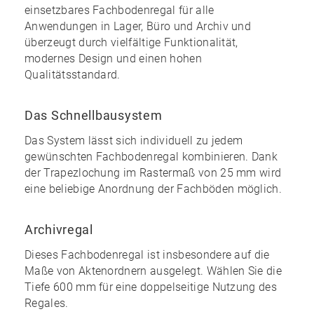
einsetzbares Fachbodenregal für alle
Anwendungen in Lager, Büro und Archiv und
überzeugt durch vielfältige Funktionalität,
modernes Design und einen
hohen
Qualitätsstandard
.
Das Schnellbausystem
Das System lässt sich individuell zu
jedem
gewünschten Fachbodenregal kombinieren
. Dank
der Trapezlochung im Rastermaß von 25 mm wird
eine
beliebige Anordnung
der Fachböden möglich.
Archivregal
Dieses Fachbodenregal ist insbesondere auf die
Maße von Aktenordnern ausgelegt. Wählen Sie die
Tiefe 600 mm für eine doppelseitige Nutzung des
Regales.