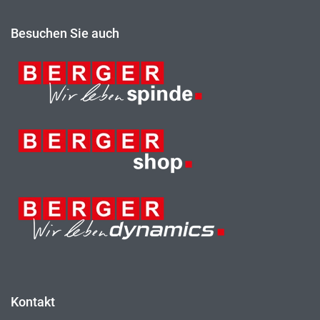
Besuchen Sie auch
Kontakt