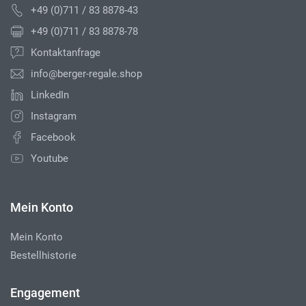
+49 (0)711 / 83 8878-43
+49 (0)711 / 83 8878-78
Kontaktanfrage
info@berger-regale.shop
LinkedIn
Instagram
Facebook
Youtube
Mein Konto
Mein Konto
Bestellhistorie
Engagement