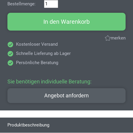
Bestellmenge:
In den Warenkorb
merken
Kostenloser Versand
Schnelle Lieferung ab Lager
Persönliche Beratung
Sie benötigen individuelle Beratung:
Angebot anfordern
Produktbeschreibung