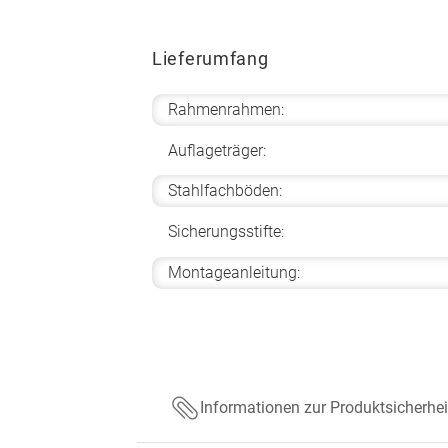
Lieferumfang
Rahmenrahmen:
Auflageträger:
Stahlfachböden:
Sicherungsstifte:
Montageanleitung:
Informationen zur Produktsicherhei