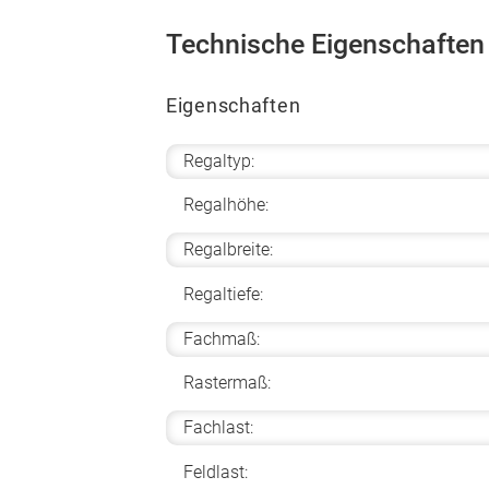
Technische Eigenschaften
Eigenschaften
Regaltyp:
Regalhöhe:
Regalbreite:
Regaltiefe:
Fachmaß:
Rastermaß:
Fachlast:
Feldlast: