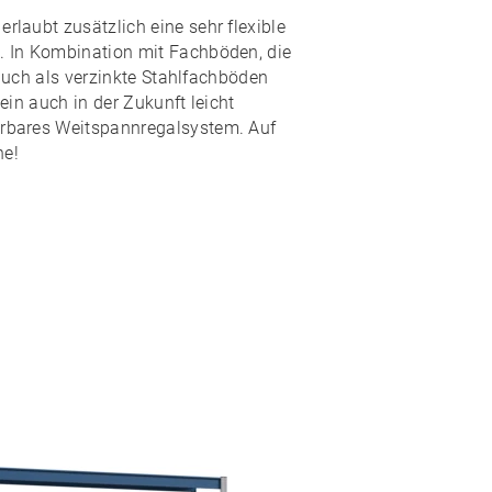
laubt zusätzlich eine sehr flexible
 In Kombination mit Fachböden, die
auch als
verzinkte Stahlfachböden
 ein auch in der Zukunft leicht
rbares Weitspannregalsystem.
Auf
ne!