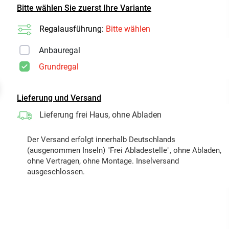
Bitte wählen Sie zuerst Ihre Variante
Regalausführung:
Bitte wählen
Anbauregal
Grundregal
t
Lieferung und Versand
Lieferung frei Haus, ohne Abladen
Der Versand erfolgt innerhalb Deutschlands
(ausgenommen Inseln) "Frei Abladestelle", ohne Abladen,
ohne Vertragen, ohne Montage. Inselversand
ausgeschlossen.