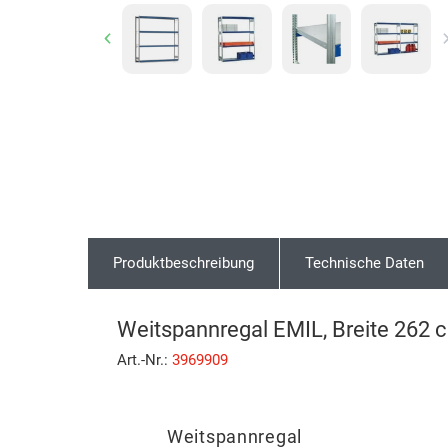
Previous
Produktbeschreibung
Technische Daten
Weitspannregal EMIL, Breite 262 
Art.-Nr.:
3969909
Weitspannregal