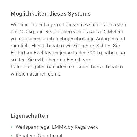
Möglichkeiten dieses Systems
Wir sind in der Lage, mit diesem System Fachlasten
bis 700 kg und Regalhöhen von maximal 5 Metern
zu realisieren, auch mehrgeschossige Anlagen sind
möglich. Hierzu beraten wir Sie gerne. Sollten Sie
Bedarf an Fachlasten jenseits der 700 kg haben, so
sollten Sie evtl. über den Erwerb von
Palettenregalen nachdenken - auch hierzu beraten
wir Sie natürlich gerne!
Eigenschaften
Weitspannregal EMMA by Regalwerk
Regaltyp: Grundregal