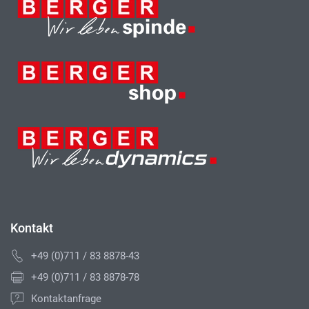
Kontakt
+49 (0)711 / 83 8878-43
+49 (0)711 / 83 8878-78
Kontaktanfrage