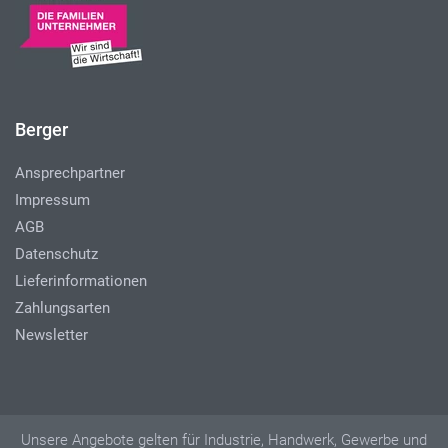
Berger
Ansprechpartner
Impressum
AGB
Datenschutz
Lieferinformationen
Zahlungsarten
Newsletter
Unsere Angebote gelten für Industrie, Handwerk, Gewerbe und