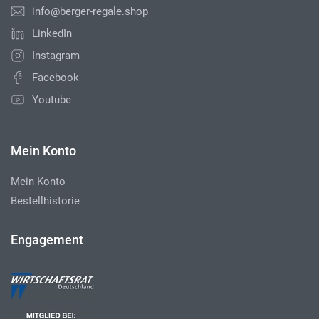
info@berger-regale.shop
LinkedIn
Instagram
Facebook
Youtube
Mein Konto
Mein Konto
Bestellhistorie
Engagement