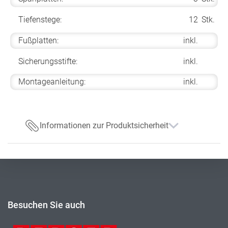
Tiefenstege:
12
Stk.
Fußplatten:
inkl.
Sicherungsstifte:
inkl.
Montageanleitung:
inkl.
Informationen zur Produktsicherheit
Besuchen Sie auch