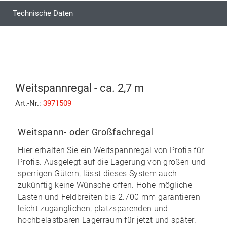
Technische Daten
Weitspannregal - ca. 2,7 m
Art.-Nr.:
3971509
Weitspann- oder Großfachregal
Hier erhalten Sie ein Weitspannregal von Profis für
Profis. Ausgelegt auf die Lagerung von großen und
sperrigen Gütern, lässt dieses System auch
zukünftig keine Wünsche offen. Hohe mögliche
Lasten und Feldbreiten bis 2.700 mm garantieren
leicht zugänglichen, platzsparenden und
hochbelastbaren Lagerraum für jetzt und später.