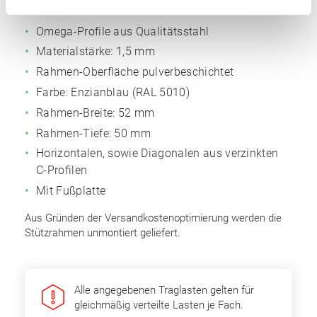
Anzahl Rahmen: 2 Stk.
Omega-Profile aus Qualitätsstahl
Materialstärke: 1,5 mm
Rahmen-Oberfläche pulverbeschichtet
Farbe: Enzianblau (RAL 5010)
Rahmen-Breite: 52 mm
Rahmen-Tiefe: 50 mm
Horizontalen, sowie Diagonalen aus verzinkten
C-Profilen
Mit Fußplatte
Aus Gründen der Versandkostenoptimierung werden die
Stützrahmen unmontiert geliefert.
Alle angegebenen Traglasten gelten für
gleichmäßig verteilte Lasten je Fach.