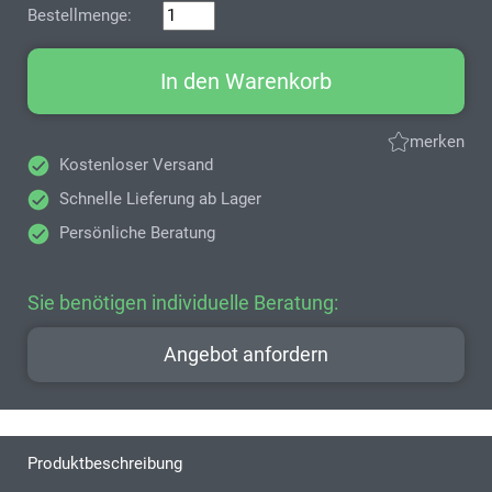
Bestellmenge:
In den Warenkorb
merken
Kostenloser Versand
Schnelle Lieferung ab Lager
Persönliche Beratung
Sie benötigen individuelle Beratung:
Angebot anfordern
Produktbeschreibung