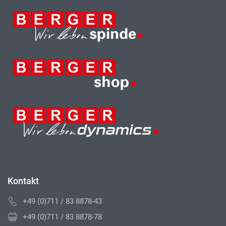
Kontakt
+49 (0)711 / 83 8878-43
+49 (0)711 / 83 8878-78