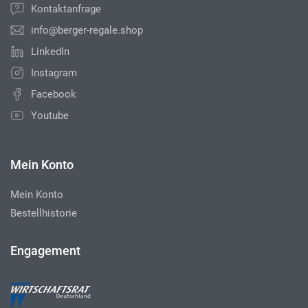
Kontaktanfrage
info@berger-regale.shop
LinkedIn
Instagram
Facebook
Youtube
Mein Konto
Mein Konto
Bestellhistorie
Engagement