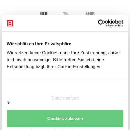
Wir schätzen Ihre Privatsphäre
Wir setzen keine Cookies ohne Ihre Zustimmung, außer
technisch notwendige. Bitte treffen Sie jetzt eine
Entscheidung bzgl. Ihrer Cookie-Einstellungen:
Einwilligungsauswahl
Details zeigen
Cookies zulassen
Zubehör ARTUS - Stützrahmen, Ständer