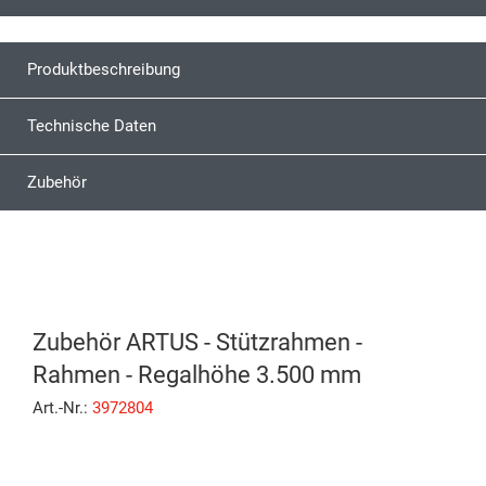
Produktbeschreibung
Technische Daten
Zubehör
Zubehör ARTUS - Stützrahmen -
Rahmen - Regalhöhe 3.500 mm
Art.-Nr.:
3972804