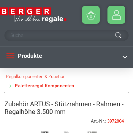
Produkte
Regalkomponenten & Zubehör
Palettenregal Komponenten
Zubehör ARTUS - Stützrahmen - Rahmen -
Regalhöhe 3.500 mm
Art.-Nr.:
3972804