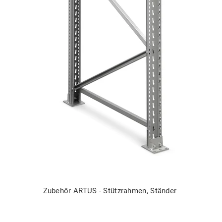
Zubehör ARTUS - Stützrahmen, Ständer