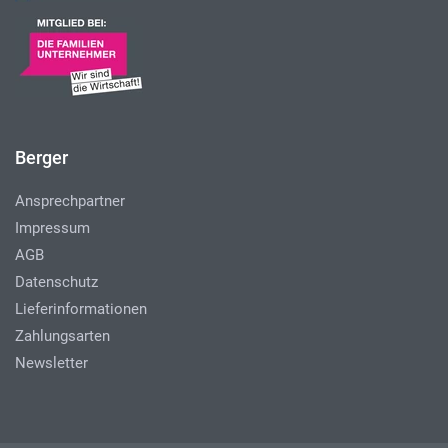
Berger
Ansprechpartner
Impressum
AGB
Datenschutz
Lieferinformationen
Zahlungsarten
Newsletter