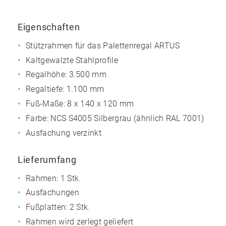
Eigenschaften
Stützrahmen für das Palettenregal ARTUS
Kaltgewalzte Stahlprofile
Regalhöhe: 3.500 mm
Regaltiefe: 1.100 mm
Fuß-Maße: 8 x 140 x 120 mm
Farbe: NCS S4005 Silbergrau (ähnlich RAL 7001)
Ausfachung verzinkt
Lieferumfang
Rahmen: 1 Stk.
Ausfachungen
Fußplatten: 2 Stk.
Rahmen wird zerlegt geliefert