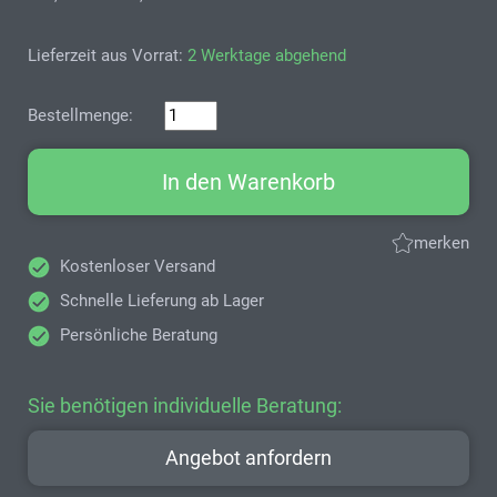
Lieferzeit aus Vorrat:
2 Werktage abgehend
Bestellmenge:
In den Warenkorb
merken
Kostenloser Versand
Schnelle Lieferung ab Lager
Persönliche Beratung
Sie benötigen individuelle Beratung:
Angebot anfordern