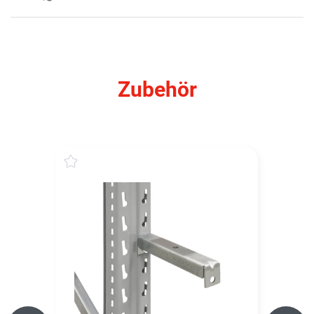
Zubehör