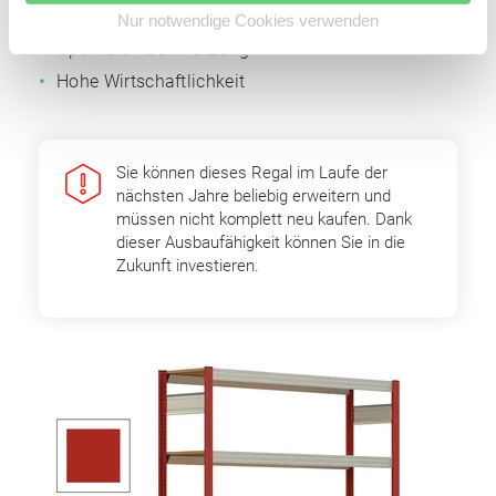
Anbaufelder
Nur notwendige Cookies verwenden
Optimale Raumnutzung
Hohe Wirtschaftlichkeit
Sie können dieses Regal im Laufe der
nächsten Jahre beliebig erweitern und
müssen nicht komplett neu kaufen. Dank
dieser Ausbaufähigkeit können Sie in die
Zukunft investieren.