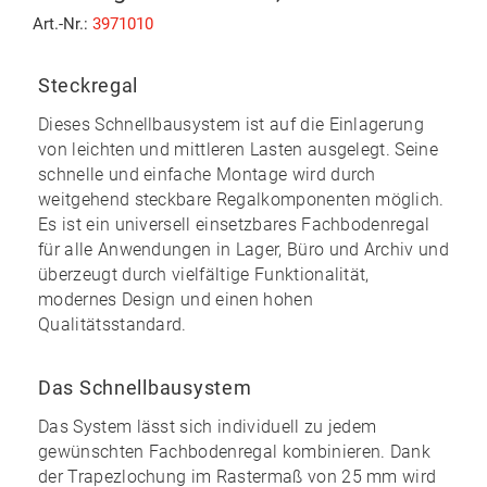
Art.-Nr.:
3971010
Steckregal
Dieses Schnellbausystem ist auf die Einlagerung
von leichten und mittleren Lasten ausgelegt. Seine
schnelle und einfache Montage
wird durch
weitgehend
steckbare
Regalkomponenten möglich.
Es ist ein universell einsetzbares Fachbodenregal
für alle Anwendungen in Lager, Büro und Archiv und
überzeugt durch vielfältige Funktionalität,
modernes Design und einen
hohen
Qualitätsstandard
.
Das Schnellbausystem
Das System lässt sich individuell zu
jedem
gewünschten Fachbodenregal kombinieren
. Dank
der Trapezlochung im Rastermaß von 25 mm wird