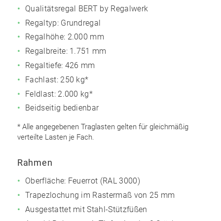
Qualitätsregal BERT by Regalwerk
Regaltyp: Grundregal
Regalhöhe: 2.000 mm
Regalbreite: 1.751 mm
Regaltiefe: 426 mm
Fachlast: 250 kg*
Feldlast: 2.000 kg*
Beidseitig bedienbar
* Alle angegebenen Traglasten gelten für gleichmäßig
verteilte Lasten je Fach.
Rahmen
Oberfläche: Feuerrot (RAL 3000)
Trapezlochung im Rastermaß von 25 mm
Ausgestattet mit Stahl-Stützfüßen