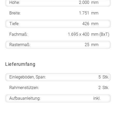
Höhe:
2.000
mm
Breite:
1.751
mm
Tiefe:
426
mm
Fachmaß:
1.695 x 400
mm (BxT)
Rastermaß:
25
mm
Lieferumfang
Einlegeböden, Span:
5
Stk.
Rahmenstützen:
2
Stk.
Aufbauanleitung:
inkl.