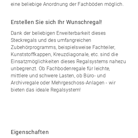
eine
beliebige Anordnung
der Fachböden möglich.
Erstellen Sie sich Ihr Wunschregal!
Dank der
beliebigen Erweiterbarkeit
dieses
Steckregals und des
umfangreichen
Zubehörprogramms
, beispielsweise Fachteiler,
Kunststoffkappen, Kreuzdiagonale, etc. sind die
Einsatzmöglichkeiten dieses Regalsystems nahezu
unbegrenzt
. Ob Fachbodenregale für leichte,
mittlere und schwere Lasten, ob Büro- und
Archivregale oder Mehrgeschoss-Anlagen - wir
bieten das ideale Regalsystem!
Eigenschaften