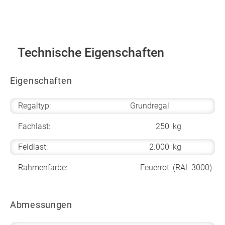
Technische Eigenschaften
Eigenschaften
Regaltyp:
Grundregal
Fachlast:
250
kg
Feldlast:
2.000
kg
Rahmenfarbe:
Feuerrot
(RAL 3000)
Abmessungen