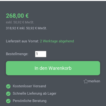
268,00 €
exkl. 50,92 € MwSt.
318,92 €
inkl. 50,92 € MwSt.
Lieferzeit aus Vorrat:
2 Werktage abgehend
Bestellmenge:
In den Warenkorb
merken
Kostenloser Versand
Schnelle Lieferung ab Lager
Persönliche Beratung