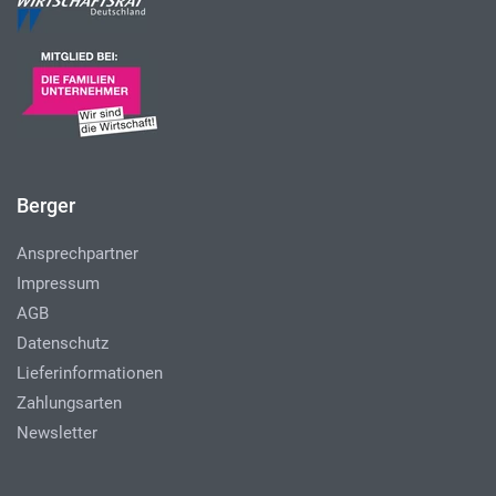
Berger
Ansprechpartner
Impressum
AGB
Datenschutz
Lieferinformationen
Zahlungsarten
Newsletter