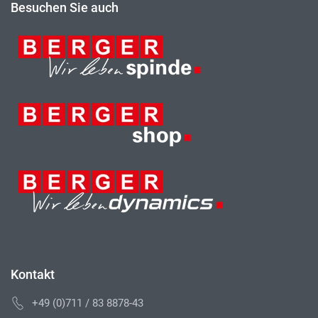
Besuchen Sie auch
Kontakt
+49 (0)711 / 83 8878-43