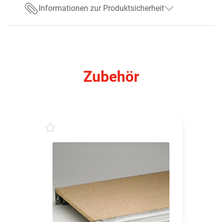
Informationen zur Produktsicherheit
Zubehör