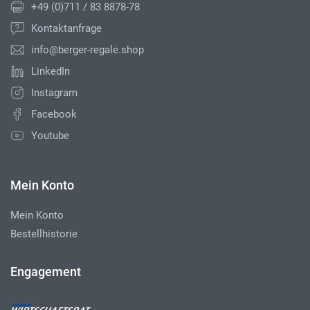
+49 (0)711 / 83 8878-78
Kontaktanfrage
info@berger-regale.shop
LinkedIn
Instagram
Facebook
Youtube
Mein Konto
Mein Konto
Bestellhistorie
Engagement