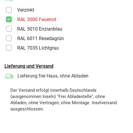
Verzinkt
RAL 3000 Feuerrot
RAL 5010 Enzianblau
RAL 6011 Resedagrün
RAL 7035 Lichtgrau
Lieferung und Versand
Lieferung frei Haus, ohne Abladen
Der Versand erfolgt innerhalb Deutschlands
(ausgenommen Inseln) "Frei Abladestelle", ohne
Abladen, ohne Vertragen, ohne Montage. Inselversand
ausgeschlossen.