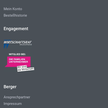
Mein Konto
Bestellhistorie
Engagement
Berger
Ansprechpartner
Impressum