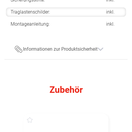
Traglastenschilder:
inkl.
Montageanleitung:
inkl.
Informationen zur Produktsicherheit
Zubehör