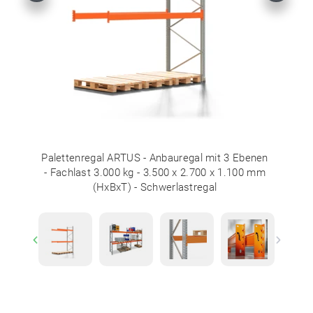
Palettenregal ARTUS - Anbauregal mit 3 Ebenen
- Fachlast 3.000 kg - 3.500 x 2.700 x 1.100 mm
(HxBxT) - Schwerlastregal
Previous
Next