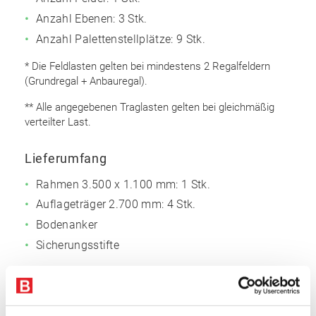
Anzahl Ebenen: 3 Stk.
Anzahl Palettenstellplätze: 9 Stk.
* Die Feldlasten gelten bei mindestens 2 Regalfeldern
(Grundregal + Anbauregal).
** Alle angegebenen Traglasten gelten bei gleichmäßig
verteilter Last.
Lieferumfang
Rahmen 3.500 x 1.100 mm: 1 Stk.
Auflageträger 2.700 mm: 4 Stk.
Bodenanker
Sicherungsstifte
Rahmen
Omega Rahmenprofil