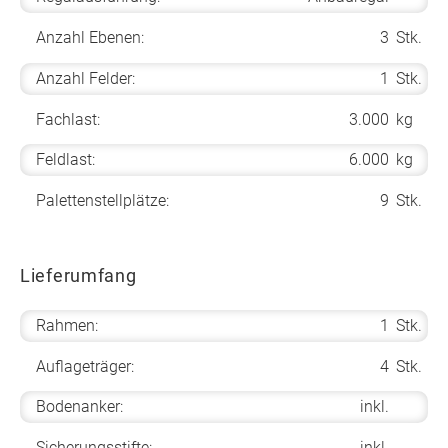
Anzahl Ebenen:
3
Stk.
Anzahl Felder:
1
Stk.
Fachlast:
3.000
kg
Feldlast:
6.000
kg
Palettenstellplätze:
9
Stk.
Lieferumfang
Rahmen:
1
Stk.
Auflageträger:
4
Stk.
Bodenanker:
inkl.
Sicherungsstifte:
inkl.