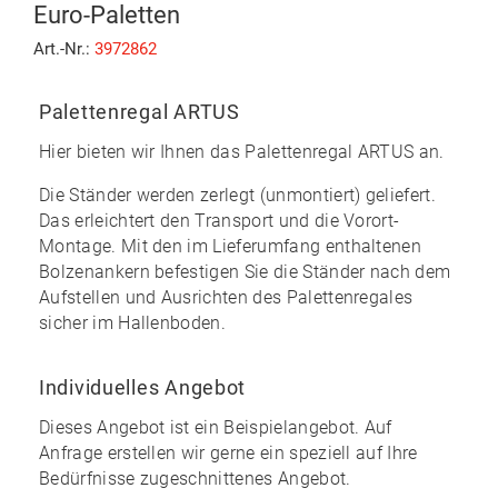
Euro-Paletten
Art.-Nr.:
3972862
Palettenregal ARTUS
Hier bieten wir Ihnen das
Palettenregal ARTUS
an.
Die Ständer werden zerlegt (unmontiert) geliefert.
Das erleichtert den Transport und die Vorort-
Montage. Mit den im
Lieferumfang enthaltenen
Bolzenankern
befestigen Sie die Ständer nach dem
Aufstellen und Ausrichten des Palettenregales
sicher im Hallenboden.
Individuelles Angebot
Dieses Angebot ist ein Beispielangebot. Auf
Anfrage erstellen wir gerne ein speziell auf Ihre
Bedürfnisse zugeschnittenes Angebot.