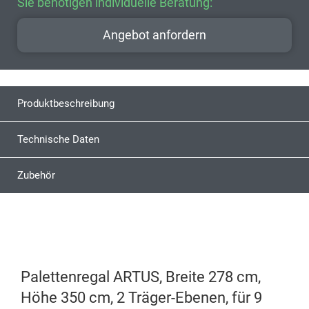
Sie benötigen individuelle Beratung:
Angebot anfordern
Produktbeschreibung
Technische Daten
Zubehör
Palettenregal ARTUS, Breite 278 cm,
Höhe 350 cm, 2 Träger-Ebenen, für 9