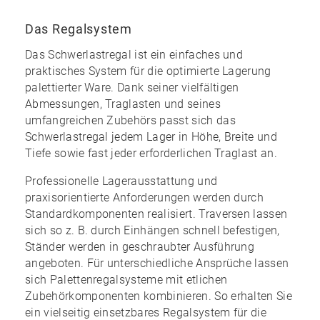
Das Regalsystem
Das Schwerlastregal ist ein einfaches und
praktisches System für die optimierte Lagerung
palettierter Ware. Dank seiner vielfältigen
Abmessungen, Traglasten und seines
umfangreichen Zubehörs
passt sich das
Schwerlastregal jedem Lager in Höhe, Breite und
Tiefe sowie fast jeder erforderlichen Traglast an.
Professionelle Lagerausstattung und
praxisorientierte Anforderungen werden durch
Standardkomponenten realisiert. Traversen lassen
sich so z. B. durch Einhängen schnell befestigen,
Ständer werden in geschraubter Ausführung
angeboten. Für unterschiedliche Ansprüche lassen
sich Palettenregalsysteme mit etlichen
Zubehörkomponenten kombinieren. So erhalten Sie
ein
vielseitig einsetzbares Regalsystem
für die