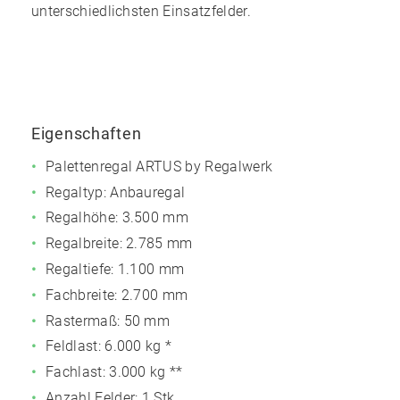
unterschiedlichsten Einsatzfelder.
Eigenschaften
Palettenregal ARTUS by Regalwerk
Regaltyp: Anbauregal
Regalhöhe: 3.500 mm
Regalbreite: 2.785 mm
Regaltiefe: 1.100 mm
Fachbreite: 2.700 mm
Rastermaß: 50 mm
Feldlast:
6.000 kg
*
Fachlast:
3.000 kg
**
Anzahl Felder: 1 Stk.