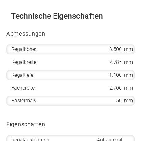
Technische Eigenschaften
Abmessungen
Regalhöhe:
3.500
mm
Regalbreite:
2.785
mm
Regaltiefe:
1.100
mm
Fachbreite:
2.700
mm
Rastermaß:
50
mm
Eigenschaften
Regalausführung:
Anbauregal