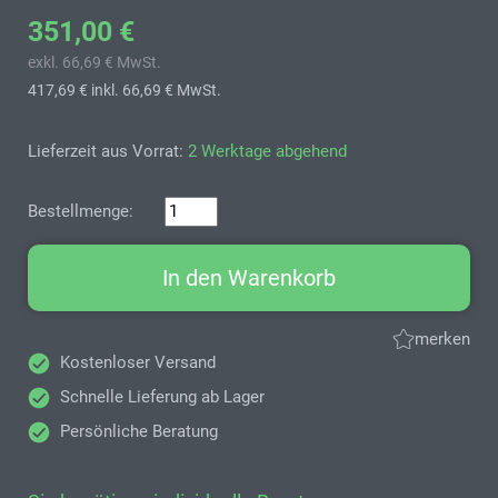
351,00 €
exkl. 66,69 € MwSt.
417,69 €
inkl. 66,69 € MwSt.
Lieferzeit aus Vorrat:
2 Werktage abgehend
Bestellmenge:
In den Warenkorb
merken
Kostenloser Versand
Schnelle Lieferung ab Lager
Persönliche Beratung