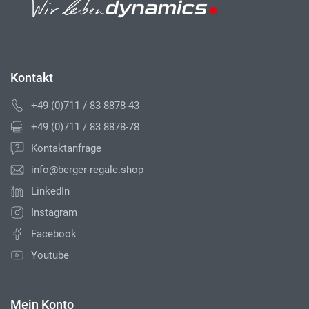
Kontakt
+49 (0)711 / 83 8878-43
+49 (0)711 / 83 8878-78
Kontaktanfrage
info@berger-regale.shop
LinkedIn
Instagram
Facebook
Youtube
Mein Konto