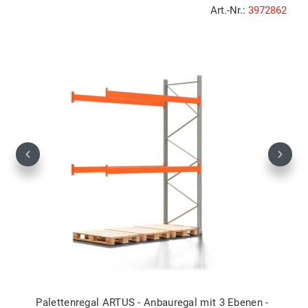
Art.-Nr.:
3972862
Previous
Next
Palettenregal ARTUS - Anbauregal mit 3 Ebenen -