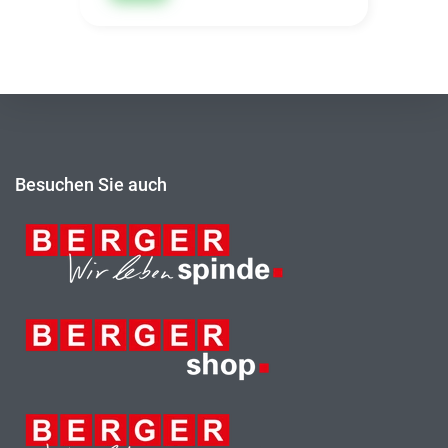
Besuchen Sie auch