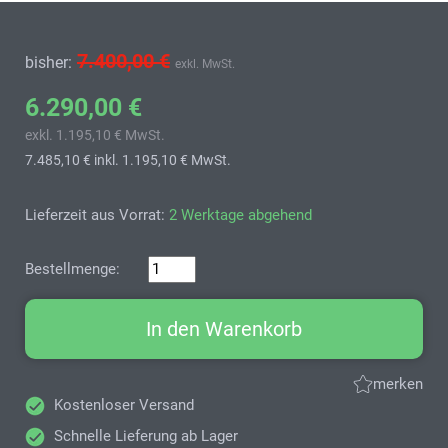
7.400,00 €
bisher:
exkl. MwSt.
6.290,00 €
exkl. 1.195,10 € MwSt.
7.485,10 €
inkl. 1.195,10 € MwSt.
Lieferzeit aus Vorrat:
2 Werktage abgehend
Bestellmenge:
In den Warenkorb
merken
Kostenloser Versand
Schnelle Lieferung ab Lager