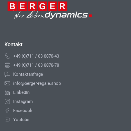
Kontakt
+49 (0)711 / 83 8878-43
+49 (0)711 / 83 8878-78
Kontaktanfrage
info@berger-regale.shop
LinkedIn
Instagram
Facebook
Youtube