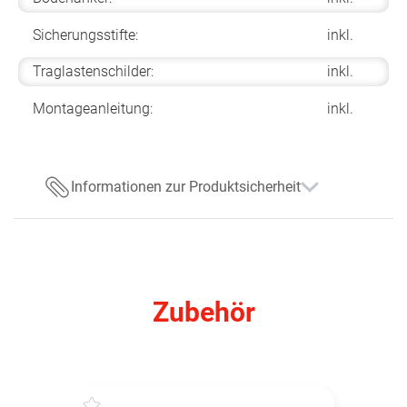
Sicherungsstifte:
inkl.
Traglastenschilder:
inkl.
Montageanleitung:
inkl.
Informationen zur Produktsicherheit
Zubehör