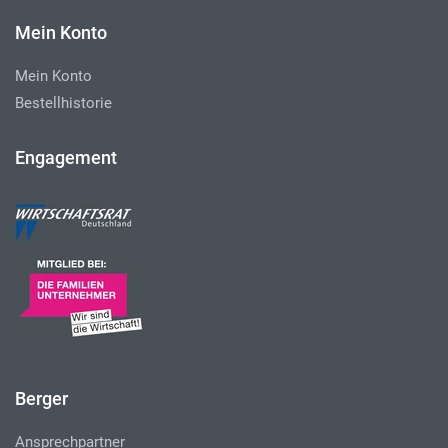
Mein Konto
Mein Konto
Bestellhistorie
Engagement
Berger
Ansprechpartner