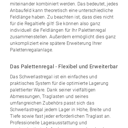
miteinander kombiniert werden. Das bedeutet, jedes
Anbaufeld kann theoretisch eine unterschiedliche
Feldlänge haben. Zu beachten ist, dass dies nicht
für die Regaltiefe gilt! Sie können also ganz
individuell die Feldlängen für Ihr Palettenregal
zusammenstellen. Außerdem ermöglicht dies ganz
unkompliziert eine spätere Erweiterung Ihrer
Palettenregalanlage.
Das Palettenregal - Flexibel und Erweiterbar
Das Schwerlastregal ist ein einfaches und
praktisches System für die optimierte Lagerung
palettierter Ware. Dank seiner vielfältigen
Abmessungen, Traglasten und seines
umfangreichen Zubehörs
passt sich das
Schwerlastregal jedem Lager in Höhe, Breite und
Tiefe sowie fast jeder erforderlichen Traglast an.
Professionelle Lagerausstattung und