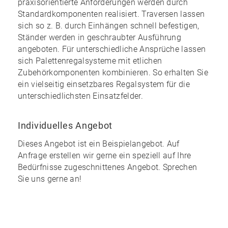
praxisorientierte Anforderungen werden durch
Standardkomponenten realisiert. Traversen lassen
sich so z. B. durch Einhängen schnell befestigen,
Ständer werden in geschraubter Ausführung
angeboten. Für unterschiedliche Ansprüche lassen
sich Palettenregalsysteme mit etlichen
Zubehörkomponenten kombinieren. So erhalten Sie
ein
vielseitig einsetzbares Regalsystem
für die
unterschiedlichsten Einsatzfelder.
Individuelles Angebot
Dieses Angebot ist ein Beispielangebot. Auf
Anfrage erstellen wir gerne ein speziell auf Ihre
Bedürfnisse zugeschnittenes Angebot. Sprechen
Sie uns gerne an!