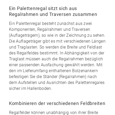
Ein Palettenregal sitzt sich aus
Regalrahmen und Traversen zusammen
Ein Palettenregal besteht zunächst aus zwei
Komponenten, Regalrahmen und Traversen
(Auflageträgern), so wie in der Zeichnung zu sehen.
Die Auflageträger gibt es mit verschiedenen Längen
und Traglasten. So werden die Breite und Feldlast
des Regalfeldes bestimmt. In Abhängigkeit von der
Traglast müssen auch die Regalrahmen bezüglich
einer passenden Ausfachung gewählt werden. Mit
den im
Lieferumfang enthaltenen Bolzenankern
befestigen Sie die Ständer (Regalrahmen) nach
dem Aufstellen und Ausrichten des Palettenregales
sicher im Hallenboden.
Kombinieren der verschiedenen Feldbreiten
Regalfelder können unabhängig von ihrer Breite