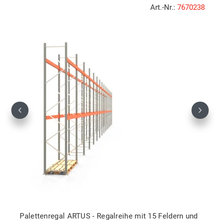
Art.-Nr.:
7670238
Previous
Next
Palettenregal ARTUS - Regalreihe mit 15 Feldern und