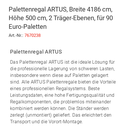
Palettenregal ARTUS, Breite 4186 cm,
Höhe 500 cm, 2 Träger-Ebenen, für 90
Euro-Paletten
Art.-Nr.:
7670238
Palettenregal ARTUS
Das
Palettenregal ARTUS
ist die ideale Lösung für
die professionelle Lagerung von schweren Lasten,
insbesondere wenn diese auf Paletten gelagert
sind. Alle ARTUS Palettenregale bieten die Vorteile
eines professionellen Regalsystems. Beste
Leistungsdaten, eine hohe Fertigungsqualität und
Regalkomponenten, die problemlos miteinander
kombiniert werden können. Die Ständer werden
zerlegt (unmontiert) geliefert. Das erleichtert den
Transport und die Vorort-Montage.