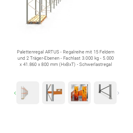
Palettenregal ARTUS - Regalreihe mit 15 Feldern
und 2 Träger-Ebenen - Fachlast 3.000 kg - 5.000
x 41.860 x 800 mm (HxBxT) - Schwerlastregal
Previous
Next