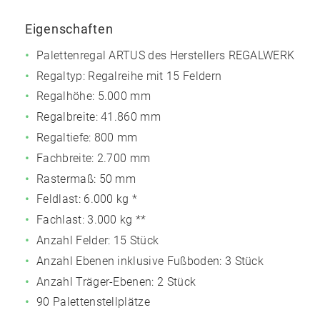
Eigenschaften
Palettenregal ARTUS des Herstellers REGALWERK
Regaltyp: Regalreihe mit 15 Feldern
Regalhöhe: 5.000 mm
Regalbreite: 41.860 mm
Regaltiefe: 800 mm
Fachbreite: 2.700 mm
Rastermaß: 50 mm
Feldlast:
6.000 kg
*
Fachlast:
3.000 kg
**
Anzahl Felder: 15 Stück
Anzahl Ebenen inklusive Fußboden: 3 Stück
Anzahl Träger-Ebenen: 2 Stück
90 Palettenstellplätze