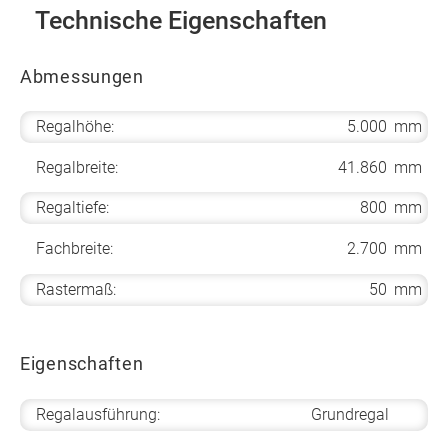
Technische Eigenschaften
Abmessungen
Regalhöhe:
5.000
mm
Regalbreite:
41.860
mm
Regaltiefe:
800
mm
Fachbreite:
2.700
mm
Rastermaß:
50
mm
Eigenschaften
Regalausführung:
Grundregal