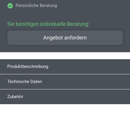
Persönliche Beratung
Sie benötigen individuelle Beratung:
Angebot anfordern
Produktbeschreibung
Technische Daten
Zubehör