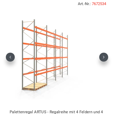
Art.-Nr.:
7672534
Previous
Next
Palettenregal ARTUS - Regalreihe mit 4 Feldern und 4