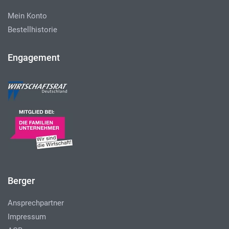
Mein Konto
Bestellhistorie
Engagement
Berger
Ansprechpartner
Impressum