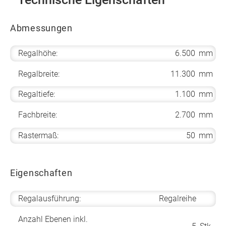
Abmessungen
Regalhöhe:
6.500
mm
Regalbreite:
11.300
mm
Regaltiefe:
1.100
mm
Fachbreite:
2.700
mm
Rastermaß:
50
mm
Eigenschaften
Regalausführung:
Regalreihe
Anzahl Ebenen inkl.