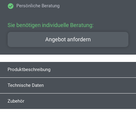
Persönliche Beratung
Sie benötigen individuelle Beratung:
Angebot anfordern
Produktbeschreibung
Technische Daten
Zubehör