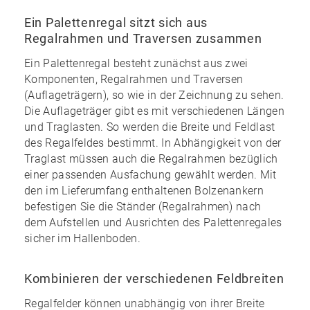
Ein Palettenregal sitzt sich aus
Regalrahmen und Traversen zusammen
Ein Palettenregal besteht zunächst aus zwei
Komponenten, Regalrahmen und Traversen
(Auflageträgern), so wie in der Zeichnung zu sehen.
Die Auflageträger gibt es mit verschiedenen Längen
und Traglasten. So werden die Breite und Feldlast
des Regalfeldes bestimmt. In Abhängigkeit von der
Traglast müssen auch die Regalrahmen bezüglich
einer passenden Ausfachung gewählt werden. Mit
den im
Lieferumfang enthaltenen Bolzenankern
befestigen Sie die Ständer (Regalrahmen) nach
dem Aufstellen und Ausrichten des Palettenregales
sicher im Hallenboden.
Kombinieren der verschiedenen Feldbreiten
Regalfelder können unabhängig von ihrer Breite