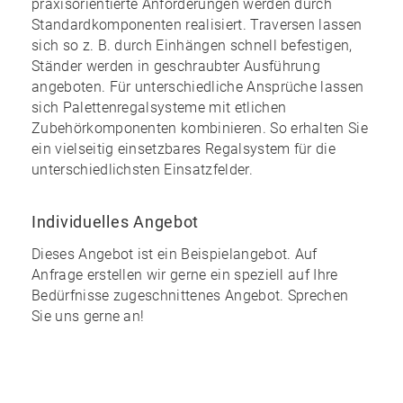
praxisorientierte Anforderungen werden durch
Standardkomponenten realisiert. Traversen lassen
sich so z. B. durch Einhängen schnell befestigen,
Ständer werden in geschraubter Ausführung
angeboten. Für unterschiedliche Ansprüche lassen
sich Palettenregalsysteme mit etlichen
Zubehörkomponenten kombinieren. So erhalten Sie
ein
vielseitig einsetzbares Regalsystem
für die
unterschiedlichsten Einsatzfelder.
Individuelles Angebot
Dieses Angebot ist ein Beispielangebot. Auf
Anfrage erstellen wir gerne ein speziell auf Ihre
Bedürfnisse zugeschnittenes Angebot. Sprechen
Sie uns gerne an!