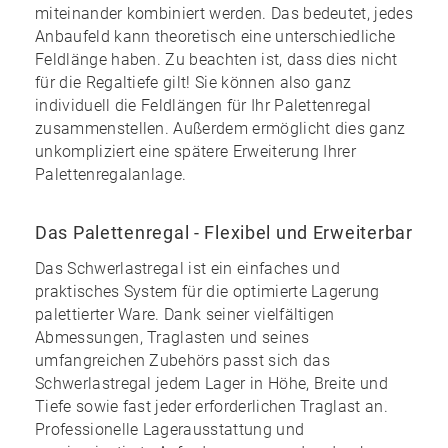
miteinander kombiniert werden. Das bedeutet, jedes
Anbaufeld kann theoretisch eine unterschiedliche
Feldlänge haben. Zu beachten ist, dass dies nicht
für die Regaltiefe gilt! Sie können also ganz
individuell die Feldlängen für Ihr Palettenregal
zusammenstellen. Außerdem ermöglicht dies ganz
unkompliziert eine spätere Erweiterung Ihrer
Palettenregalanlage.
Das Palettenregal - Flexibel und Erweiterbar
Das Schwerlastregal ist ein einfaches und
praktisches System für die optimierte Lagerung
palettierter Ware. Dank seiner vielfältigen
Abmessungen, Traglasten und seines
umfangreichen Zubehörs
passt sich das
Schwerlastregal jedem Lager in Höhe, Breite und
Tiefe sowie fast jeder erforderlichen Traglast an.
Professionelle Lagerausstattung und