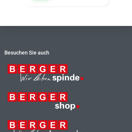
Besuchen Sie auch