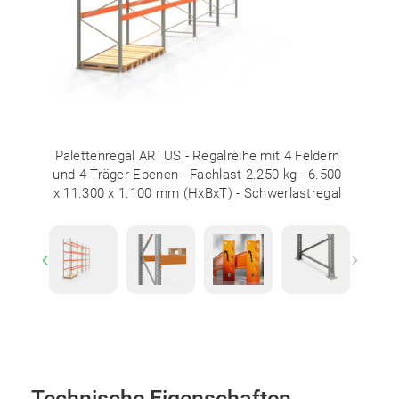
Palettenregal ARTUS - Regalreihe mit 4 Feldern
und 4 Träger-Ebenen - Fachlast 2.250 kg - 6.500
x 11.300 x 1.100 mm (HxBxT) - Schwerlastregal
Previous
Next
Technische Eigenschaften