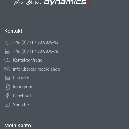
Kontakt
+49 (0)711 / 83 8878-43
+49 (0)711 / 83 8878-78
Kontaktanfrage
info@berger-regale.shop
LinkedIn
Instagram
Facebook
Youtube
Mein Konto