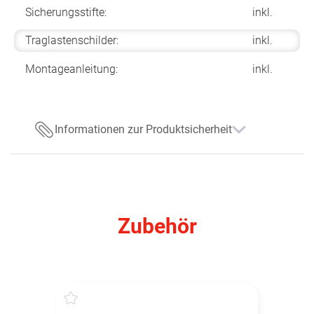
Sicherungsstifte:
inkl.
Traglastenschilder:
inkl.
Montageanleitung:
inkl.
Informationen zur Produktsicherheit
Zubehör