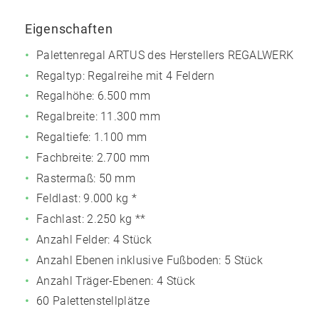
Eigenschaften
Palettenregal ARTUS des Herstellers REGALWERK
Regaltyp: Regalreihe mit 4 Feldern
Regalhöhe: 6.500 mm
Regalbreite: 11.300 mm
Regaltiefe: 1.100 mm
Fachbreite: 2.700 mm
Rastermaß: 50 mm
Feldlast:
9.000 kg
*
Fachlast:
2.250 kg
**
Anzahl Felder: 4 Stück
Anzahl Ebenen inklusive Fußboden: 5 Stück
Anzahl Träger-Ebenen: 4 Stück
60 Palettenstellplätze