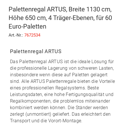
Palettenregal ARTUS, Breite 1130 cm,
Höhe 650 cm, 4 Träger-Ebenen, für 60
Euro-Paletten
Art.-Nr.:
7672534
Palettenregal ARTUS
Das
Palettenregal ARTUS
ist die ideale Lösung für
die professionelle Lagerung von schweren Lasten,
insbesondere wenn diese auf Paletten gelagert
sind. Alle ARTUS Palettenregale bieten die Vorteile
eines professionellen Regalsystems. Beste
Leistungsdaten, eine hohe Fertigungsqualität und
Regalkomponenten, die problemlos miteinander
kombiniert werden können. Die Ständer werden
zerlegt (unmontiert) geliefert. Das erleichtert den
Transport und die Vorort-Montage.