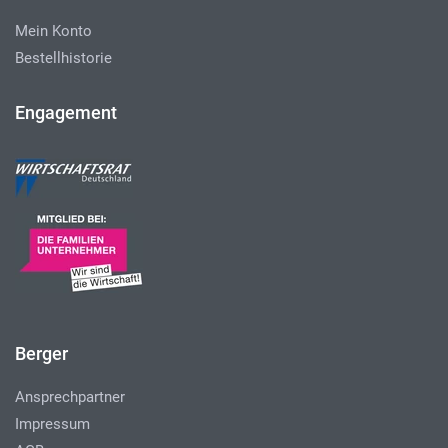
Mein Konto
Bestellhistorie
Engagement
Berger
Ansprechpartner
Impressum