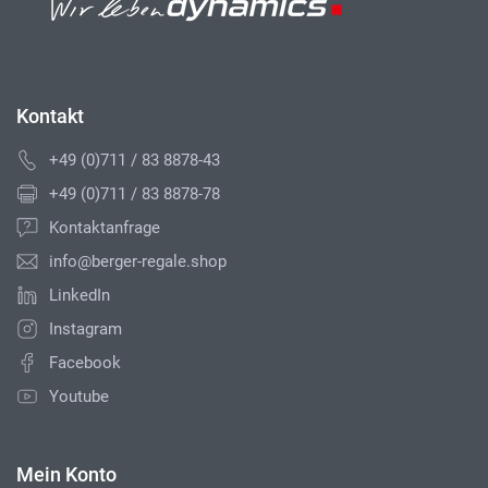
Kontakt
+49 (0)711 / 83 8878-43
+49 (0)711 / 83 8878-78
Kontaktanfrage
info@berger-regale.shop
LinkedIn
Instagram
Facebook
Youtube
Mein Konto