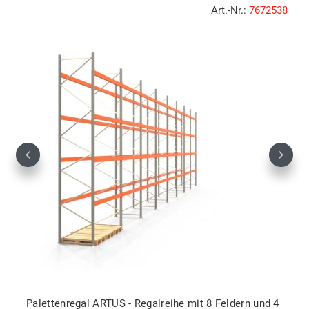
Art.-Nr.:
7672538
Previous
Next
Palettenregal ARTUS - Regalreihe mit 8 Feldern und 4