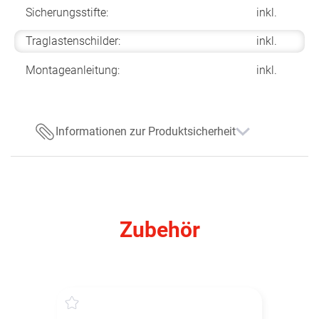
Sicherungsstifte:
inkl.
Traglastenschilder:
inkl.
Montageanleitung:
inkl.
Informationen zur Produktsicherheit
Zubehör