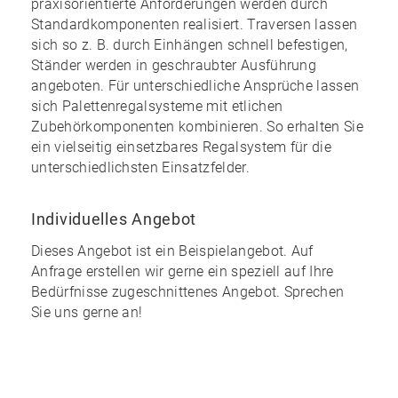
praxisorientierte Anforderungen werden durch
Standardkomponenten realisiert. Traversen lassen
sich so z. B. durch Einhängen schnell befestigen,
Ständer werden in geschraubter Ausführung
angeboten. Für unterschiedliche Ansprüche lassen
sich Palettenregalsysteme mit etlichen
Zubehörkomponenten kombinieren. So erhalten Sie
ein
vielseitig einsetzbares Regalsystem
für die
unterschiedlichsten Einsatzfelder.
Individuelles Angebot
Dieses Angebot ist ein Beispielangebot. Auf
Anfrage erstellen wir gerne ein speziell auf Ihre
Bedürfnisse zugeschnittenes Angebot. Sprechen
Sie uns gerne an!