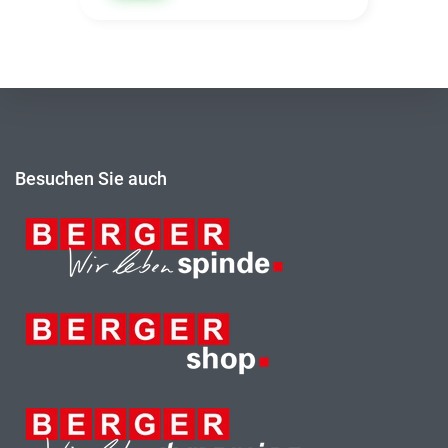
Besuchen Sie auch