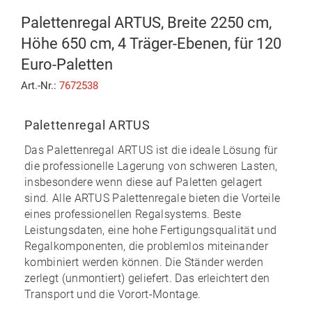
Palettenregal ARTUS, Breite 2250 cm,
Höhe 650 cm, 4 Träger-Ebenen, für 120
Euro-Paletten
Art.-Nr.:
7672538
Palettenregal ARTUS
Das
Palettenregal ARTUS
ist die ideale Lösung für
die professionelle Lagerung von schweren Lasten,
insbesondere wenn diese auf Paletten gelagert
sind. Alle ARTUS Palettenregale bieten die Vorteile
eines professionellen Regalsystems. Beste
Leistungsdaten, eine hohe Fertigungsqualität und
Regalkomponenten, die problemlos miteinander
kombiniert werden können. Die Ständer werden
zerlegt (unmontiert) geliefert. Das erleichtert den
Transport und die Vorort-Montage.