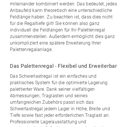
miteinander kombiniert werden. Das bedeutet, jedes
Anbaufeld kann theoretisch eine unterschiedliche
Feldlänge haben. Zu beachten ist, dass dies nicht
für die Regaltiefe gilt! Sie können also ganz
individuell die Feldlängen für Ihr Palettenregal
zusammenstellen. Außerdem ermöglicht dies ganz
unkompliziert eine spätere Erweiterung Ihrer
Palettenregalanlage.
Das Palettenregal - Flexibel und Erweiterbar
Das Schwerlastregal ist ein einfaches und
praktisches System für die optimierte Lagerung
palettierter Ware. Dank seiner vielfältigen
Abmessungen, Traglasten und seines
umfangreichen Zubehörs
passt sich das
Schwerlastregal jedem Lager in Höhe, Breite und
Tiefe sowie fast jeder erforderlichen Traglast an.
Professionelle Lagerausstattung und