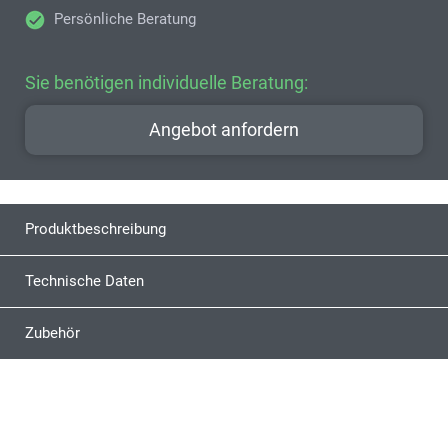
Persönliche Beratung
Sie benötigen individuelle Beratung:
Angebot anfordern
Produktbeschreibung
Technische Daten
Zubehör