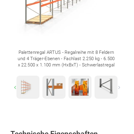
Palettenregal ARTUS - Regalreihe mit 8 Feldern
und 4 Träger-Ebenen - Fachlast 2.250 kg - 6.500
x 22.500 x 1.100 mm (HxBxT) - Schwerlastregal
Previous
Next
Technische Eigenschaften