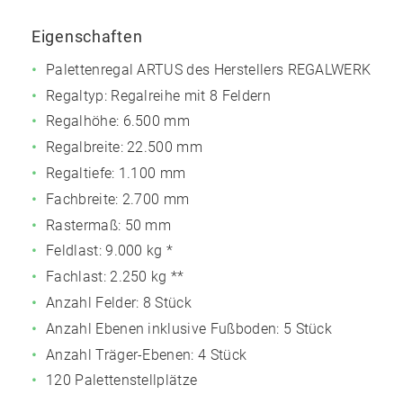
Eigenschaften
Palettenregal ARTUS des Herstellers REGALWERK
Regaltyp: Regalreihe mit 8 Feldern
Regalhöhe: 6.500 mm
Regalbreite: 22.500 mm
Regaltiefe: 1.100 mm
Fachbreite: 2.700 mm
Rastermaß: 50 mm
Feldlast:
9.000 kg
*
Fachlast:
2.250 kg
**
Anzahl Felder: 8 Stück
Anzahl Ebenen inklusive Fußboden: 5 Stück
Anzahl Träger-Ebenen: 4 Stück
120 Palettenstellplätze