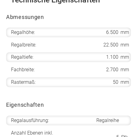
Abmessungen
Regalhöhe:
6.500
mm
Regalbreite:
22.500
mm
Regaltiefe:
1.100
mm
Fachbreite:
2.700
mm
Rastermaß:
50
mm
Eigenschaften
Regalausführung:
Regalreihe
Anzahl Ebenen inkl.