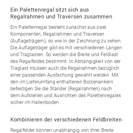
Ein Palettenregal sitzt sich aus
Regalrahmen und Traversen zusammen
Ein Palettenregal besteht zunächst aus zwei
Komponenten, Regalrahmen und Traversen
(Auflageträgern), so wie in der Zeichnung zu sehen.
Die Auflageträger gibt es mit verschiedenen Längen
und Traglasten. So werden die Breite und Feldlast
des Regalfeldes bestimmt. In Abhängigkeit von der
Traglast müssen auch die Regalrahmen bezüglich
einer passenden Ausfachung gewählt werden. Mit
den im
Lieferumfang enthaltenen Bolzenankern
befestigen Sie die Ständer (Regalrahmen) nach
dem Aufstellen und Ausrichten des Palettenregales
sicher im Hallenboden.
Kombinieren der verschiedenen Feldbreiten
Regalfelder können unabhängig von ihrer Breite