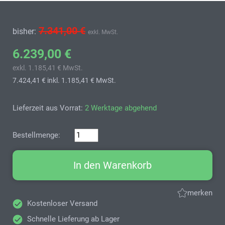
7.341,00 €
bisher:
exkl. MwSt.
6.239,00 €
exkl. 1.185,41 € MwSt.
7.424,41 €
inkl. 1.185,41 € MwSt.
Lieferzeit aus Vorrat:
2 Werktage abgehend
Bestellmenge:
In den Warenkorb
merken
Kostenloser Versand
Schnelle Lieferung ab Lager