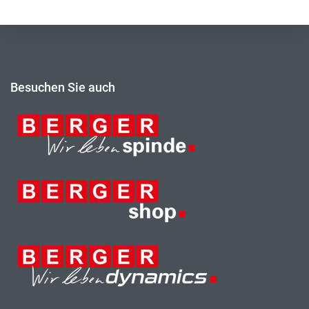
Besuchen Sie auch