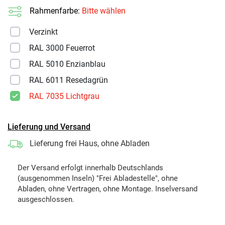
Rahmenfarbe:
Bitte wählen
Verzinkt
RAL 3000 Feuerrot
RAL 5010 Enzianblau
RAL 6011 Resedagrün
RAL 7035 Lichtgrau
Lieferung und Versand
Lieferung frei Haus, ohne Abladen
Der Versand erfolgt innerhalb Deutschlands
(ausgenommen Inseln) "Frei Abladestelle", ohne
Abladen, ohne Vertragen, ohne Montage. Inselversand
ausgeschlossen.