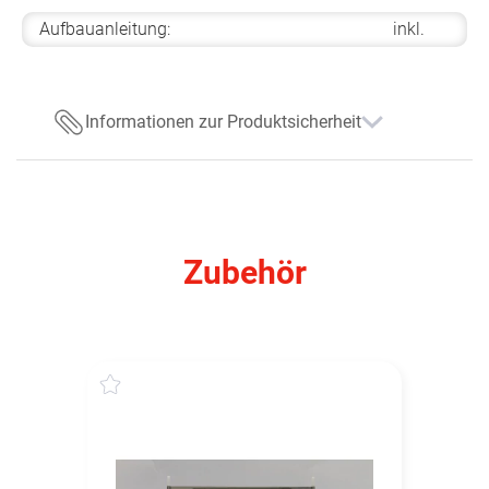
Aufbauanleitung:
inkl.
Informationen zur Produktsicherheit
Zubehör