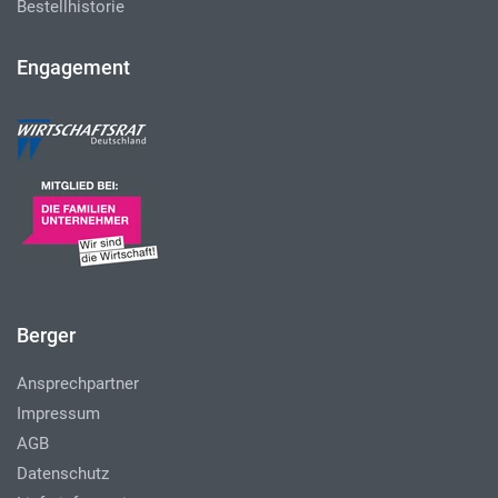
Bestellhistorie
Engagement
Berger
Ansprechpartner
Impressum
AGB
Datenschutz