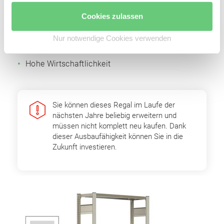
Fachbodenträger
Cookies zulassen
Einfache Erweiterbarkeit durch Grund- und
Anbaufelder
Nur notwendige Cookies verwenden
Optimale Raumnutzung
Hohe Wirtschaftlichkeit
Sie können dieses Regal im Laufe der
nächsten Jahre beliebig erweitern und
müssen nicht komplett neu kaufen. Dank
dieser Ausbaufähigkeit können Sie in die
Zukunft investieren.