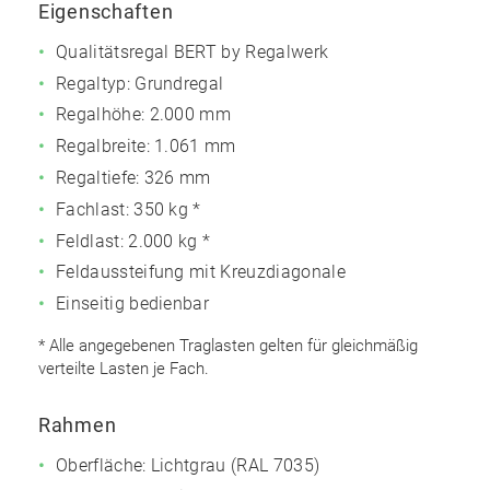
Eigenschaften
Qualitätsregal BERT by Regalwerk
Regaltyp: Grundregal
Regalhöhe: 2.000 mm
Regalbreite: 1.061 mm
Regaltiefe: 326 mm
Fachlast: 350 kg *
Feldlast: 2.000 kg *
Feldaussteifung mit Kreuzdiagonale
Einseitig bedienbar
* Alle angegebenen Traglasten gelten für gleichmäßig
verteilte Lasten je Fach.
Rahmen
Oberfläche: Lichtgrau (RAL 7035)