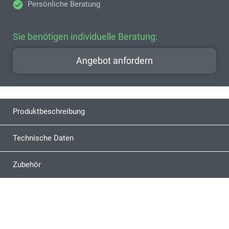
Persönliche Beratung
Sie benötigen individuelle Beratung:
Angebot anfordern
Produktbeschreibung
Technische Daten
Zubehör