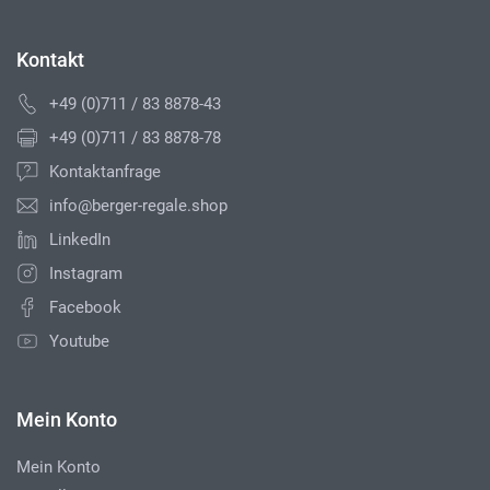
Kontakt
+49 (0)711 / 83 8878-43
+49 (0)711 / 83 8878-78
Kontaktanfrage
info@berger-regale.shop
LinkedIn
Instagram
Facebook
Youtube
Mein Konto
Mein Konto