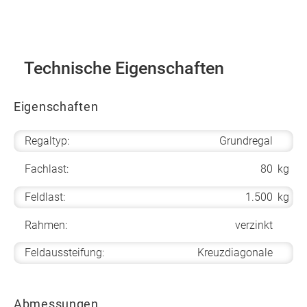
Technische Eigenschaften
Eigenschaften
Regaltyp:
Grundregal
Fachlast:
80
kg
Feldlast:
1.500
kg
Rahmen:
verzinkt
Feldaussteifung:
Kreuzdiagonale
Abmessungen