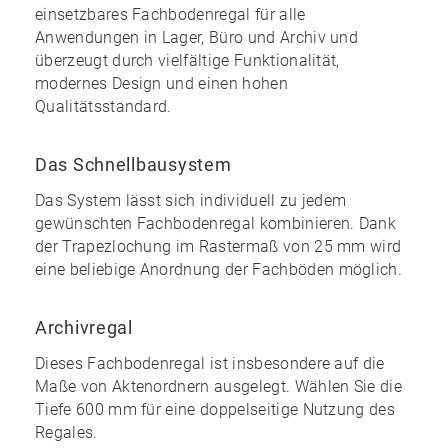
einsetzbares Fachbodenregal für alle
Anwendungen in Lager, Büro und Archiv und
überzeugt durch vielfältige Funktionalität,
modernes Design und einen
hohen
Qualitätsstandard
.
Das Schnellbausystem
Das System lässt sich individuell zu
jedem
gewünschten Fachbodenregal kombinieren
. Dank
der Trapezlochung im Rastermaß von 25 mm wird
eine
beliebige Anordnung
der Fachböden möglich.
Archivregal
Dieses Fachbodenregal ist insbesondere auf die
Maße von Aktenordnern ausgelegt. Wählen Sie die
Tiefe 600 mm für eine doppelseitige Nutzung des
Regales.