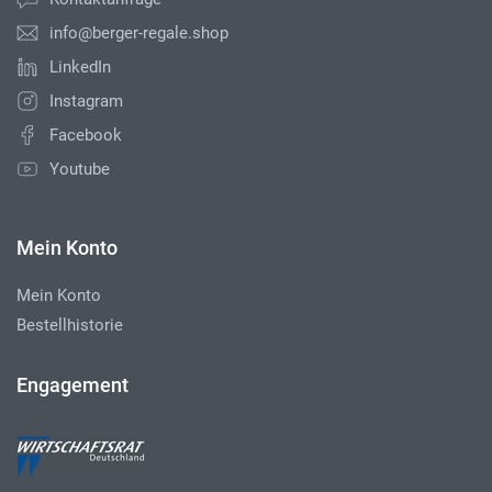
info@berger-regale.shop
LinkedIn
Instagram
Facebook
Youtube
Mein Konto
Mein Konto
Bestellhistorie
Engagement