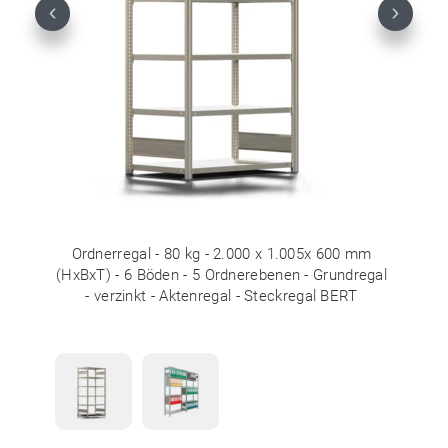
Previous
Next
Ordnerregal - 80 kg - 2.000 x 1.005x 600 mm
(HxBxT) - 6 Böden - 5 Ordnerebenen - Grundregal
- verzinkt - Aktenregal - Steckregal BERT