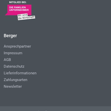
Berger
Ansprechpartner
Impressum
AGB
Datenschutz
Lieferinformationen
Zahlungsarten
Newsletter