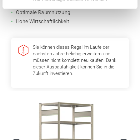
Anbaufelder
Optimale Raumnutzung
Hohe Wirtschaftlichkeit
Sie können dieses Regal im Laufe der
nächsten Jahre beliebig erweitern und
müssen nicht komplett neu kaufen. Dank
dieser Ausbaufähigkeit können Sie in die
Zukunft investieren.