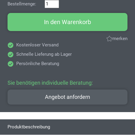
Bestellmenge:
In den Warenkorb
merken
Kostenloser Versand
Schnelle Lieferung ab Lager
Persönliche Beratung
Sie benötigen individuelle Beratung:
Angebot anfordern
Produktbeschreibung