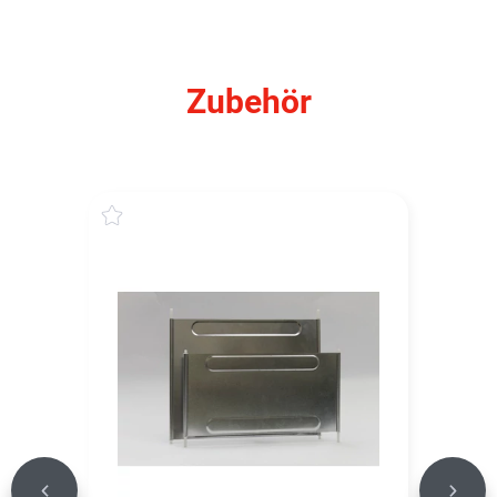
Zubehör