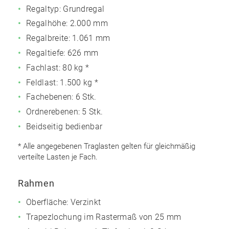
Regaltyp: Grundregal
Regalhöhe: 2.000 mm
Regalbreite: 1.061 mm
Regaltiefe: 626 mm
Fachlast: 80 kg *
Feldlast: 1.500 kg *
Fachebenen: 6 Stk.
Ordnerebenen: 5 Stk.
Beidseitig bedienbar
* Alle angegebenen Traglasten gelten für gleichmäßig
verteilte Lasten je Fach.
Rahmen
Oberfläche: Verzinkt
Trapezlochung im Rastermaß von 25 mm