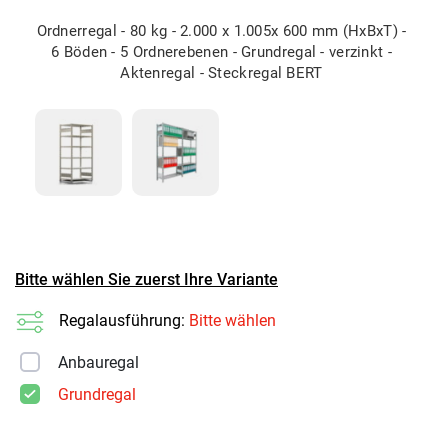
Ordnerregal - 80 kg - 2.000 x 1.005x 600 mm (HxBxT) -
6 Böden - 5 Ordnerebenen - Grundregal - verzinkt -
Aktenregal - Steckregal BERT
Bitte wählen Sie zuerst Ihre Variante
Regalausführung:
Bitte wählen
Anbauregal
Grundregal