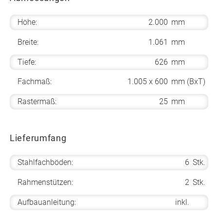
Höhe:
2.000
mm
Breite:
1.061
mm
Tiefe:
626
mm
Fachmaß:
1.005 x 600
mm (BxT)
Rastermaß:
25
mm
Lieferumfang
Stahlfachböden:
6
Stk.
Rahmenstützen:
2
Stk.
Aufbauanleitung:
inkl.