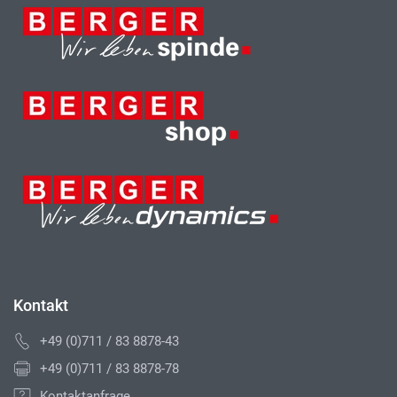
Kontakt
+49 (0)711 / 83 8878-43
+49 (0)711 / 83 8878-78
Kontaktanfrage