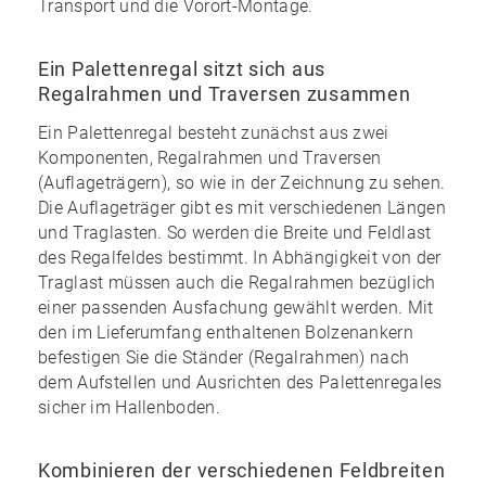
Transport und die Vorort-Montage.
Ein Palettenregal sitzt sich aus
Regalrahmen und Traversen zusammen
Ein Palettenregal besteht zunächst aus zwei
Komponenten, Regalrahmen und Traversen
(Auflageträgern), so wie in der Zeichnung zu sehen.
Die Auflageträger gibt es mit verschiedenen Längen
und Traglasten. So werden die Breite und Feldlast
des Regalfeldes bestimmt. In Abhängigkeit von der
Traglast müssen auch die Regalrahmen bezüglich
einer passenden Ausfachung gewählt werden. Mit
den im
Lieferumfang enthaltenen Bolzenankern
befestigen Sie die Ständer (Regalrahmen) nach
dem Aufstellen und Ausrichten des Palettenregales
sicher im Hallenboden.
Kombinieren der verschiedenen Feldbreiten