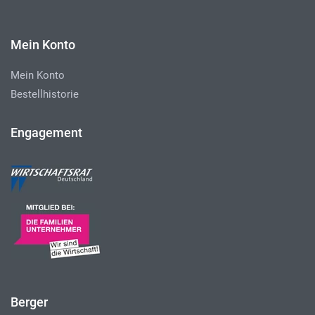
Mein Konto
Mein Konto
Bestellhistorie
Engagement
Berger