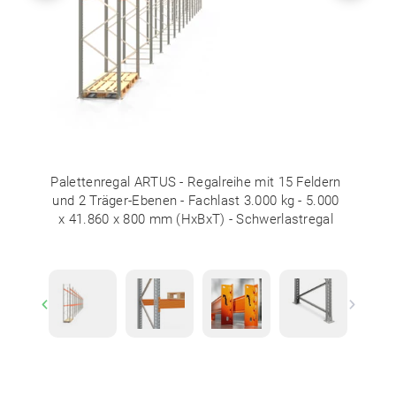
Palettenregal ARTUS - Regalreihe mit 15 Feldern
und 2 Träger-Ebenen - Fachlast 3.000 kg - 5.000
x 41.860 x 800 mm (HxBxT) - Schwerlastregal
Previous
Next