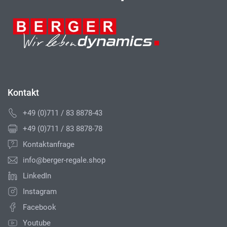
Kontakt
+49 (0)711 / 83 8878-43
+49 (0)711 / 83 8878-78
Kontaktanfrage
info@berger-regale.shop
LinkedIn
Instagram
Facebook
Youtube