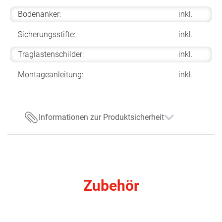
Bodenanker:
inkl.
Sicherungsstifte:
inkl.
Traglastenschilder:
inkl.
Montageanleitung:
inkl.
Informationen zur Produktsicherheit
Zubehör