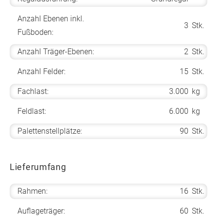
Anzahl Ebenen inkl.
3
Stk.
Fußboden:
Anzahl Träger-Ebenen:
2
Stk.
Anzahl Felder:
15
Stk.
Fachlast:
3.000
kg
Feldlast:
6.000
kg
Palettenstellplätze:
90
Stk.
Lieferumfang
Rahmen:
16
Stk.
Auflageträger:
60
Stk.