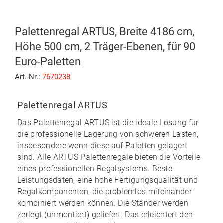
Palettenregal ARTUS, Breite 4186 cm,
Höhe 500 cm, 2 Träger-Ebenen, für 90
Euro-Paletten
Art.-Nr.:
7670238
Palettenregal ARTUS
Das
Palettenregal ARTUS
ist die ideale Lösung für
die professionelle Lagerung von schweren Lasten,
insbesondere wenn diese auf Paletten gelagert
sind. Alle ARTUS Palettenregale bieten die Vorteile
eines professionellen Regalsystems. Beste
Leistungsdaten, eine hohe Fertigungsqualität und
Regalkomponenten, die problemlos miteinander
kombiniert werden können. Die Ständer werden
zerlegt (unmontiert) geliefert. Das erleichtert den