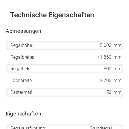
Technische Eigenschaften
Abmessungen
Regalhöhe:
5.000
mm
Regalbreite:
41.860
mm
Regaltiefe:
800
mm
Fachbreite:
2.700
mm
Rastermaß:
50
mm
Eigenschaften
Regalausführung:
Grundregal