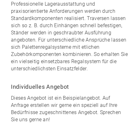
Professionelle Lagerausstattung und
praxisorientierte Anforderungen werden durch
Standardkomponenten realisiert. Traversen lassen
sich so z. B. durch Einhängen schnell befestigen,
Ständer werden in geschraubter Ausführung
angeboten. Für unterschiedliche Ansprüche lassen
sich Palettenregalsysteme mit etlichen
Zubehörkomponenten kombinieren. So erhalten Sie
ein
vielseitig einsetzbares Regalsystem
für die
unterschiedlichsten Einsatzfelder.
Individuelles Angebot
Dieses Angebot ist ein Beispielangebot. Auf
Anfrage erstellen wir gerne ein speziell auf Ihre
Bedürfnisse zugeschnittenes Angebot. Sprechen
Sie uns gerne an!