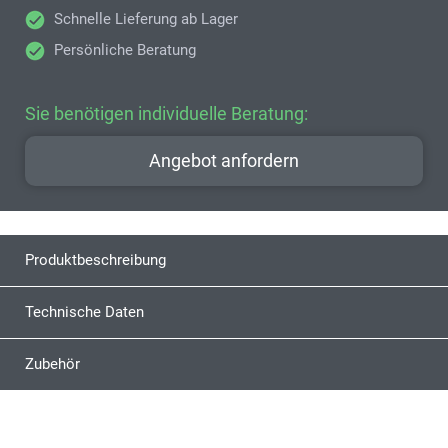
Schnelle Lieferung ab Lager
Persönliche Beratung
Sie benötigen individuelle Beratung:
Angebot anfordern
Produktbeschreibung
Technische Daten
Zubehör