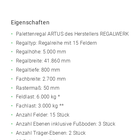
Eigenschaften
Palettenregal ARTUS des Herstellers REGALWERK
Regaltyp: Regalreihe mit 15 Feldern
Regalhöhe: 5.000 mm
Regalbreite: 41.860 mm
Regaltiefe: 800 mm
Fachbreite: 2.700 mm
Rastermaß: 50 mm
Feldlast:
6.000 kg
*
Fachlast:
3.000 kg
**
Anzahl Felder: 15 Stück
Anzahl Ebenen inklusive Fußboden: 3 Stück
Anzahl Träger-Ebenen: 2 Stück