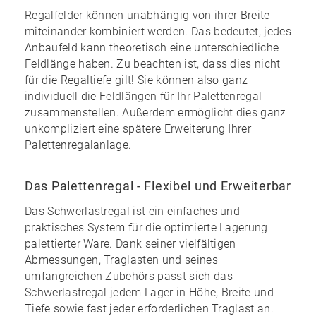
Regalfelder können unabhängig von ihrer Breite
miteinander kombiniert werden. Das bedeutet, jedes
Anbaufeld kann theoretisch eine unterschiedliche
Feldlänge haben. Zu beachten ist, dass dies nicht
für die Regaltiefe gilt! Sie können also ganz
individuell die Feldlängen für Ihr Palettenregal
zusammenstellen. Außerdem ermöglicht dies ganz
unkompliziert eine spätere Erweiterung Ihrer
Palettenregalanlage.
Das Palettenregal - Flexibel und Erweiterbar
Das Schwerlastregal ist ein einfaches und
praktisches System für die optimierte Lagerung
palettierter Ware. Dank seiner vielfältigen
Abmessungen, Traglasten und seines
umfangreichen Zubehörs
passt sich das
Schwerlastregal jedem Lager in Höhe, Breite und
Tiefe sowie fast jeder erforderlichen Traglast an.