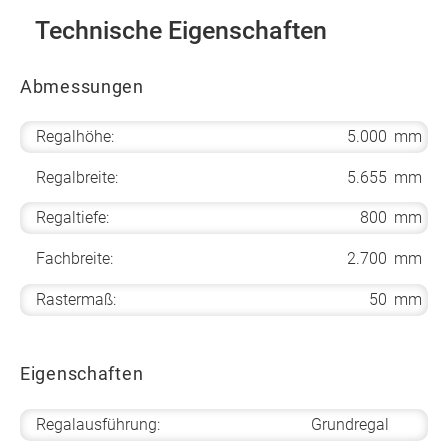
Technische Eigenschaften
Abmessungen
Regalhöhe:
5.000
mm
Regalbreite:
5.655
mm
Regaltiefe:
800
mm
Fachbreite:
2.700
mm
Rastermaß:
50
mm
Eigenschaften
Regalausführung:
Grundregal