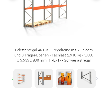
Palettenregal ARTUS - Regalreihe mit 2 Feldern
und 3 Träger-Ebenen - Fachlast 2.910 kg - 5.000
x 5.655 x 800 mm (HxBxT) - Schwerlastregal
Previous
Next