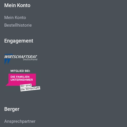
Mein Konto
Mein Konto
Bestellhistorie
Engagement
Berger
Ansprechpartner