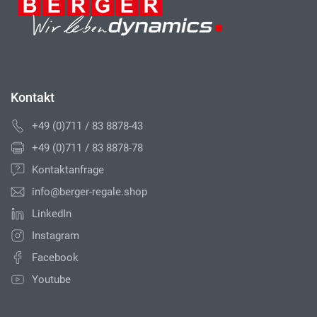
Kontakt
+49 (0)711 / 83 8878-43
+49 (0)711 / 83 8878-78
Kontaktanfrage
info@berger-regale.shop
LinkedIn
Instagram
Facebook
Youtube