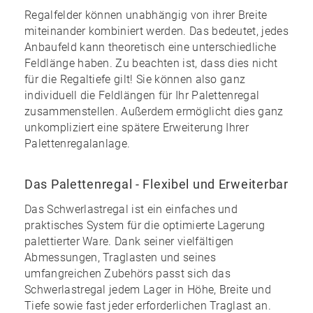
Regalfelder können unabhängig von ihrer Breite
miteinander kombiniert werden. Das bedeutet, jedes
Anbaufeld kann theoretisch eine unterschiedliche
Feldlänge haben. Zu beachten ist, dass dies nicht
für die Regaltiefe gilt! Sie können also ganz
individuell die Feldlängen für Ihr Palettenregal
zusammenstellen. Außerdem ermöglicht dies ganz
unkompliziert eine spätere Erweiterung Ihrer
Palettenregalanlage.
Das Palettenregal - Flexibel und Erweiterbar
Das Schwerlastregal ist ein einfaches und
praktisches System für die optimierte Lagerung
palettierter Ware. Dank seiner vielfältigen
Abmessungen, Traglasten und seines
umfangreichen Zubehörs
passt sich das
Schwerlastregal jedem Lager in Höhe, Breite und
Tiefe sowie fast jeder erforderlichen Traglast an.