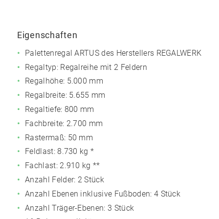
Eigenschaften
Palettenregal ARTUS des Herstellers REGALWERK
Regaltyp: Regalreihe mit 2 Feldern
Regalhöhe: 5.000 mm
Regalbreite: 5.655 mm
Regaltiefe: 800 mm
Fachbreite: 2.700 mm
Rastermaß: 50 mm
Feldlast:
8.730 kg
*
Fachlast:
2.910 kg
**
Anzahl Felder: 2 Stück
Anzahl Ebenen inklusive Fußboden: 4 Stück
Anzahl Träger-Ebenen: 3 Stück