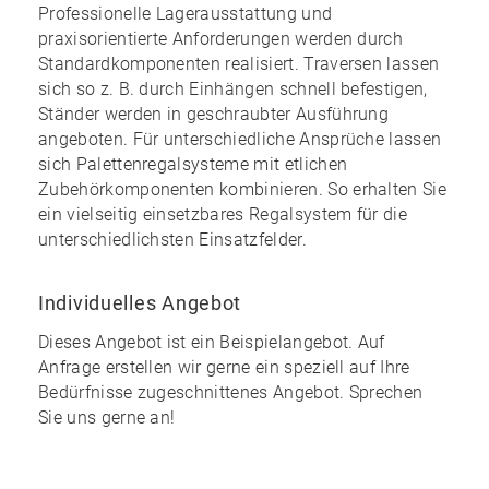
Professionelle Lagerausstattung und
praxisorientierte Anforderungen werden durch
Standardkomponenten realisiert. Traversen lassen
sich so z. B. durch Einhängen schnell befestigen,
Ständer werden in geschraubter Ausführung
angeboten. Für unterschiedliche Ansprüche lassen
sich Palettenregalsysteme mit etlichen
Zubehörkomponenten kombinieren. So erhalten Sie
ein
vielseitig einsetzbares Regalsystem
für die
unterschiedlichsten Einsatzfelder.
Individuelles Angebot
Dieses Angebot ist ein Beispielangebot. Auf
Anfrage erstellen wir gerne ein speziell auf Ihre
Bedürfnisse zugeschnittenes Angebot. Sprechen
Sie uns gerne an!