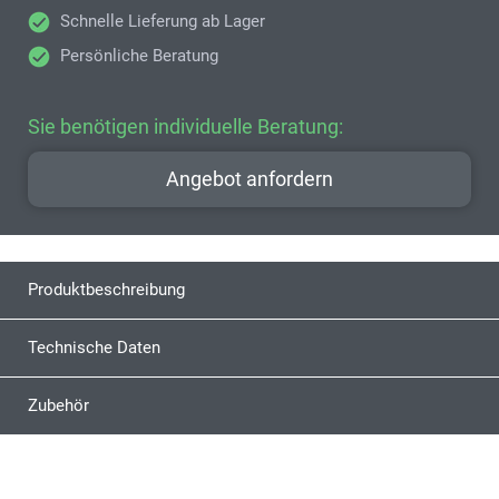
Schnelle Lieferung ab Lager
Persönliche Beratung
Sie benötigen individuelle Beratung:
Angebot anfordern
Produktbeschreibung
Technische Daten
Zubehör