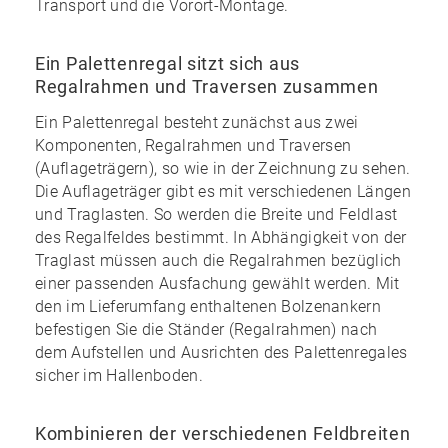
Transport und die Vorort-Montage.
Ein Palettenregal sitzt sich aus
Regalrahmen und Traversen zusammen
Ein Palettenregal besteht zunächst aus zwei
Komponenten, Regalrahmen und Traversen
(Auflageträgern), so wie in der Zeichnung zu sehen.
Die Auflageträger gibt es mit verschiedenen Längen
und Traglasten. So werden die Breite und Feldlast
des Regalfeldes bestimmt. In Abhängigkeit von der
Traglast müssen auch die Regalrahmen bezüglich
einer passenden Ausfachung gewählt werden. Mit
den im
Lieferumfang enthaltenen Bolzenankern
befestigen Sie die Ständer (Regalrahmen) nach
dem Aufstellen und Ausrichten des Palettenregales
sicher im Hallenboden.
Kombinieren der verschiedenen Feldbreiten