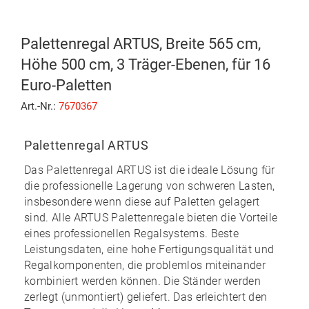
Palettenregal ARTUS, Breite 565 cm,
Höhe 500 cm, 3 Träger-Ebenen, für 16
Euro-Paletten
Art.-Nr.:
7670367
Palettenregal ARTUS
Das
Palettenregal ARTUS
ist die ideale Lösung für
die professionelle Lagerung von schweren Lasten,
insbesondere wenn diese auf Paletten gelagert
sind. Alle ARTUS Palettenregale bieten die Vorteile
eines professionellen Regalsystems. Beste
Leistungsdaten, eine hohe Fertigungsqualität und
Regalkomponenten, die problemlos miteinander
kombiniert werden können. Die Ständer werden
zerlegt (unmontiert) geliefert. Das erleichtert den