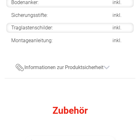
Bodenanker:
inkl.
Sicherungsstifte:
inkl.
Traglastenschilder:
inkl.
Montageanleitung:
inkl.
Informationen zur Produktsicherheit
Zubehör