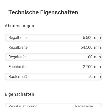
Technische Eigenschaften
Abmessungen
Regalhöhe:
6.500
mm
Regalbreite:
64.500
mm
Regaltiefe:
1.100
mm
Fachbreite:
2.700
mm
Rastermaß:
50
mm
Eigenschaften
Regalausführung:
Regalreihe