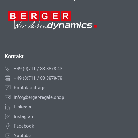
Kontakt
+49 (0)711 / 83 8878-43
+49 (0)711 / 83 8878-78
Kontaktanfrage
info@berger-regale.shop
LinkedIn
Instagram
Facebook
Youtube