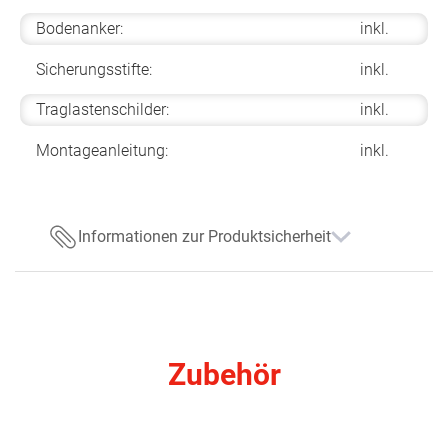
Bodenanker:
inkl.
Sicherungsstifte:
inkl.
Traglastenschilder:
inkl.
Montageanleitung:
inkl.
Informationen zur Produktsicherheit
Zubehör