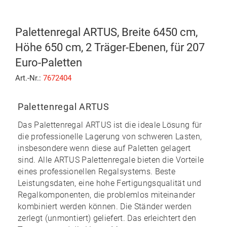
Palettenregal ARTUS, Breite 6450 cm,
Höhe 650 cm, 2 Träger-Ebenen, für 207
Euro-Paletten
Art.-Nr.:
7672404
Palettenregal ARTUS
Das
Palettenregal ARTUS
ist die ideale Lösung für
die professionelle Lagerung von schweren Lasten,
insbesondere wenn diese auf Paletten gelagert
sind. Alle ARTUS Palettenregale bieten die Vorteile
eines professionellen Regalsystems. Beste
Leistungsdaten, eine hohe Fertigungsqualität und
Regalkomponenten, die problemlos miteinander
kombiniert werden können. Die Ständer werden
zerlegt (unmontiert) geliefert. Das erleichtert den