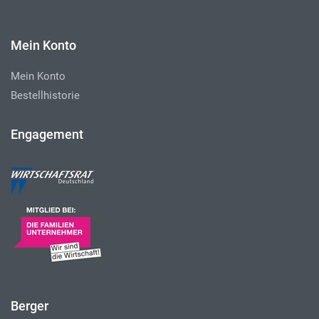
Mein Konto
Mein Konto
Bestellhistorie
Engagement
Berger