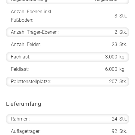
Anzahl Ebenen inkl.
3
Stk.
Fußboden:
Anzahl Träger-Ebenen:
2
Stk.
Anzahl Felder:
23
Stk.
Fachlast:
3.000
kg
Feldlast:
6.000
kg
Palettenstellplätze:
207
Stk.
Lieferumfang
Rahmen:
24
Stk.
Auflageträger:
92
Stk.