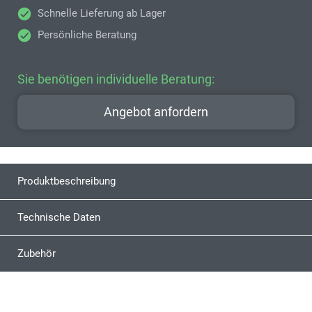
Schnelle Lieferung ab Lager
Persönliche Beratung
Sie benötigen individuelle Beratung:
Angebot anfordern
Produktbeschreibung
Technische Daten
Zubehör