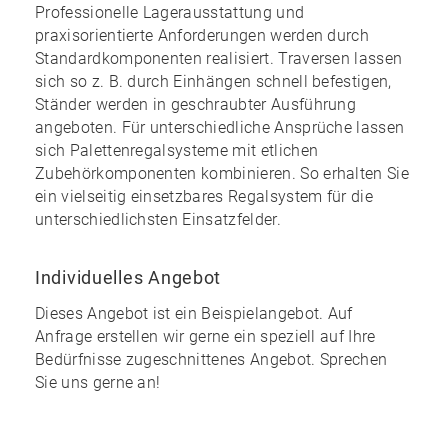
Professionelle Lagerausstattung und
praxisorientierte Anforderungen werden durch
Standardkomponenten realisiert. Traversen lassen
sich so z. B. durch Einhängen schnell befestigen,
Ständer werden in geschraubter Ausführung
angeboten. Für unterschiedliche Ansprüche lassen
sich Palettenregalsysteme mit etlichen
Zubehörkomponenten kombinieren. So erhalten Sie
ein
vielseitig einsetzbares Regalsystem
für die
unterschiedlichsten Einsatzfelder.
Individuelles Angebot
Dieses Angebot ist ein Beispielangebot. Auf
Anfrage erstellen wir gerne ein speziell auf Ihre
Bedürfnisse zugeschnittenes Angebot. Sprechen
Sie uns gerne an!