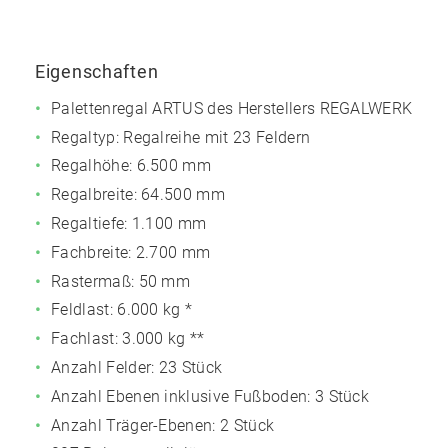
Eigenschaften
Palettenregal ARTUS des Herstellers REGALWERK
Regaltyp: Regalreihe mit 23 Feldern
Regalhöhe: 6.500 mm
Regalbreite: 64.500 mm
Regaltiefe: 1.100 mm
Fachbreite: 2.700 mm
Rastermaß: 50 mm
Feldlast:
6.000 kg
*
Fachlast:
3.000 kg
**
Anzahl Felder: 23 Stück
Anzahl Ebenen inklusive Fußboden: 3 Stück
Anzahl Träger-Ebenen: 2 Stück