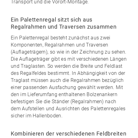
Transport und die Vorort-Montage.
Ein Palettenregal sitzt sich aus
Regalrahmen und Traversen zusammen
Ein Palettenregal besteht zunächst aus zwei
Komponenten, Regalrahmen und Traversen
(Auflageträgern), so wie in der Zeichnung zu sehen.
Die Auflageträger gibt es mit verschiedenen Längen
und Traglasten. So werden die Breite und Feldlast
des Regalfeldes bestimmt. In Abhängigkeit von der
Traglast müssen auch die Regalrahmen bezüglich
einer passenden Ausfachung gewählt werden. Mit
den im
Lieferumfang enthaltenen Bolzenankern
befestigen Sie die Ständer (Regalrahmen) nach
dem Aufstellen und Ausrichten des Palettenregales
sicher im Hallenboden.
Kombinieren der verschiedenen Feldbreiten