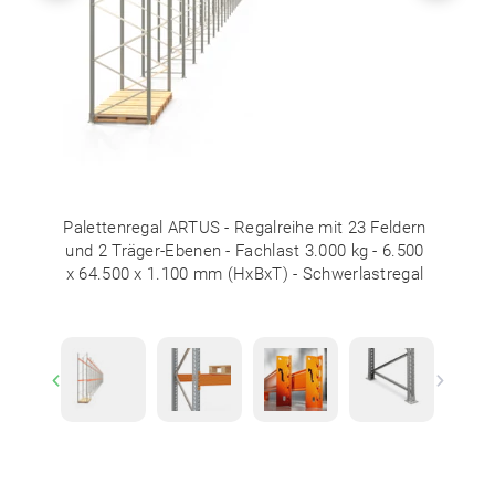
Palettenregal ARTUS - Regalreihe mit 23 Feldern
und 2 Träger-Ebenen - Fachlast 3.000 kg - 6.500
x 64.500 x 1.100 mm (HxBxT) - Schwerlastregal
Previous
Next