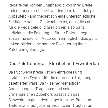
Regalfelder können unabhängig von ihrer Breite
miteinander kombiniert werden. Das bedeutet, jedes
Anbaufeld kann theoretisch eine unterschiedliche
Feldlänge haben. Zu beachten ist, dass dies nicht
für die Regaltiefe gilt! Sie können also ganz
individuell die Feldlängen für Ihr Palettenregal
zusammenstellen. Außerdem ermöglicht dies ganz
unkompliziert eine spätere Erweiterung Ihrer
Palettenregalanlage.
Das Palettenregal - Flexibel und Erweiterbar
Das Schwerlastregal ist ein einfaches und
praktisches System für die optimierte Lagerung
palettierter Ware. Dank seiner vielfältigen
Abmessungen, Traglasten und seines
umfangreichen Zubehörs
passt sich das
Schwerlastregal jedem Lager in Höhe, Breite und
Tiefe sowie fast jeder erforderlichen Traglast an.