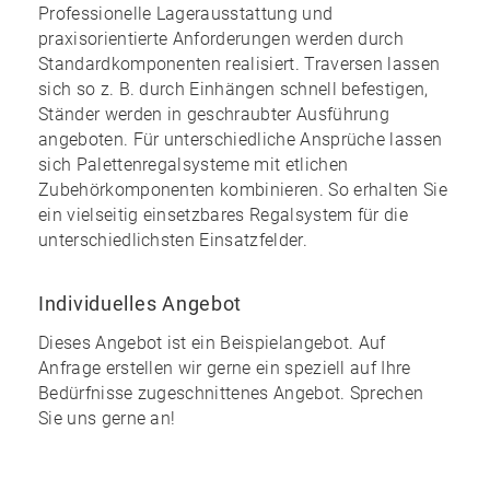
Professionelle Lagerausstattung und
praxisorientierte Anforderungen werden durch
Standardkomponenten realisiert. Traversen lassen
sich so z. B. durch Einhängen schnell befestigen,
Ständer werden in geschraubter Ausführung
angeboten. Für unterschiedliche Ansprüche lassen
sich Palettenregalsysteme mit etlichen
Zubehörkomponenten kombinieren. So erhalten Sie
ein
vielseitig einsetzbares Regalsystem
für die
unterschiedlichsten Einsatzfelder.
Individuelles Angebot
Dieses Angebot ist ein Beispielangebot. Auf
Anfrage erstellen wir gerne ein speziell auf Ihre
Bedürfnisse zugeschnittenes Angebot. Sprechen
Sie uns gerne an!