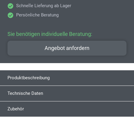
Schnelle Lieferung ab Lager
Persönliche Beratung
Sie benötigen individuelle Beratung:
Angebot anfordern
Produktbeschreibung
Technische Daten
Zubehör