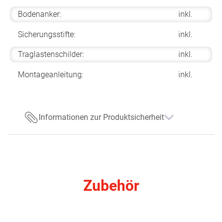
Bodenanker:
inkl.
Sicherungsstifte:
inkl.
Traglastenschilder:
inkl.
Montageanleitung:
inkl.
Informationen zur Produktsicherheit
Zubehör