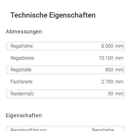
Technische Eigenschaften
Abmessungen
Regalhöhe:
6.000
mm
Regalbreite:
70.100
mm
Regaltiefe:
800
mm
Fachbreite:
2.700
mm
Rastermaß:
50
mm
Eigenschaften
Regalausführung:
Regalreihe