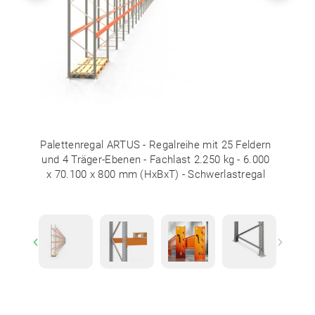
Palettenregal ARTUS - Regalreihe mit 25 Feldern
und 4 Träger-Ebenen - Fachlast 2.250 kg - 6.000
x 70.100 x 800 mm (HxBxT) - Schwerlastregal
Previous
Next