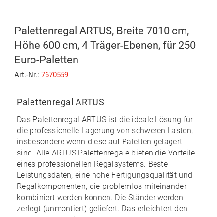
Palettenregal ARTUS, Breite 7010 cm,
Höhe 600 cm, 4 Träger-Ebenen, für 250
Euro-Paletten
Art.-Nr.:
7670559
Palettenregal ARTUS
Das
Palettenregal ARTUS
ist die ideale Lösung für
die professionelle Lagerung von schweren Lasten,
insbesondere wenn diese auf Paletten gelagert
sind. Alle ARTUS Palettenregale bieten die Vorteile
eines professionellen Regalsystems. Beste
Leistungsdaten, eine hohe Fertigungsqualität und
Regalkomponenten, die problemlos miteinander
kombiniert werden können. Die Ständer werden
zerlegt (unmontiert) geliefert. Das erleichtert den