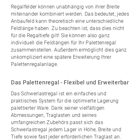
Regalfelder können unabhängig von ihrer Breite
miteinander kombiniert werden. Das bedeutet, jedes
Anbaufeld kann theoretisch eine unterschiedliche
Feldlänge haben. Zu beachten ist, dass dies nicht
für die Regaltiefe gilt! Sie können also ganz
individuell die Feldlängen für Ihr Palettenregal
zusammenstellen. Außerdem ermöglicht dies ganz
unkompliziert eine spätere Erweiterung Ihrer
Palettenregalanlage.
Das Palettenregal - Flexibel und Erweiterbar
Das Schwerlastregal ist ein einfaches und
praktisches System für die optimierte Lagerung
palettierter Ware. Dank seiner vielfältigen
Abmessungen, Traglasten und seines
umfangreichen Zubehörs
passt sich das
Schwerlastregal jedem Lager in Höhe, Breite und
Tiefe sowie fast jeder erforderlichen Traglast an.