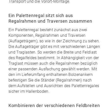
Transport und die Vorort-Montage.
Ein Palettenregal sitzt sich aus
Regalrahmen und Traversen zusammen
Ein Palettenregal besteht zunächst aus zwei
Komponenten, Regalrahmen und Traversen
(Auflageträgern), so wie in der Zeichnung zu sehen.
Die Auflageträger gibt es mit verschiedenen Längen
und Traglasten. So werden die Breite und Feldlast
des Regalfeldes bestimmt. In Abhängigkeit von der
Traglast müssen auch die Regalrahmen bezüglich
einer passenden Ausfachung gewählt werden. Mit
den im
Lieferumfang enthaltenen Bolzenankern
befestigen Sie die Ständer (Regalrahmen) nach
dem Aufstellen und Ausrichten des Palettenregales
sicher im Hallenboden.
Kombinieren der verschiedenen Feldbreiten