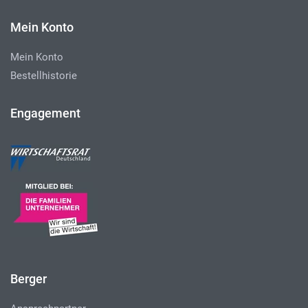
Mein Konto
Mein Konto
Bestellhistorie
Engagement
Berger