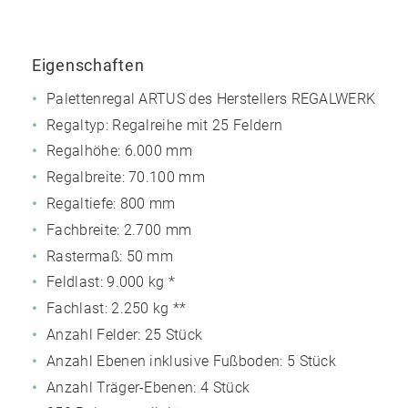
Eigenschaften
Palettenregal ARTUS des Herstellers REGALWERK
Regaltyp: Regalreihe mit 25 Feldern
Regalhöhe: 6.000 mm
Regalbreite: 70.100 mm
Regaltiefe: 800 mm
Fachbreite: 2.700 mm
Rastermaß: 50 mm
Feldlast:
9.000 kg
*
Fachlast:
2.250 kg
**
Anzahl Felder: 25 Stück
Anzahl Ebenen inklusive Fußboden: 5 Stück
Anzahl Träger-Ebenen: 4 Stück