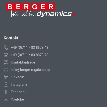
Kontakt
+49 (0)711 / 83 8878-43
+49 (0)711 / 83 8878-78
Kontaktanfrage
info@berger-regale.shop
LinkedIn
Instagram
Facebook
Youtube