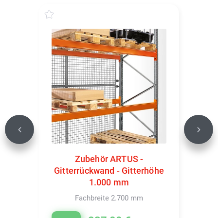
Previous
Next
Zubehör ARTUS -
Gitterrückwand - Gitterhöhe
1.000 mm
Fachbreite 2.700 mm