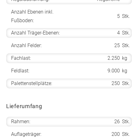
Anzahl Ebenen inkl.
5
Stk.
Fußboden:
Anzahl Träger-Ebenen:
4
Stk.
Anzahl Felder:
25
Stk.
Fachlast:
2.250
kg
Feldlast:
9.000
kg
Palettenstellplätze:
250
Stk.
Lieferumfang
Rahmen:
26
Stk.
Auflageträger:
200
Stk.