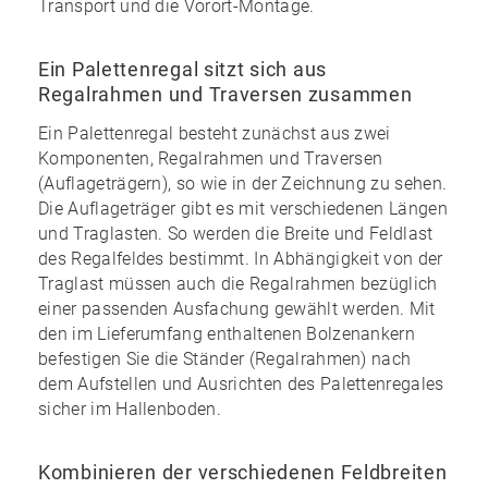
Transport und die Vorort-Montage.
Ein Palettenregal sitzt sich aus
Regalrahmen und Traversen zusammen
Ein Palettenregal besteht zunächst aus zwei
Komponenten, Regalrahmen und Traversen
(Auflageträgern), so wie in der Zeichnung zu sehen.
Die Auflageträger gibt es mit verschiedenen Längen
und Traglasten. So werden die Breite und Feldlast
des Regalfeldes bestimmt. In Abhängigkeit von der
Traglast müssen auch die Regalrahmen bezüglich
einer passenden Ausfachung gewählt werden. Mit
den im
Lieferumfang enthaltenen Bolzenankern
befestigen Sie die Ständer (Regalrahmen) nach
dem Aufstellen und Ausrichten des Palettenregales
sicher im Hallenboden.
Kombinieren der verschiedenen Feldbreiten