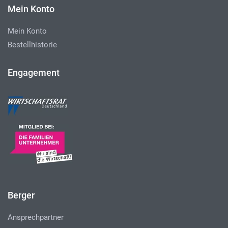
Mein Konto
Mein Konto
Bestellhistorie
Engagement
Berger
Ansprechpartner