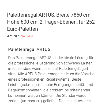
Palettenregal ARTUS, Breite 7850 cm,
Höhe 600 cm, 2 Träger-Ebenen, für 252
Euro-Paletten
Art.-Nr.:
7670283
Palettenregal ARTUS
Das
Palettenregal ARTUS
ist die ideale Lösung für
die professionelle Lagerung von schweren Lasten,
insbesondere wenn diese auf Paletten gelagert
sind. Alle ARTUS Palettenregale bieten die Vorteile
eines professionellen Regalsystems. Beste
Leistungsdaten, eine hohe Fertigungsqualität und
Regalkomponenten, die problemlos miteinander
kombiniert werden können. Die Ständer werden
zerlegt (unmontiert) geliefert. Das erleichtert den