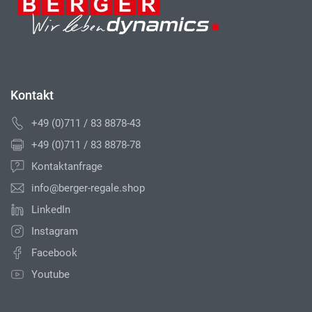
Kontakt
+49 (0)711 / 83 8878-43
+49 (0)711 / 83 8878-78
Kontaktanfrage
info@berger-regale.shop
LinkedIn
Instagram
Facebook
Youtube