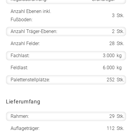
Anzahl Ebenen inkl.
3
Stk.
Fußboden:
Anzahl Träger-Ebenen:
2
Stk.
Anzahl Felder:
28
Stk.
Fachlast:
3.000
kg
Feldlast:
6.000
kg
Palettenstellplätze:
252
Stk.
Lieferumfang
Rahmen:
29
Stk.
Auflageträger:
112
Stk.