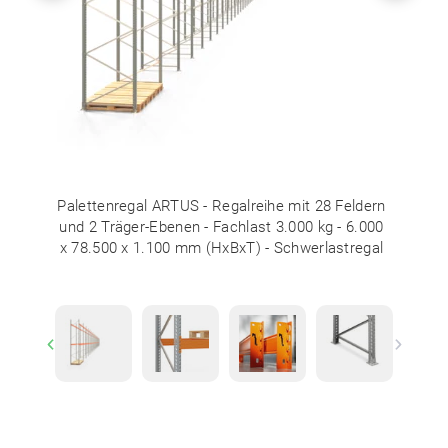
Palettenregal ARTUS - Regalreihe mit 28 Feldern
und 2 Träger-Ebenen - Fachlast 3.000 kg - 6.000
x 78.500 x 1.100 mm (HxBxT) - Schwerlastregal
Previous
Next