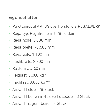
Eigenschaften
Palettenregal ARTUS des Herstellers REGALWERK
Regaltyp: Regalreihe mit 28 Feldern
Regalhöhe: 6.000 mm
Regalbreite: 78.500 mm
Regaltiefe: 1.100 mm
Fachbreite: 2.700 mm
Rastermaß: 50 mm
Feldlast:
6.000 kg
*
Fachlast:
3.000 kg
**
Anzahl Felder: 28 Stück
Anzahl Ebenen inklusive Fußboden: 3 Stück
Anzahl Träger-Ebenen: 2 Stück