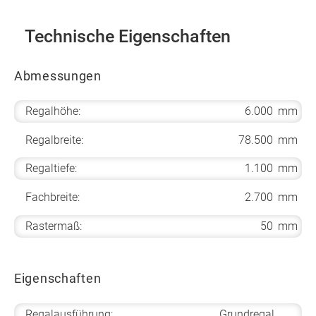
Technische Eigenschaften
Abmessungen
Regalhöhe:
6.000
mm
Regalbreite:
78.500
mm
Regaltiefe:
1.100
mm
Fachbreite:
2.700
mm
Rastermaß:
50
mm
Eigenschaften
Regalausführung:
Grundregal