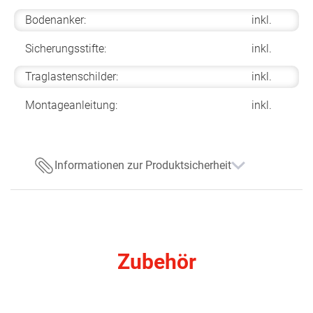
Bodenanker:
inkl.
Sicherungsstifte:
inkl.
Traglastenschilder:
inkl.
Montageanleitung:
inkl.
Informationen zur Produktsicherheit
Zubehör