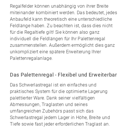
Regalfelder können unabhängig von ihrer Breite
miteinander kombiniert werden. Das bedeutet, jedes
Anbaufeld kann theoretisch eine unterschiedliche
Feldlänge haben. Zu beachten ist, dass dies nicht
für die Regaltiefe gilt! Sie können also ganz
individuell die Feldlängen für Ihr Palettenregal
zusammenstellen. Außerdem ermöglicht dies ganz
unkompliziert eine spätere Erweiterung Ihrer
Palettenregalanlage.
Das Palettenregal - Flexibel und Erweiterbar
Das Schwerlastregal ist ein einfaches und
praktisches System für die optimierte Lagerung
palettierter Ware. Dank seiner vielfältigen
Abmessungen, Traglasten und seines
umfangreichen Zubehörs
passt sich das
Schwerlastregal jedem Lager in Höhe, Breite und
Tiefe sowie fast jeder erforderlichen Traglast an.