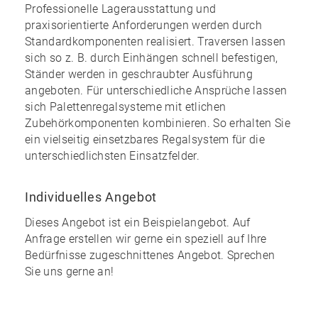
Professionelle Lagerausstattung und
praxisorientierte Anforderungen werden durch
Standardkomponenten realisiert. Traversen lassen
sich so z. B. durch Einhängen schnell befestigen,
Ständer werden in geschraubter Ausführung
angeboten. Für unterschiedliche Ansprüche lassen
sich Palettenregalsysteme mit etlichen
Zubehörkomponenten kombinieren. So erhalten Sie
ein
vielseitig einsetzbares Regalsystem
für die
unterschiedlichsten Einsatzfelder.
Individuelles Angebot
Dieses Angebot ist ein Beispielangebot. Auf
Anfrage erstellen wir gerne ein speziell auf Ihre
Bedürfnisse zugeschnittenes Angebot. Sprechen
Sie uns gerne an!