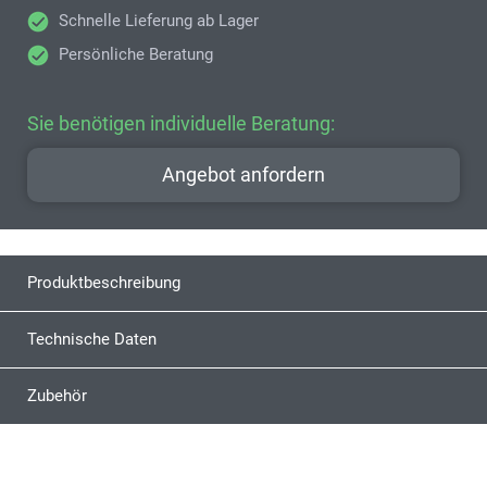
Schnelle Lieferung ab Lager
Persönliche Beratung
Sie benötigen individuelle Beratung:
Angebot anfordern
Produktbeschreibung
Technische Daten
Zubehör