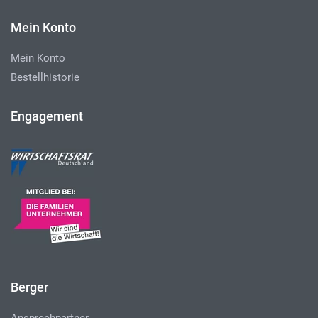
Mein Konto
Mein Konto
Bestellhistorie
Engagement
Berger
Ansprechpartner