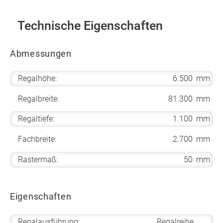
Technische Eigenschaften
Abmessungen
Regalhöhe:
6.500
mm
Regalbreite:
81.300
mm
Regaltiefe:
1.100
mm
Fachbreite:
2.700
mm
Rastermaß:
50
mm
Eigenschaften
Regalausführung:
Regalreihe