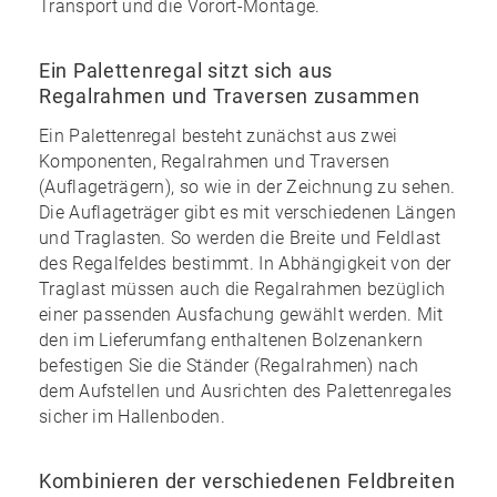
Transport und die Vorort-Montage.
Ein Palettenregal sitzt sich aus
Regalrahmen und Traversen zusammen
Ein Palettenregal besteht zunächst aus zwei
Komponenten, Regalrahmen und Traversen
(Auflageträgern), so wie in der Zeichnung zu sehen.
Die Auflageträger gibt es mit verschiedenen Längen
und Traglasten. So werden die Breite und Feldlast
des Regalfeldes bestimmt. In Abhängigkeit von der
Traglast müssen auch die Regalrahmen bezüglich
einer passenden Ausfachung gewählt werden. Mit
den im
Lieferumfang enthaltenen Bolzenankern
befestigen Sie die Ständer (Regalrahmen) nach
dem Aufstellen und Ausrichten des Palettenregales
sicher im Hallenboden.
Kombinieren der verschiedenen Feldbreiten