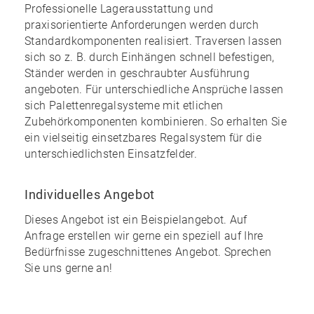
Professionelle Lagerausstattung und
praxisorientierte Anforderungen werden durch
Standardkomponenten realisiert. Traversen lassen
sich so z. B. durch Einhängen schnell befestigen,
Ständer werden in geschraubter Ausführung
angeboten. Für unterschiedliche Ansprüche lassen
sich Palettenregalsysteme mit etlichen
Zubehörkomponenten kombinieren. So erhalten Sie
ein
vielseitig einsetzbares Regalsystem
für die
unterschiedlichsten Einsatzfelder.
Individuelles Angebot
Dieses Angebot ist ein Beispielangebot. Auf
Anfrage erstellen wir gerne ein speziell auf Ihre
Bedürfnisse zugeschnittenes Angebot. Sprechen
Sie uns gerne an!