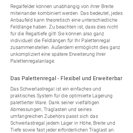
Regalfelder können unabhängig von ihrer Breite
miteinander kombiniert werden. Das bedeutet, jedes
Anbaufeld kann theoretisch eine unterschiedliche
Feldlänge haben. Zu beachten ist, dass dies nicht
für die Regaltiefe gilt! Sie können also ganz
individuell die Feldlängen für Ihr Palettenregal
zusammenstellen. Außerdem ermöglicht dies ganz
unkompliziert eine spätere Erweiterung Ihrer
Palettenregalanlage.
Das Palettenregal - Flexibel und Erweiterbar
Das Schwerlastregal ist ein einfaches und
praktisches System für die optimierte Lagerung
palettierter Ware. Dank seiner vielfältigen
Abmessungen, Traglasten und seines
umfangreichen Zubehörs
passt sich das
Schwerlastregal jedem Lager in Höhe, Breite und
Tiefe sowie fast jeder erforderlichen Traglast an.