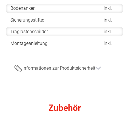
Bodenanker:
inkl.
Sicherungsstifte:
inkl.
Traglastenschilder:
inkl.
Montageanleitung:
inkl.
Informationen zur Produktsicherheit
Zubehör