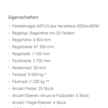
Eigenschaften
Palettenregal ARTUS des Herstellers REGALWERK
Regaltyp: Regalreihe mit 29 Feldern
Regalhöhe: 6.500 mm
Regalbreite: 81.300 mm
Regaltiefe: 1.100 mm
Fachbreite: 2.700 mm
Rastermaß: 50 mm
Feldlast:
9.000 kg
*
Fachlast:
2.250 kg
**
Anzahl Felder: 29 Stück
Anzahl Ebenen inklusive Fußboden: 5 Stück
Anzahl Träger-Ebenen: 4 Stück