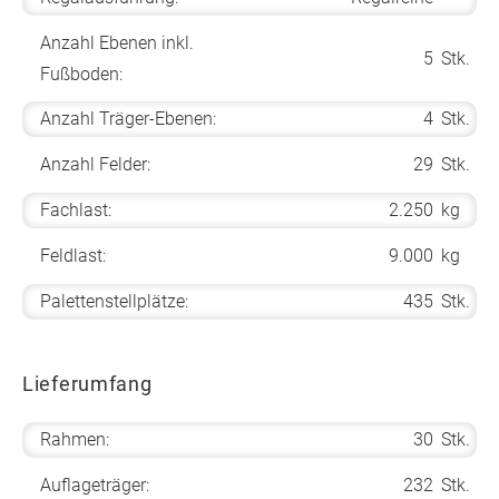
Anzahl Ebenen inkl.
5
Stk.
Fußboden:
Anzahl Träger-Ebenen:
4
Stk.
Anzahl Felder:
29
Stk.
Fachlast:
2.250
kg
Feldlast:
9.000
kg
Palettenstellplätze:
435
Stk.
Lieferumfang
Rahmen:
30
Stk.
Auflageträger:
232
Stk.