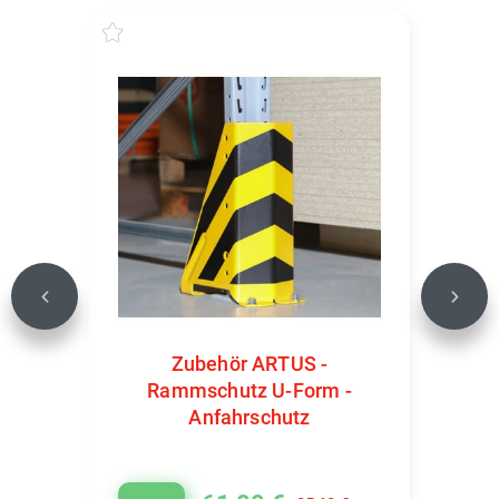
Previous
Next
Zubehör ARTUS -
Rammschutz U-Form -
Anfahrschutz