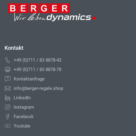
Kontakt
+49 (0)711 / 83 8878-43
+49 (0)711 / 83 8878-78
Kontaktanfrage
info@berger-regale.shop
LinkedIn
Instagram
Facebook
Youtube