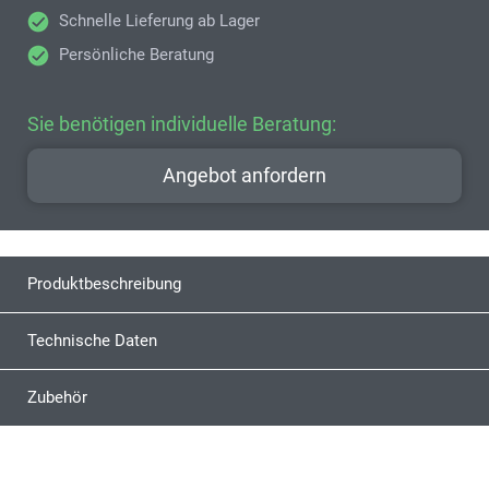
Schnelle Lieferung ab Lager
Persönliche Beratung
Sie benötigen individuelle Beratung:
Angebot anfordern
Produktbeschreibung
Technische Daten
Zubehör