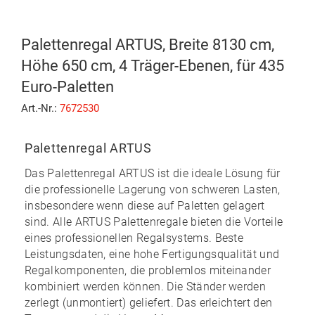
Palettenregal ARTUS, Breite 8130 cm,
Höhe 650 cm, 4 Träger-Ebenen, für 435
Euro-Paletten
Art.-Nr.:
7672530
Palettenregal ARTUS
Das
Palettenregal ARTUS
ist die ideale Lösung für
die professionelle Lagerung von schweren Lasten,
insbesondere wenn diese auf Paletten gelagert
sind. Alle ARTUS Palettenregale bieten die Vorteile
eines professionellen Regalsystems. Beste
Leistungsdaten, eine hohe Fertigungsqualität und
Regalkomponenten, die problemlos miteinander
kombiniert werden können. Die Ständer werden
zerlegt (unmontiert) geliefert. Das erleichtert den