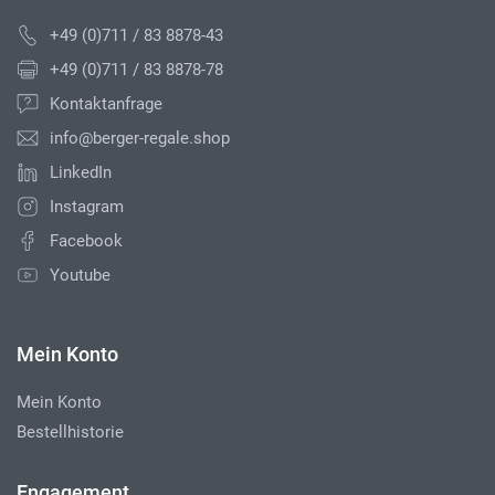
+49 (0)711 / 83 8878-43
+49 (0)711 / 83 8878-78
Kontaktanfrage
info@berger-regale.shop
LinkedIn
Instagram
Facebook
Youtube
Mein Konto
Mein Konto
Bestellhistorie
Engagement