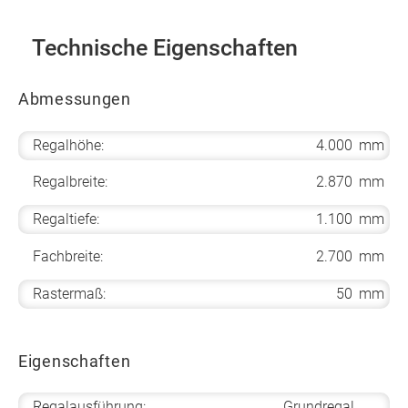
Technische Eigenschaften
Abmessungen
Regalhöhe:
4.000
mm
Regalbreite:
2.870
mm
Regaltiefe:
1.100
mm
Fachbreite:
2.700
mm
Rastermaß:
50
mm
Eigenschaften
Regalausführung:
Grundregal