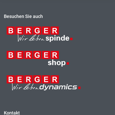
Besuchen Sie auch
Kontakt