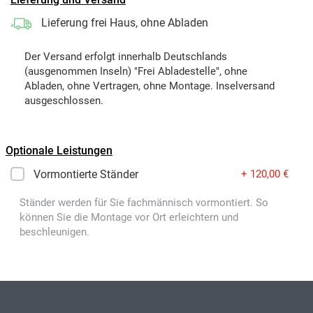
Lieferung frei Haus, ohne Abladen
Der Versand erfolgt innerhalb Deutschlands
(ausgenommen Inseln) "Frei Abladestelle", ohne
Abladen, ohne Vertragen, ohne Montage. Inselversand
ausgeschlossen.
Optionale Leistungen
Vormontierte Ständer
+ 120,00 €
Ständer werden für Sie fachmännisch vormontiert. So
können Sie die Montage vor Ort erleichtern und
beschleunigen.