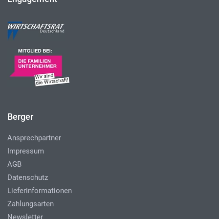
Berger
Ansprechpartner
Impressum
AGB
Datenschutz
Lieferinformationen
Zahlungsarten
Newsletter