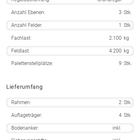
Anzahl Ebenen:
3
Stk.
Anzahl Felder:
1
Stk.
Fachlast:
2.100
kg
Feldlast:
4.200
kg
Palettenstellplätze:
9
Stk.
Lieferumfang
Rahmen:
2
Stk.
Auflageträger:
4
Stk.
Bodenanker:
inkl.