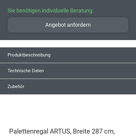
Sie benötigen individuelle Beratung:
Angebot anfordern
Produktbeschreibung
Technische Daten
Zubehör
Palettenregal ARTUS, Breite 287 cm,