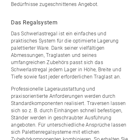
Bedürfnisse zugeschnittenes Angebot.
Das Regalsystem
Das Schwerlastregal ist ein einfaches und
praktisches System für die optimierte Lagerung
palettierter Ware. Dank seiner vielfältigen
Abmessungen, Traglasten und seines
umfangreichen Zubehörs
passt sich das
Schwerlastregal jedem Lager in Höhe, Breite und
Tiefe sowie fast jeder erforderlichen Traglast an.
Professionelle Lagerausstattung und
praxisorientierte Anforderungen werden durch
Standardkomponenten realisiert. Traversen lassen
sich so z. B. durch Einhängen schnell befestigen,
Ständer werden in geschraubter Ausführung
angeboten. Für unterschiedliche Ansprüche lassen
sich Palettenregalsysteme mit etlichen
Zubehörkomponenten kombinieren. So erhalten Sie