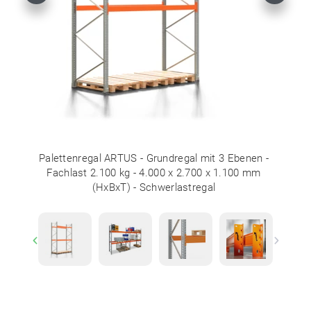
Palettenregal ARTUS - Grundregal mit 3 Ebenen -
Fachlast 2.100 kg - 4.000 x 2.700 x 1.100 mm
(HxBxT) - Schwerlastregal
Previous
Next