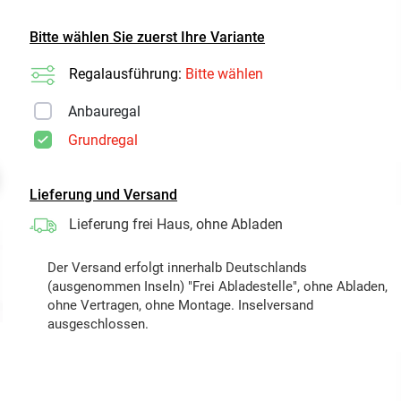
Bitte wählen Sie zuerst Ihre Variante
Regalausführung:
Bitte wählen
Anbauregal
Grundregal
t
Lieferung und Versand
Lieferung frei Haus, ohne Abladen
Der Versand erfolgt innerhalb Deutschlands
(ausgenommen Inseln) "Frei Abladestelle", ohne Abladen,
ohne Vertragen, ohne Montage. Inselversand
ausgeschlossen.