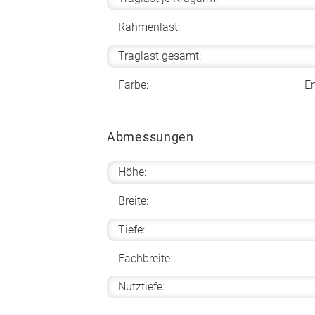
Rahmenlast:
Traglast gesamt:
Farbe:
E
Abmessungen
Höhe:
Breite:
Tiefe:
Fachbreite:
Nutztiefe: