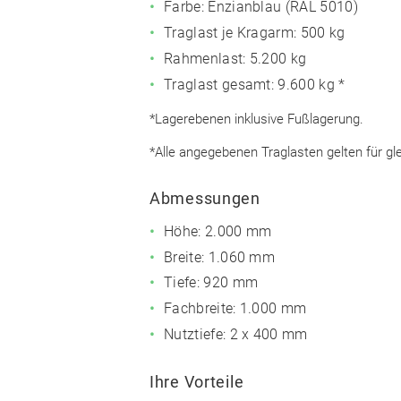
Farbe: Enzianblau (RAL 5010)
Traglast je Kragarm: 500 kg
Rahmenlast: 5.200 kg
Traglast gesamt: 9.600 kg *
*Lagerebenen inklusive Fußlagerung.
*Alle angegebenen Traglasten gelten für gl
Abmessungen
Höhe: 2.000 mm
Breite: 1.060 mm
Tiefe: 920 mm
Fachbreite: 1.000 mm
Nutztiefe: 2 x 400 mm
Ihre Vorteile