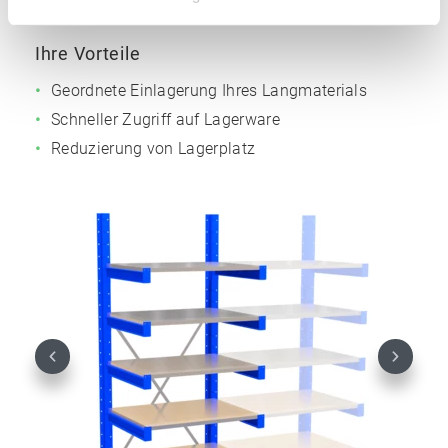
Nutztiefe: 800 mm
Ihre Vorteile
Geordnete Einlagerung Ihres Langmaterials
Schneller Zugriff auf Lagerware
Reduzierung von Lagerplatz
Previous
Next