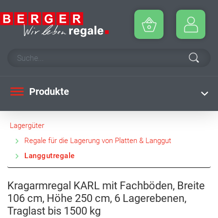
Produkte
Lagergüter
Regale für die Lagerung von Platten & Langgut
Langgutregale
Kragarmregal KARL mit Fachböden, Breite
106 cm, Höhe 250 cm, 6 Lagerebenen,
Traglast bis 1500 kg