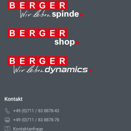
Kontakt
+49 (0)711 / 83 8878-43
+49 (0)711 / 83 8878-78
Kontaktanfrage