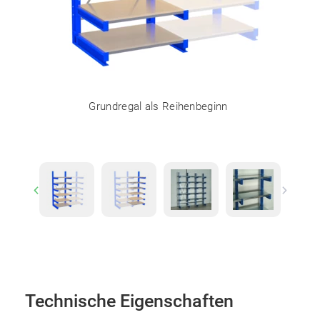
Grundregal als Reihenbeginn
Previous
Next
Technische Eigenschaften