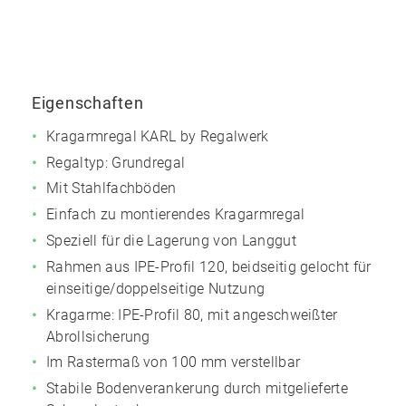
Eigenschaften
Kragarmregal KARL by Regalwerk
Regaltyp: Grundregal
Mit Stahlfachböden
Einfach zu montierendes Kragarmregal
Speziell für die Lagerung von Langgut
Rahmen aus IPE-Profil 120, beidseitig gelocht für
einseitige/doppelseitige Nutzung
Kragarme: IPE-Profil 80, mit angeschweißter
Abrollsicherung
Im Rastermaß von 100 mm verstellbar
Stabile Bodenverankerung durch mitgelieferte