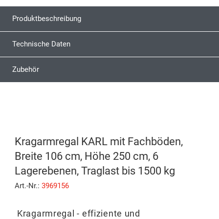
Produktbeschreibung
Technische Daten
Zubehör
Kragarmregal KARL mit Fachböden,
Breite 106 cm, Höhe 250 cm, 6
Lagerebenen, Traglast bis 1500 kg
Art.-Nr.:
3969156
Kragarmregal - effiziente und