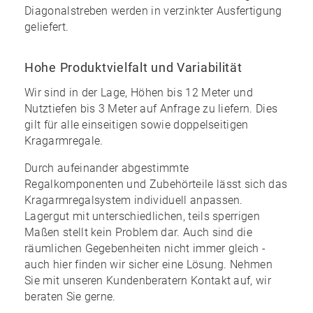
Diagonalstreben werden in
verzinkter Ausfertigung
geliefert.
Hohe Produktvielfalt und Variabilität
Wir sind in der Lage, Höhen bis 12 Meter und
Nutztiefen bis 3 Meter auf Anfrage zu liefern. Dies
gilt für
alle einseitigen sowie doppelseitigen
Kragarmregale
.
Durch aufeinander abgestimmte
Regalkomponenten und Zubehörteile lässt sich das
Kragarmregalsystem individuell anpassen.
Lagergut mit unterschiedlichen, teils sperrigen
Maßen stellt kein Problem dar. Auch sind die
räumlichen Gegebenheiten nicht immer gleich -
auch hier finden wir sicher eine Lösung. Nehmen
Sie mit unseren Kundenberatern Kontakt auf, wir
beraten Sie gerne.