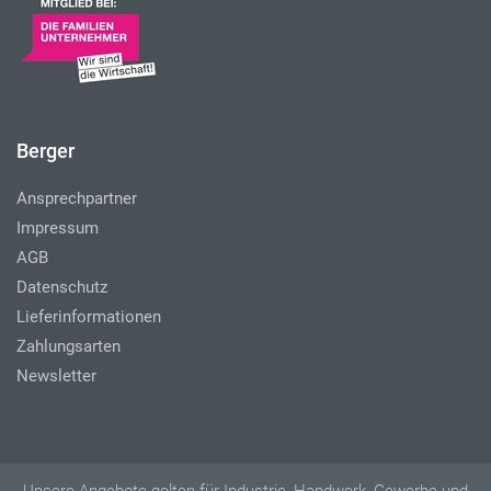
Berger
Ansprechpartner
Impressum
AGB
Datenschutz
Lieferinformationen
Zahlungsarten
Newsletter