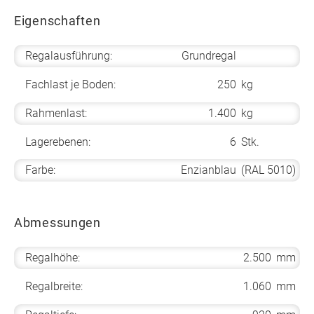
Eigenschaften
Regalausführung:
Grundregal
Fachlast je Boden:
250
kg
Rahmenlast:
1.400
kg
Lagerebenen:
6
Stk.
Farbe:
Enzianblau
(RAL 5010)
Abmessungen
Regalhöhe:
2.500
mm
Regalbreite:
1.060
mm