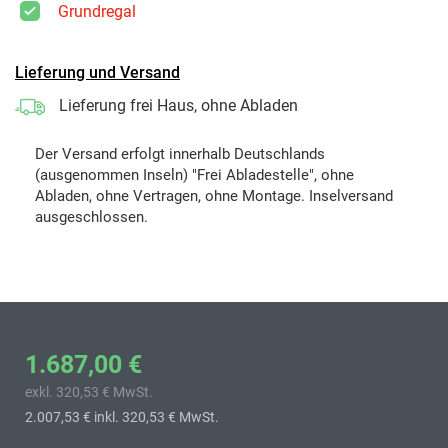
Grundregal
Lieferung und Versand
Lieferung frei Haus, ohne Abladen
Der Versand erfolgt innerhalb Deutschlands
(ausgenommen Inseln) "Frei Abladestelle", ohne
Abladen, ohne Vertragen, ohne Montage. Inselversand
ausgeschlossen.
1.687,00 €
exkl. 320,53 € MwSt.
2.007,53 €
inkl. 320,53 € MwSt.