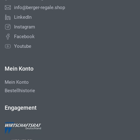
info@berger-regale.shop
LinkedIn
Instagram
Facebook
Youtube
Mein Konto
Mein Konto
Bestellhistorie
Engagement