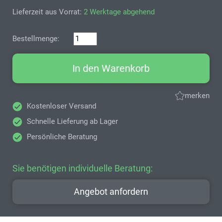
Lieferzeit aus Vorrat:
2 Werktage abgehend
Bestellmenge:
In den Warenkorb
merken
Kostenloser Versand
Schnelle Lieferung ab Lager
Persönliche Beratung
Sie benötigen individuelle Beratung:
Angebot anfordern