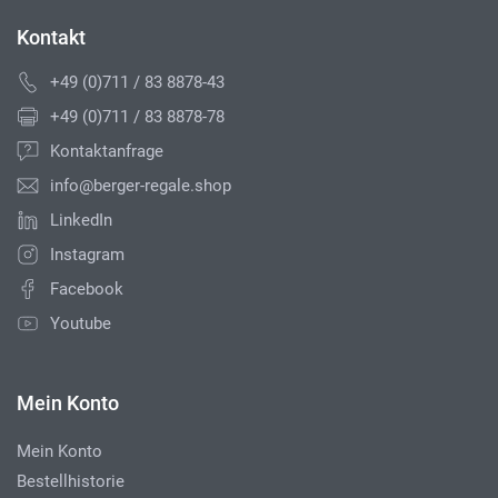
Kontakt
+49 (0)711 / 83 8878-43
+49 (0)711 / 83 8878-78
Kontaktanfrage
info@berger-regale.shop
LinkedIn
Instagram
Facebook
Youtube
Mein Konto
Mein Konto
Bestellhistorie