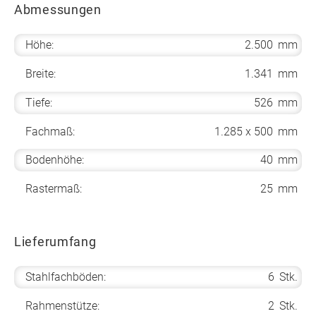
Abmessungen
Höhe:
2.500
mm
Breite:
1.341
mm
Tiefe:
526
mm
Fachmaß:
1.285 x 500
mm
Bodenhöhe:
40
mm
Rastermaß:
25
mm
Lieferumfang
Stahlfachböden:
6
Stk.
Rahmenstütze:
2
Stk.