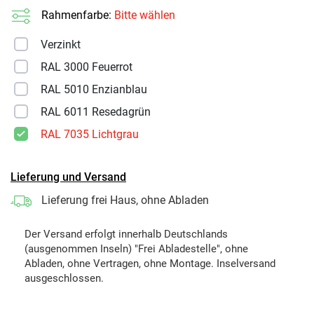
Rahmenfarbe:
Bitte wählen
Verzinkt
RAL 3000 Feuerrot
RAL 5010 Enzianblau
RAL 6011 Resedagrün
RAL 7035 Lichtgrau
Lieferung und Versand
Lieferung frei Haus, ohne Abladen
Der Versand erfolgt innerhalb Deutschlands
(ausgenommen Inseln) "Frei Abladestelle", ohne
Abladen, ohne Vertragen, ohne Montage. Inselversand
ausgeschlossen.