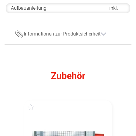
Aufbauanleitung:
inkl.
Informationen zur Produktsicherheit
Zubehör