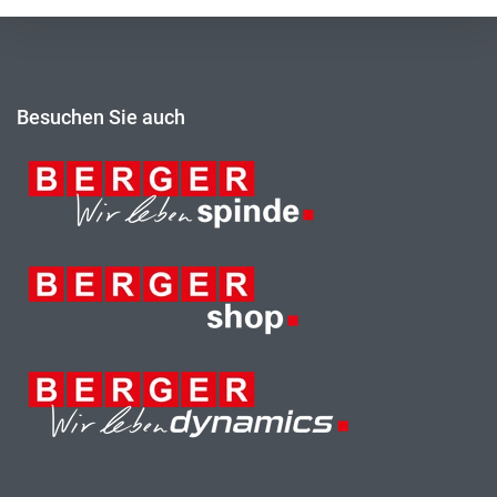
Besuchen Sie auch