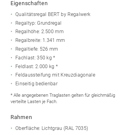
Eigenschaften
Qualitätsregal BERT by Regalwerk
Regaltyp: Grundregal
Regalhöhe: 2.500 mm
Regalbreite: 1.341 mm
Regaltiefe: 526 mm
Fachlast: 350 kg *
Feldlast: 2.000 kg *
Feldaussteifung mit Kreuzdiagonale
Einseitig bedienbar
* Alle angegebenen Traglasten gelten für gleichmäßig
verteilte Lasten je Fach.
Rahmen
Oberfläche: Lichtgrau (RAL 7035)