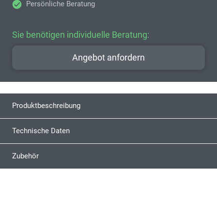
Persönliche Beratung
Sie benötigen individuelle Beratung:
Angebot anfordern
Produktbeschreibung
Technische Daten
Zubehör