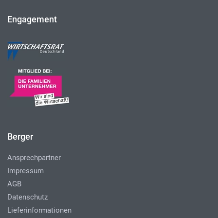
Engagement
Berger
Ansprechpartner
Impressum
AGB
Datenschutz
Lieferinformationen