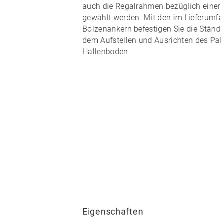
auch die Regalrahmen bezüglich eine
gewählt werden. Mit den im
Lieferumf
Bolzenankern
befestigen Sie die Stän
dem Aufstellen und Ausrichten des Pal
Hallenboden.
Eigenschaften