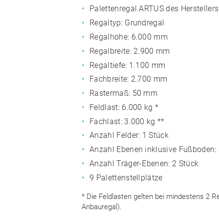
Palettenregal ARTUS des Herstell
Regaltyp: Grundregal
Regalhöhe: 6.000 mm
Regalbreite: 2.900 mm
Regaltiefe: 1.100 mm
Fachbreite: 2.700 mm
Rastermaß: 50 mm
Feldlast:
6.000 kg
*
Fachlast:
3.000 kg
**
Anzahl Felder: 1 Stück
Anzahl Ebenen inklusive Fußboden: 
Anzahl Träger-Ebenen: 2 Stück
9 Palettenstellplätze
* Die Feldlasten gelten bei mindestens 2 R
Anbauregal).