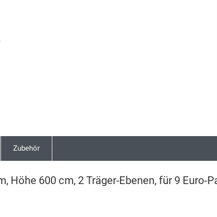
Next
Zubehör
m, Höhe 600 cm, 2 Träger-Ebenen, für 9 Euro-P