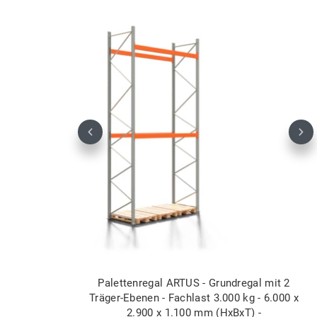
Previous
Nex
Palettenregal ARTUS - Grundregal mit 2
Träger-Ebenen - Fachlast 3.000 kg - 6.000 x
2.900 x 1.100 mm (HxBxT) -