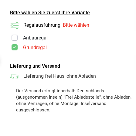
Bitte wählen Sie zuerst Ihre Variante
Regalausführung:
Bitte wählen
Anbauregal
Grundregal
t
Lieferung und Versand
Lieferung frei Haus, ohne Abladen
Der Versand erfolgt innerhalb Deutschlands
(ausgenommen Inseln) "Frei Abladestelle", ohne Abladen,
ohne Vertragen, ohne Montage. Inselversand
ausgeschlossen.