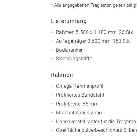
* Alle angegebenen Traglasten gelten bei gl
Lieferumfang
Rahmen 5.500 x 1.100 mm: 26 Stk.
Auflageträger 3.600 mm: 150 Stk.
Bodenanker
Sicherungsstifte
Rahmen
Omega Rahmenprofil
Profiliertes Bandstahl
Profilbreite: 85 mm
Materialstärke: 2 mm
Höhenverstellraster für die Träger
Oberfläche pulverbeschichtet:
Silbe