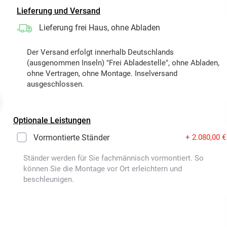
Lieferung und Versand
Lieferung frei Haus, ohne Abladen
Der Versand erfolgt innerhalb Deutschlands
(ausgenommen Inseln) "Frei Abladestelle", ohne Abladen,
ohne Vertragen, ohne Montage. Inselversand
ausgeschlossen.
t
Optionale Leistungen
Vormontierte Ständer
+ 2.080,00 €
Ständer werden für Sie fachmännisch vormontiert. So
können Sie die Montage vor Ort erleichtern und
beschleunigen.