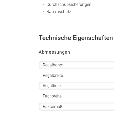
Durchschubsicherungen
Rammschutz
Technische Eigenschaften
Abmessungen
Regalhöhe:
Regalbreite:
Regaltiefe:
Fachbreite:
Rastermaß: