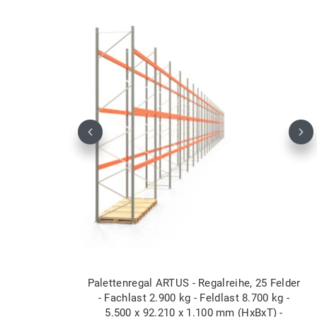
Previous
Nex
Palettenregal ARTUS - Regalreihe, 25 Felder
- Fachlast 2.900 kg - Feldlast 8.700 kg -
5.500 x 92.210 x 1.100 mm (HxBxT) -