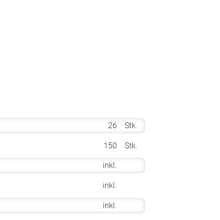
26
Stk.
150
Stk.
inkl.
inkl.
inkl.