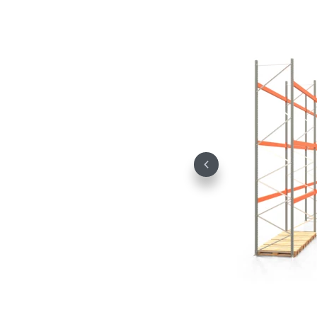
Previous