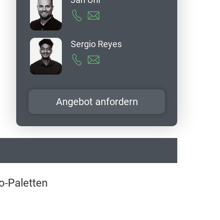
Sergio Reyes
Angebot anfordern
o-Paletten