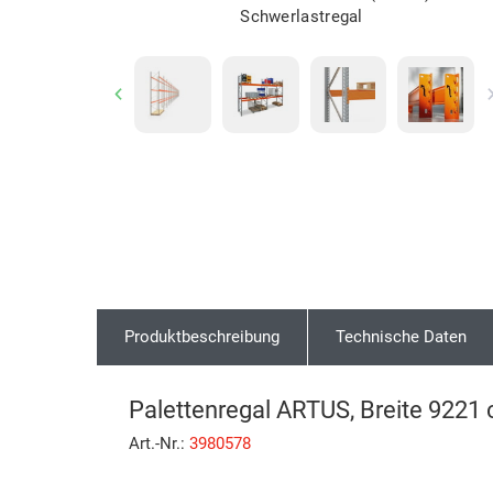
Schwerlastregal
Previous
Produktbeschreibung
Technische Daten
Palettenregal ARTUS, Breite 9221 
Art.-Nr.:
3980578