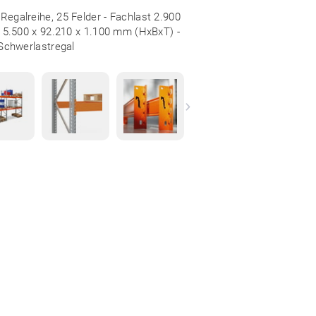
Regalreihe, 25 Felder - Fachlast 2.900
 - 5.500 x 92.210 x 1.100 mm (HxBxT) -
Schwerlastregal
Next