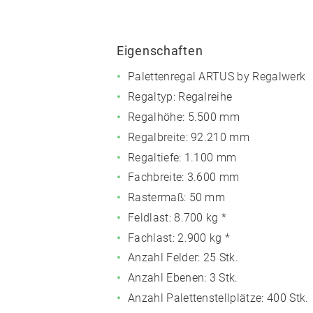
Eigenschaften
Palettenregal ARTUS by Regalwerk
Regaltyp: Regalreihe
Regalhöhe: 5.500 mm
Regalbreite: 92.210 mm
Regaltiefe: 1.100 mm
Fachbreite: 3.600 mm
Rastermaß: 50 mm
Feldlast:
8.700 kg *
Fachlast:
2.900 kg *
Anzahl Felder: 25 Stk.
Anzahl Ebenen: 3 Stk.
Anzahl Palettenstellplätze: 400 Stk.