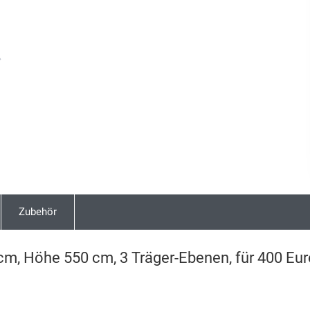
Next
Zubehör
cm, Höhe 550 cm, 3 Träger-Ebenen, für 400 Eur