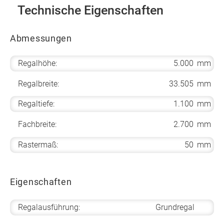
Technische Eigenschaften
Abmessungen
Regalhöhe:
5.000
mm
Regalbreite:
33.505
mm
Regaltiefe:
1.100
mm
Fachbreite:
2.700
mm
Rastermaß:
50
mm
Eigenschaften
Regalausführung:
Grundregal