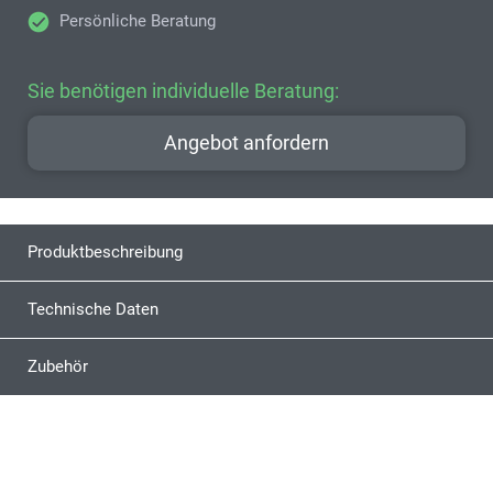
Persönliche Beratung
Sie benötigen individuelle Beratung:
Angebot anfordern
Produktbeschreibung
Technische Daten
Zubehör