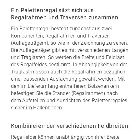
Ein Palettenregal sitzt sich aus
Regalrahmen und Traversen zusammen
Ein Palettenregal besteht zunächst aus zwei
Komponenten, Regalrahmen und Traversen
(Auflageträgern), so wie in der Zeichnung zu sehen.
Die Auflageträger gibt es mit verschiedenen Längen
und Traglasten. So werden die Breite und Feldlast
des Regalfeldes bestimmt. In Abhängigkeit von der
Traglast müssen auch die Regalrahmen bezüglich
einer passenden Ausfachung gewählt werden. Mit
den im
Lieferumfang enthaltenen Bolzenankern
befestigen Sie die Ständer (Regalrahmen) nach
dem Aufstellen und Ausrichten des Palettenregales
sicher im Hallenboden.
Kombinieren der verschiedenen Feldbreiten
Regalfelder können unabhängig von ihrer Breite