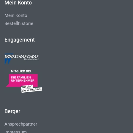
Mein Konto
Mein Konto
Bestellhistorie
Engagement
Berger
Ansprechpartner
Impressum