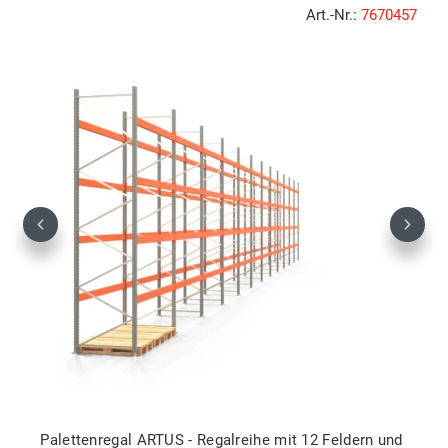
Art.-Nr.:
7670457
Previous
Next
Palettenregal ARTUS - Regalreihe mit 12 Feldern und