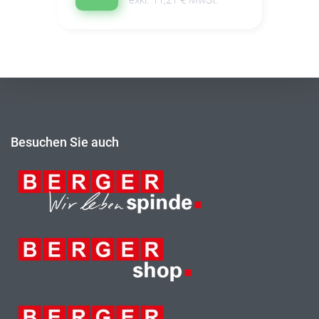
Besuchen Sie auch