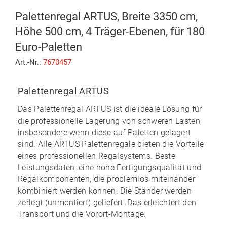
Palettenregal ARTUS, Breite 3350 cm,
Höhe 500 cm, 4 Träger-Ebenen, für 180
Euro-Paletten
Art.-Nr.:
7670457
Palettenregal ARTUS
Das
Palettenregal ARTUS
ist die ideale Lösung für
die professionelle Lagerung von schweren Lasten,
insbesondere wenn diese auf Paletten gelagert
sind. Alle ARTUS Palettenregale bieten die Vorteile
eines professionellen Regalsystems. Beste
Leistungsdaten, eine hohe Fertigungsqualität und
Regalkomponenten, die problemlos miteinander
kombiniert werden können. Die Ständer werden
zerlegt (unmontiert) geliefert. Das erleichtert den
Transport und die Vorort-Montage.