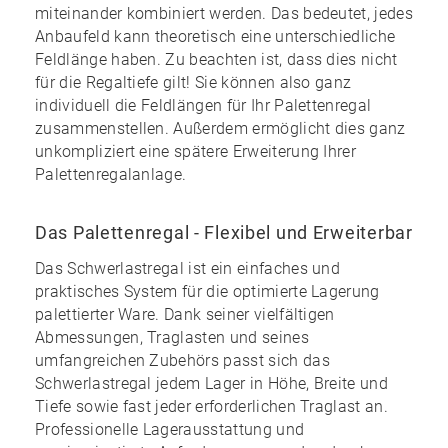
miteinander kombiniert werden. Das bedeutet, jedes
Anbaufeld kann theoretisch eine unterschiedliche
Feldlänge haben. Zu beachten ist, dass dies nicht
für die Regaltiefe gilt! Sie können also ganz
individuell die Feldlängen für Ihr Palettenregal
zusammenstellen. Außerdem ermöglicht dies ganz
unkompliziert eine spätere Erweiterung Ihrer
Palettenregalanlage.
Das Palettenregal - Flexibel und Erweiterbar
Das Schwerlastregal ist ein einfaches und
praktisches System für die optimierte Lagerung
palettierter Ware. Dank seiner vielfältigen
Abmessungen, Traglasten und seines
umfangreichen Zubehörs
passt sich das
Schwerlastregal jedem Lager in Höhe, Breite und
Tiefe sowie fast jeder erforderlichen Traglast an.
Professionelle Lagerausstattung und