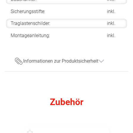
Sicherungsstifte:
inkl.
Traglastenschilder:
inkl.
Montageanleitung:
inkl.
Informationen zur Produktsicherheit
Zubehör