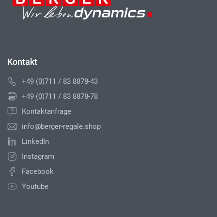
Kontakt
+49 (0)711 / 83 8878-43
+49 (0)711 / 83 8878-78
Kontaktanfrage
info@berger-regale.shop
LinkedIn
Instagram
Facebook
Youtube