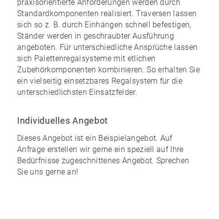
praxisorientierte Anforderungen werden durch
Standardkomponenten realisiert. Traversen lassen
sich so z. B. durch Einhängen schnell befestigen,
Ständer werden in geschraubter Ausführung
angeboten. Für unterschiedliche Ansprüche lassen
sich Palettenregalsysteme mit etlichen
Zubehörkomponenten kombinieren. So erhalten Sie
ein
vielseitig einsetzbares Regalsystem
für die
unterschiedlichsten Einsatzfelder.
Individuelles Angebot
Dieses Angebot ist ein Beispielangebot. Auf
Anfrage erstellen wir gerne ein speziell auf Ihre
Bedürfnisse zugeschnittenes Angebot. Sprechen
Sie uns gerne an!