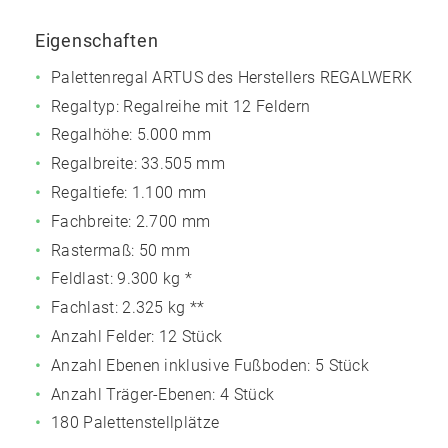
Eigenschaften
Palettenregal ARTUS des Herstellers REGALWERK
Regaltyp: Regalreihe mit 12 Feldern
Regalhöhe: 5.000 mm
Regalbreite: 33.505 mm
Regaltiefe: 1.100 mm
Fachbreite: 2.700 mm
Rastermaß: 50 mm
Feldlast:
9.300 kg
*
Fachlast:
2.325 kg
**
Anzahl Felder: 12 Stück
Anzahl Ebenen inklusive Fußboden: 5 Stück
Anzahl Träger-Ebenen: 4 Stück
180 Palettenstellplätze