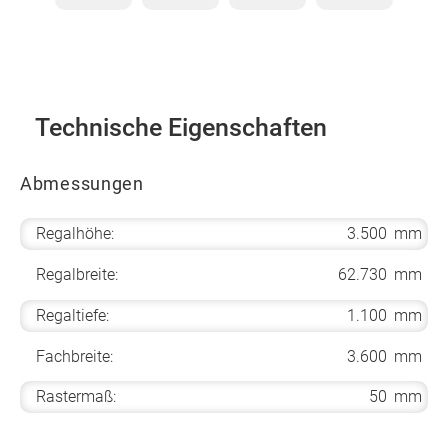
Technische Eigenschaften
Abmessungen
Regalhöhe:
3.500
mm
Regalbreite:
62.730
mm
Regaltiefe:
1.100
mm
Fachbreite:
3.600
mm
Rastermaß:
50
mm