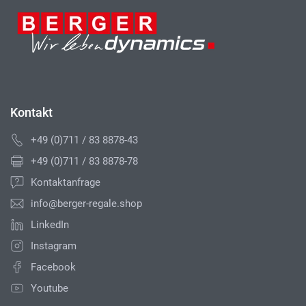
Kontakt
+49 (0)711 / 83 8878-43
+49 (0)711 / 83 8878-78
Kontaktanfrage
info@berger-regale.shop
LinkedIn
Instagram
Facebook
Youtube