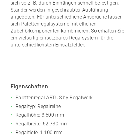
sich so z. B. durch Einhängen schnell befestigen,
Ständer werden in geschraubter Ausführung
angeboten. Für unterschiedliche Ansprüche lassen
sich Palettenregalsysteme mit etlichen
Zubehörkomponenten kombinieren. So erhalten Sie
ein
vielseitig einsetzbares Regalsystem
für die
unterschiedlichsten Einsatzfelder.
Eigenschaften
Palettenregal ARTUS by Regalwerk
Regaltyp: Regalreihe
Regalhöhe: 3.500 mm
Regalbreite: 62.730 mm
Regaltiefe: 1.100 mm