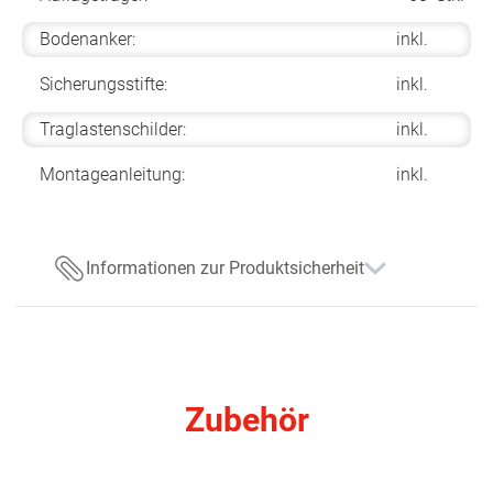
Bodenanker:
inkl.
Sicherungsstifte:
inkl.
Traglastenschilder:
inkl.
Montageanleitung:
inkl.
Informationen zur Produktsicherheit
Zubehör