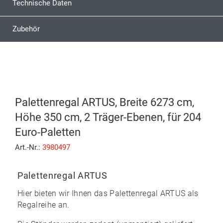
Technische Daten
Zubehör
Palettenregal ARTUS, Breite 6273 cm,
Höhe 350 cm, 2 Träger-Ebenen, für 204
Euro-Paletten
Art.-Nr.:
3980497
Palettenregal ARTUS
Hier bieten wir Ihnen das
Palettenregal ARTUS
als
Regalreihe an.