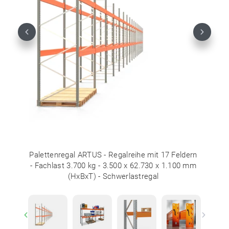
Previous
Next
Palettenregal ARTUS - Regalreihe mit 17 Feldern
- Fachlast 3.700 kg - 3.500 x 62.730 x 1.100 mm
(HxBxT) - Schwerlastregal
Previous
Next