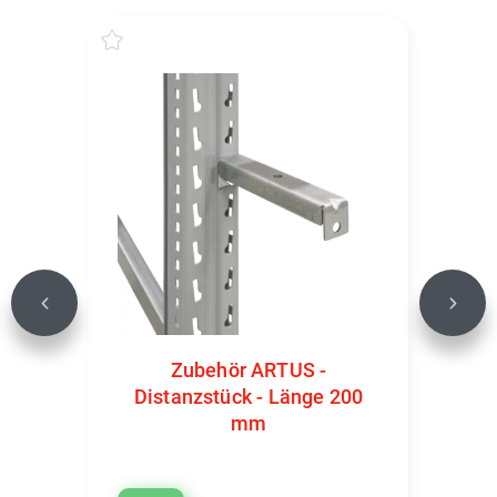
Previous
Next
Zubehör ARTUS -
Distanzstück - Länge 200
mm