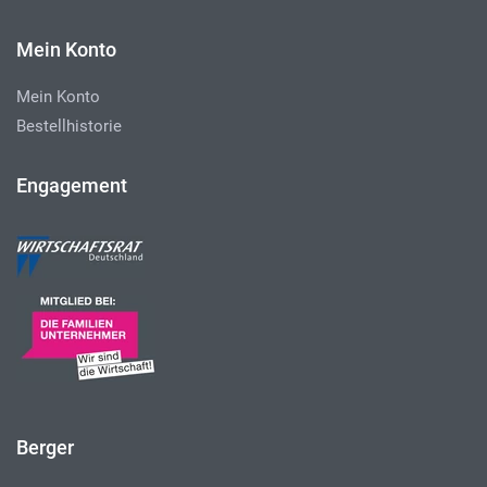
Mein Konto
Mein Konto
Bestellhistorie
Engagement
Berger