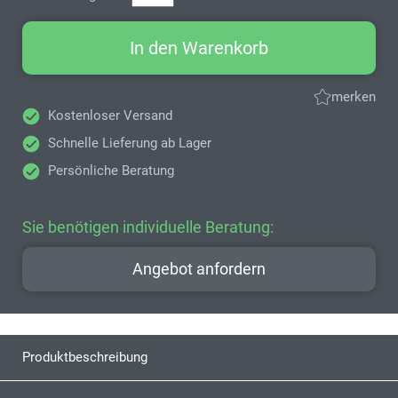
In den Warenkorb
merken
Kostenloser Versand
Schnelle Lieferung ab Lager
Persönliche Beratung
Sie benötigen individuelle Beratung:
Angebot anfordern
Produktbeschreibung