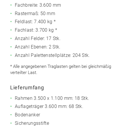
Fachbreite: 3.600 mm
Rastermaß: 50 mm
Feldlast:
7.400 kg *
Fachlast:
3.700 kg *
Anzahl Felder: 17 Stk.
Anzahl Ebenen: 2 Stk.
Anzahl Palettenstellplätze: 204 Stk.
* Alle angegebenen Traglasten gelten bei gleichmäßig
verteilter Last.
Lieferumfang
Rahmen 3.500 x 1.100 mm: 18 Stk.
Auflageträger 3.600 mm: 68 Stk.
Bodenanker
Sicherungsstifte