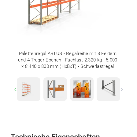
Palettenregal ARTUS - Regalreihe mit 3 Feldern
und 4 Träger-Ebenen - Fachlast 2.320 kg - 5.000
x 8.440 x 800 mm (HxBxT) - Schwerlastregal
Previous
Next
Technische Eigenschaften