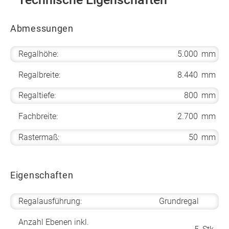
Abmessungen
Regalhöhe:
5.000
mm
Regalbreite:
8.440
mm
Regaltiefe:
800
mm
Fachbreite:
2.700
mm
Rastermaß:
50
mm
Eigenschaften
Regalausführung:
Grundregal
Anzahl Ebenen inkl.