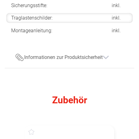
Sicherungsstifte:
inkl.
Traglastenschilder:
inkl.
Montageanleitung:
inkl.
Informationen zur Produktsicherheit
Zubehör