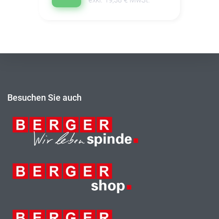
Besuchen Sie auch