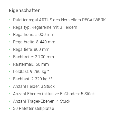
Eigenschaften
Palettenregal ARTUS des Herstellers REGALWERK
Regaltyp: Regalreihe mit 3 Feldern
Regalhöhe: 5.000 mm
Regalbreite: 8.440 mm
Regaltiefe: 800 mm
Fachbreite: 2.700 mm
Rastermaß: 50 mm
Feldlast:
9.280 kg
*
Fachlast:
2.320 kg
**
Anzahl Felder: 3 Stück
Anzahl Ebenen inklusive Fußboden: 5 Stück
Anzahl Träger-Ebenen: 4 Stück
30 Palettenstellplätze