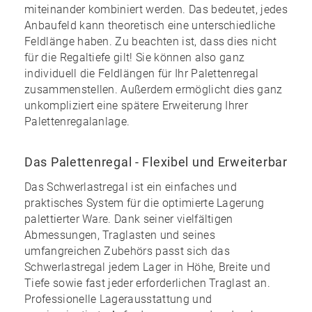
miteinander kombiniert werden. Das bedeutet, jedes
Anbaufeld kann theoretisch eine unterschiedliche
Feldlänge haben. Zu beachten ist, dass dies nicht
für die Regaltiefe gilt! Sie können also ganz
individuell die Feldlängen für Ihr Palettenregal
zusammenstellen. Außerdem ermöglicht dies ganz
unkompliziert eine spätere Erweiterung Ihrer
Palettenregalanlage.
Das Palettenregal - Flexibel und Erweiterbar
Das Schwerlastregal ist ein einfaches und
praktisches System für die optimierte Lagerung
palettierter Ware. Dank seiner vielfältigen
Abmessungen, Traglasten und seines
umfangreichen Zubehörs
passt sich das
Schwerlastregal jedem Lager in Höhe, Breite und
Tiefe sowie fast jeder erforderlichen Traglast an.
Professionelle Lagerausstattung und