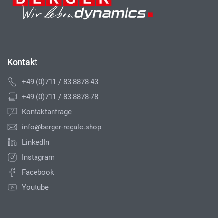
Kontakt
+49 (0)711 / 83 8878-43
+49 (0)711 / 83 8878-78
Kontaktanfrage
info@berger-regale.shop
LinkedIn
Instagram
Facebook
Youtube