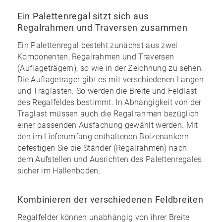
Ein Palettenregal sitzt sich aus
Regalrahmen und Traversen zusammen
Ein Palettenregal besteht zunächst aus zwei
Komponenten, Regalrahmen und Traversen
(Auflageträgern), so wie in der Zeichnung zu sehen.
Die Auflageträger gibt es mit verschiedenen Längen
und Traglasten. So werden die Breite und Feldlast
des Regalfeldes bestimmt. In Abhängigkeit von der
Traglast müssen auch die Regalrahmen bezüglich
einer passenden Ausfachung gewählt werden. Mit
den im
Lieferumfang enthaltenen Bolzenankern
befestigen Sie die Ständer (Regalrahmen) nach
dem Aufstellen und Ausrichten des Palettenregales
sicher im Hallenboden.
Kombinieren der verschiedenen Feldbreiten
Regalfelder können unabhängig von ihrer Breite