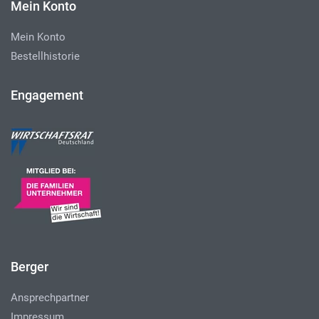
Mein Konto
Mein Konto
Bestellhistorie
Engagement
Berger
Ansprechpartner
Impressum