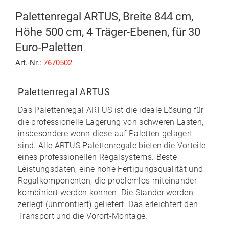
Palettenregal ARTUS, Breite 844 cm,
Höhe 500 cm, 4 Träger-Ebenen, für 30
Euro-Paletten
Art.-Nr.:
7670502
Palettenregal ARTUS
Das
Palettenregal ARTUS
ist die ideale Lösung für
die professionelle Lagerung von schweren Lasten,
insbesondere wenn diese auf Paletten gelagert
sind. Alle ARTUS Palettenregale bieten die Vorteile
eines professionellen Regalsystems. Beste
Leistungsdaten, eine hohe Fertigungsqualität und
Regalkomponenten, die problemlos miteinander
kombiniert werden können. Die Ständer werden
zerlegt (unmontiert) geliefert. Das erleichtert den
Transport und die Vorort-Montage.