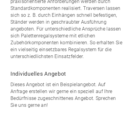
praxisorientierte Anforderungen werden durch
Standardkomponenten realisiert. Traversen lassen
sich so z. B. durch Einhängen schnell befestigen,
Ständer werden in geschraubter Ausführung
angeboten. Für unterschiedliche Ansprüche lassen
sich Palettenregalsysteme mit etlichen
Zubehörkomponenten kombinieren. So erhalten Sie
ein
vielseitig einsetzbares Regalsystem
für die
unterschiedlichsten Einsatzfelder.
Individuelles Angebot
Dieses Angebot ist ein Beispielangebot. Auf
Anfrage erstellen wir gerne ein speziell auf Ihre
Bedürfnisse zugeschnittenes Angebot. Sprechen
Sie uns gerne an!