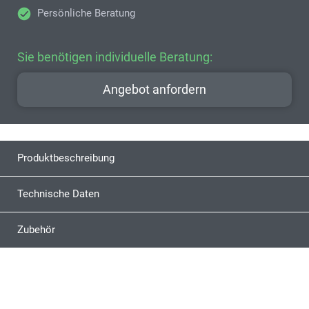
Persönliche Beratung
Sie benötigen individuelle Beratung:
Angebot anfordern
Produktbeschreibung
Technische Daten
Zubehör