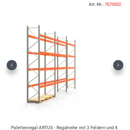
Art.-Nr.:
7670502
Previous
Next
Palettenregal ARTUS - Regalreihe mit 3 Feldern und 4