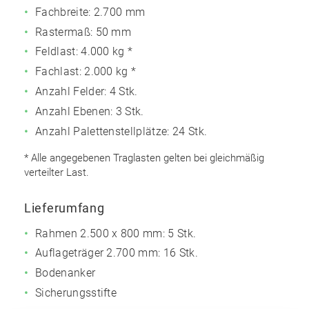
Fachbreite: 2.700 mm
Rastermaß: 50 mm
Feldlast:
4.000 kg *
Fachlast:
2.000 kg *
Anzahl Felder: 4 Stk.
Anzahl Ebenen: 3 Stk.
Anzahl Palettenstellplätze: 24 Stk.
* Alle angegebenen Traglasten gelten bei gleichmäßig
verteilter Last.
Lieferumfang
Rahmen 2.500 x 800 mm: 5 Stk.
Auflageträger 2.700 mm: 16 Stk.
Bodenanker
Sicherungsstifte