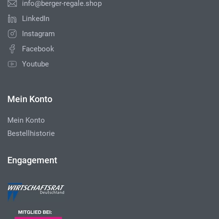
info@berger-regale.shop
LinkedIn
Instagram
Facebook
Youtube
Mein Konto
Mein Konto
Bestellhistorie
Engagement