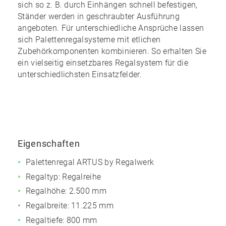
sich so z. B. durch Einhängen schnell befestigen,
Ständer werden in geschraubter Ausführung
angeboten. Für unterschiedliche Ansprüche lassen
sich Palettenregalsysteme mit etlichen
Zubehörkomponenten kombinieren. So erhalten Sie
ein
vielseitig einsetzbares Regalsystem
für die
unterschiedlichsten Einsatzfelder.
Eigenschaften
Palettenregal ARTUS by Regalwerk
Regaltyp: Regalreihe
Regalhöhe: 2.500 mm
Regalbreite: 11.225 mm
Regaltiefe: 800 mm