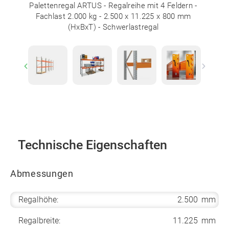
Palettenregal ARTUS - Regalreihe mit 4 Feldern -
Fachlast 2.000 kg - 2.500 x 11.225 x 800 mm
(HxBxT) - Schwerlastregal
Previous
Next
Technische Eigenschaften
Abmessungen
Regalhöhe:
2.500
mm
Regalbreite:
11.225
mm