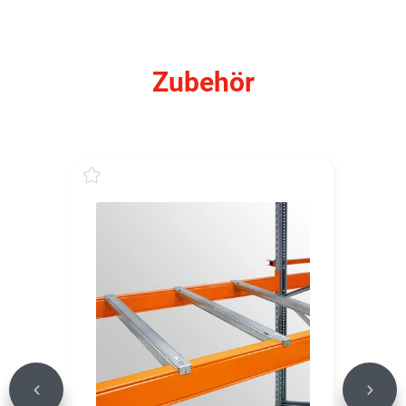
Zubehör
Previous
Next