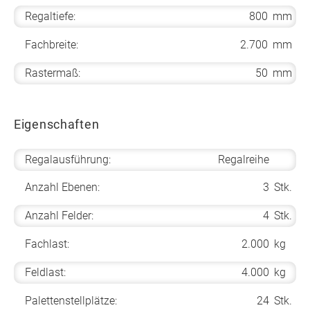
Regaltiefe:
800
mm
Fachbreite:
2.700
mm
Rastermaß:
50
mm
Eigenschaften
Regalausführung:
Regalreihe
Anzahl Ebenen:
3
Stk.
Anzahl Felder:
4
Stk.
Fachlast:
2.000
kg
Feldlast:
4.000
kg
Palettenstellplätze:
24
Stk.