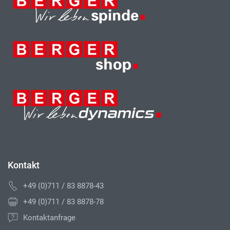
Kontakt
+49 (0)711 / 83 8878-43
+49 (0)711 / 83 8878-78
Kontaktanfrage