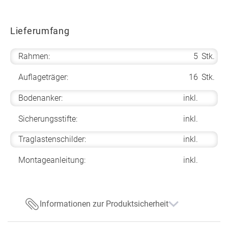
Lieferumfang
Rahmen:
5
Stk.
Auflageträger:
16
Stk.
Bodenanker:
inkl.
Sicherungsstifte:
inkl.
Traglastenschilder:
inkl.
Montageanleitung:
inkl.
Informationen zur Produktsicherheit