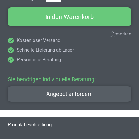
In den Warenkorb
merken
Kostenloser Versand
Schnelle Lieferung ab Lager
Persönliche Beratung
Sie benötigen individuelle Beratung:
Angebot anfordern
Produktbeschreibung