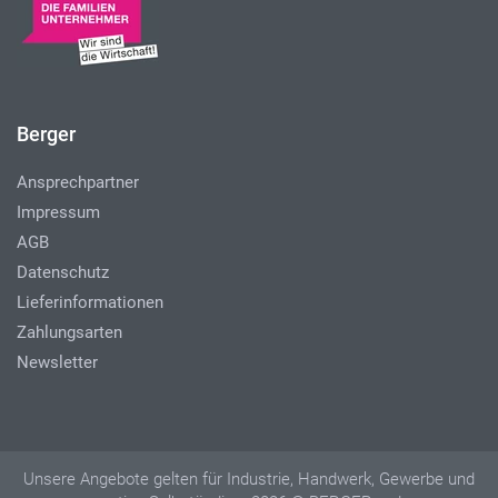
Berger
Ansprechpartner
Impressum
AGB
Datenschutz
Lieferinformationen
Zahlungsarten
Newsletter
Unsere Angebote gelten für Industrie, Handwerk, Gewerbe und