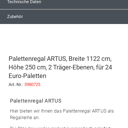
Technische Daten
Zubehör
Palettenregal ARTUS, Breite 1122 cm,
Höhe 250 cm, 2 Träger-Ebenen, für 24
Euro-Paletten
Art.-Nr.:
3980725
Palettenregal ARTUS
Hier bieten wir Ihnen das
Palettenregal ARTUS
als
Regalreihe an.