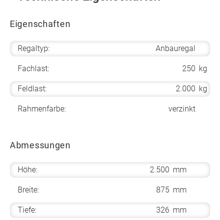
Eigenschaften
Regaltyp:
Anbauregal
Fachlast:
250
kg
Feldlast:
2.000
kg
Rahmenfarbe:
verzinkt
Abmessungen
Höhe:
2.500
mm
Breite:
875
mm
Tiefe:
326
mm