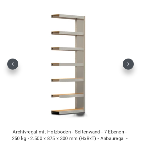
Previous
Next
Archivregal mit Holzböden - Seitenwand - 7 Ebenen -
250 kg - 2.500 x 875 x 300 mm (HxBxT) - Anbauregal -