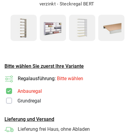
verzinkt - Steckregal BERT
Bitte wählen Sie zuerst Ihre Variante
Regalausführung:
Bitte wählen
Anbauregal
Grundregal
Lieferung und Versand
Lieferung frei Haus, ohne Abladen