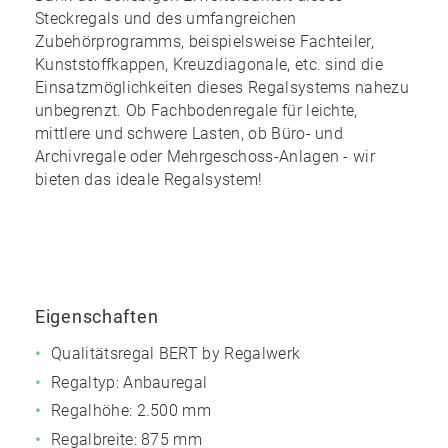
Steckregals und des
umfangreichen
Zubehörprogramms
, beispielsweise Fachteiler,
Kunststoffkappen, Kreuzdiagonale, etc. sind die
Einsatzmöglichkeiten dieses Regalsystems nahezu
unbegrenzt
. Ob Fachbodenregale für leichte,
mittlere und schwere Lasten, ob Büro- und
Archivregale oder Mehrgeschoss-Anlagen - wir
bieten das ideale Regalsystem!
Eigenschaften
Qualitätsregal BERT by Regalwerk
Regaltyp: Anbauregal
Regalhöhe: 2.500 mm
Regalbreite: 875 mm