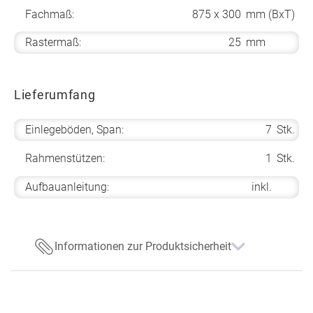
Fachmaß:
875 x 300
mm (BxT)
Rastermaß:
25
mm
Lieferumfang
Einlegeböden, Span:
7
Stk.
Rahmenstützen:
1
Stk.
Aufbauanleitung:
inkl.
Informationen zur Produktsicherheit