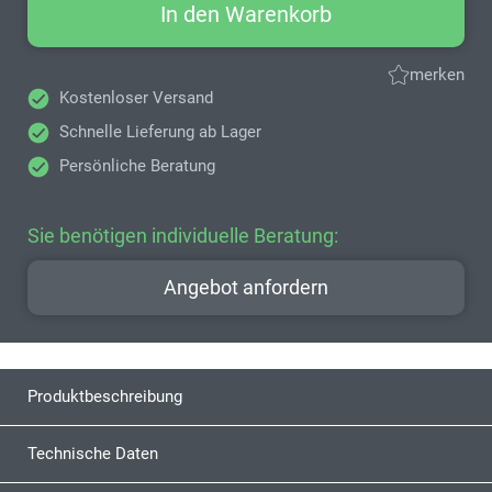
In den Warenkorb
merken
Kostenloser Versand
Schnelle Lieferung ab Lager
Persönliche Beratung
Sie benötigen individuelle Beratung:
Angebot anfordern
Produktbeschreibung
Technische Daten