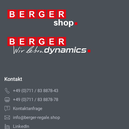
Kontakt
+49 (0)711 / 83 8878-43
+49 (0)711 / 83 8878-78
Kontaktanfrage
info@berger-regale.shop
LinkedIn