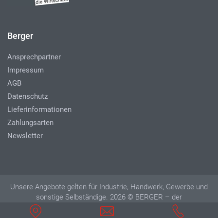
Berger
Ansprechpartner
Impressum
AGB
Datenschutz
Lieferinformationen
Zahlungsarten
Newsletter
Unsere Angebote gelten für Industrie, Handwerk, Gewerbe und
sonstige Selbständige. 2026 © BERGER – der
Betriebseinrichter