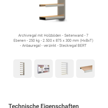
Archivregal mit Holzböden - Seitenwand - 7
Ebenen - 250 kg - 2.500 x 875 x 300 mm (HxBxT)
- Anbauregal - verzinkt - Steckregal BERT
Technische Eigenschaften