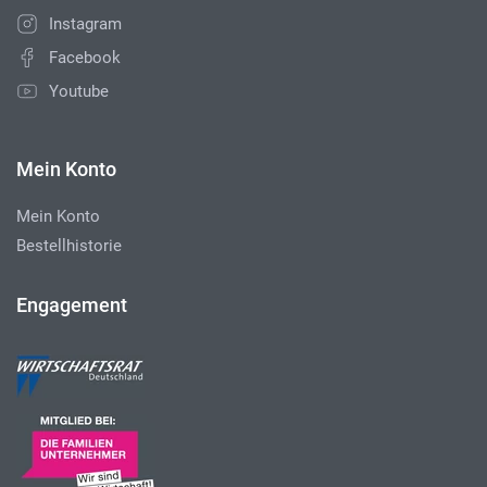
Instagram
Facebook
Youtube
Mein Konto
Mein Konto
Bestellhistorie
Engagement