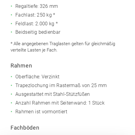
Regaltiefe: 326 mm
Fachlast: 250 kg *
Feldlast: 2.000 kg *
Beidseitig bedienbar
* Alle angegebenen Traglasten gelten für gleichmäßig
verteilte Lasten je Fach.
Rahmen
Oberfläche: Verzinkt
Trapezlochung im Rastermaß von 25 mm
Ausgestattet mit Stahl-Stützfüßen
Anzahl Rahmen mit Seitenwand: 1 Stück
Rahmen ist vormontiert
Fachböden