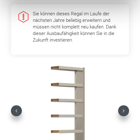
Sie können dieses Regal im Laufe der
nächsten Jahre beliebig erweitern und
müssen nicht komplett neu kaufen. Dank
dieser Ausbaufähigkeit können Sie in die
Zukunft investieren.
Previous
Next