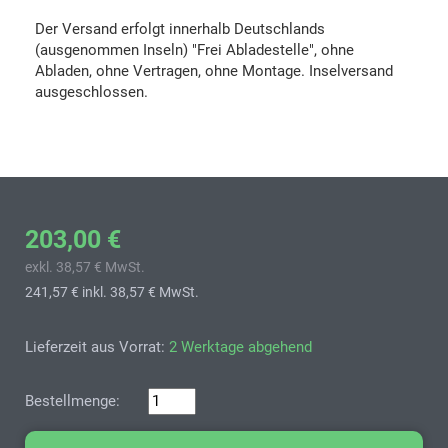
Der Versand erfolgt innerhalb Deutschlands
(ausgenommen Inseln) "Frei Abladestelle", ohne
Abladen, ohne Vertragen, ohne Montage. Inselversand
ausgeschlossen.
203,00 €
exkl. 38,57 € MwSt.
241,57 €
inkl. 38,57 € MwSt.
Lieferzeit aus Vorrat:
2 Werktage abgehend
Bestellmenge: