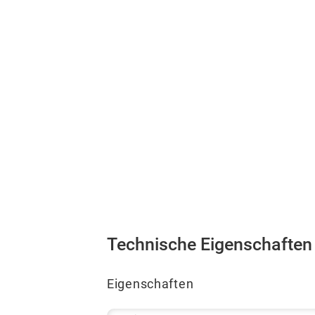
Technische Eigenschaften
Eigenschaften