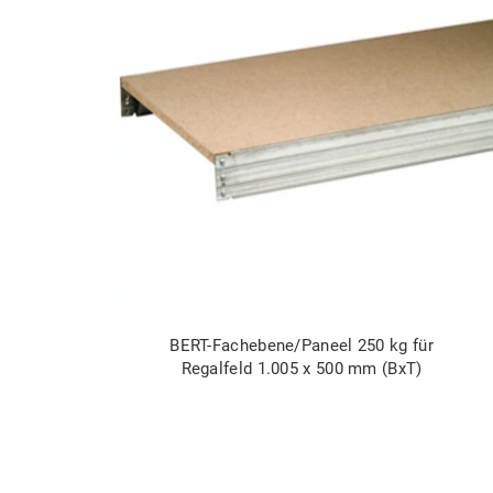
BERT-Fachebene/Paneel 250 kg für
Regalfeld 1.005 x 500 mm (BxT)