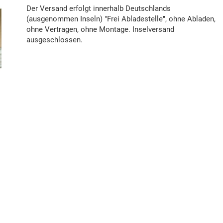
Der Versand erfolgt innerhalb Deutschlands
(ausgenommen Inseln) "Frei Abladestelle", ohne Abladen,
ohne Vertragen, ohne Montage. Inselversand
ausgeschlossen.