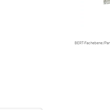
BERT-Fachebene/Pane