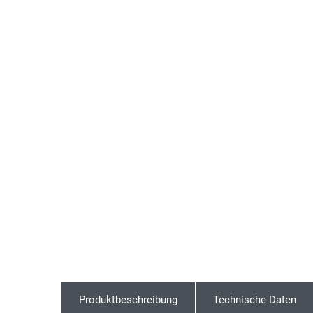
Produktbeschreibung
Technische Daten