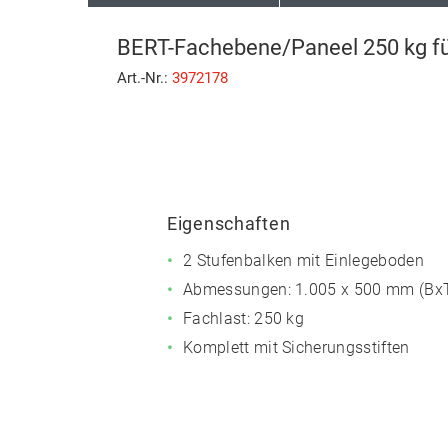
BERT-Fachebene/Paneel 250 kg fü
Art.-Nr.:
3972178
Eigenschaften
2 Stufenbalken mit Einlegeboden
Abmessungen: 1.005 x 500 mm (Bx
Fachlast: 250 kg
Komplett mit Sicherungsstiften