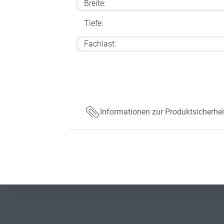
Breite:
Tiefe:
Fachlast:
Informationen zur Produktsicherhei