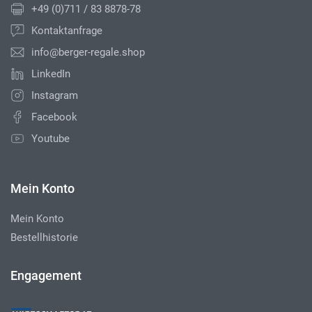
+49 (0)711 / 83 8878-78
Kontaktanfrage
info@berger-regale.shop
LinkedIn
Instagram
Facebook
Youtube
Mein Konto
Mein Konto
Bestellhistorie
Engagement