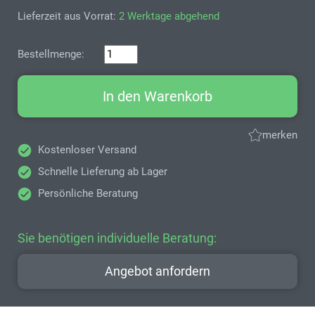
Lieferzeit aus Vorrat:
2 Werktage abgehend
Bestellmenge:
In den Warenkorb
merken
Kostenloser Versand
Schnelle Lieferung ab Lager
Persönliche Beratung
Sie benötigen individuelle Beratung:
Angebot anfordern