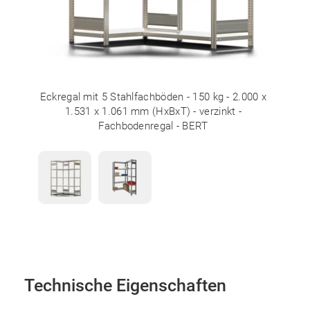
Eckregal mit 5 Stahlfachböden - 150 kg - 2.000 x
1.531 x 1.061 mm (HxBxT) - verzinkt -
Fachbodenregal - BERT
Technische Eigenschaften