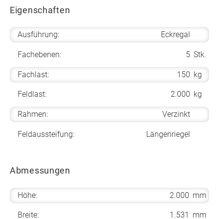
Eigenschaften
Ausführung:
Eckregal
Fachebenen:
5
Stk.
Fachlast:
150
kg
Feldlast:
2.000
kg
Rahmen:
Verzinkt
Feldaussteifung:
Längenriegel
Abmessungen
Höhe:
2.000
mm
Breite:
1.531
mm