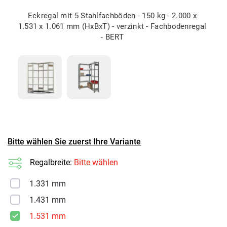
Eckregal mit 5 Stahlfachböden - 150 kg - 2.000 x
1.531 x 1.061 mm (HxBxT) - verzinkt - Fachbodenregal
- BERT
Bitte wählen Sie zuerst Ihre Variante
Regalbreite:
Bitte wählen
1.331 mm
1.431 mm
1.531 mm