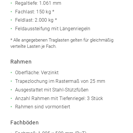
Regaltiefe: 1.061 mm
Fachlast: 150 kg *
Feldlast: 2.000 kg *
Feldaussteifung mit Längenriegeln
* Alle angegebenen Traglasten gelten für gleichmäßig
verteilte Lasten je Fach.
Rahmen
Oberfläche: Verzinkt
Trapezlochung im Rastermaß von 25 mm
Ausgestattet mit Stahl-Stützfüßen
Anzahl Rahmen mit Tiefenriegel: 3 Stück
Rahmen sind vormontiert
Fachböden