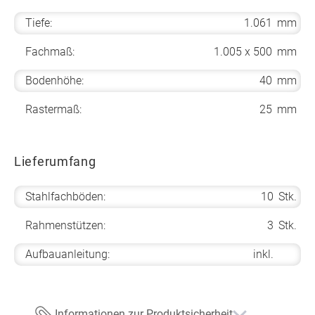
Tiefe:
1.061
mm
Fachmaß:
1.005 x 500
mm
Bodenhöhe:
40
mm
Rastermaß:
25
mm
Lieferumfang
Stahlfachböden:
10
Stk.
Rahmenstützen:
3
Stk.
Aufbauanleitung:
inkl.
Informationen zur Produktsicherheit