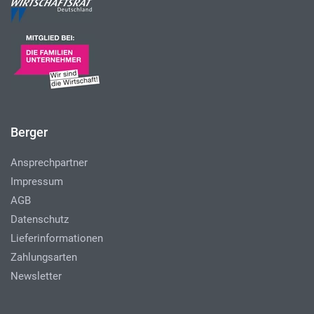
Berger
Ansprechpartner
Impressum
AGB
Datenschutz
Lieferinformationen
Zahlungsarten
Newsletter