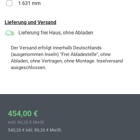
1.631 mm
Lieferung und Versand
Lieferung frei Haus, ohne Abladen
Der Versand erfolgt innerhalb Deutschlands
(ausgenommen Inseln) "Frei Abladestelle", ohne
Abladen, ohne Vertragen, ohne Montage. Inselversand
ausgeschlossen.
454,00 €
exkl. 86,26 € MwSt.
540,26 €
inkl. 86,26 € MwSt.