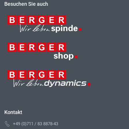
Besuchen Sie auch
Kontakt
+49 (0)711 / 83 8878-43