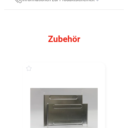
Zubehör