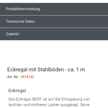
Produktbeschreibung
Technische Daten
Zubehör
Eckregal mit Stahlböden - ca. 1 m
Art.-Nr.:
3974142
Eckregal
Das
Eckregal BERT
ist auf die Einlagerung von
leichten und mittleren Lasten ausgelegt. Seine