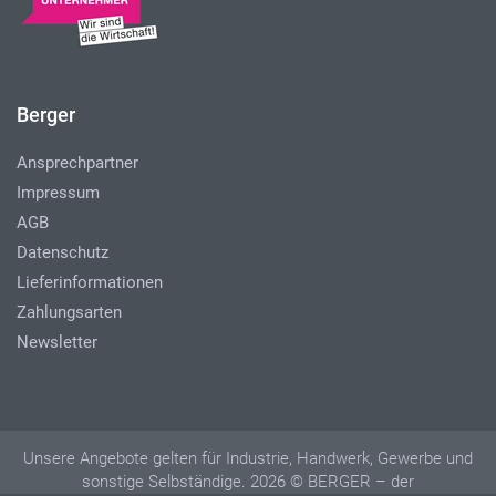
Berger
Ansprechpartner
Impressum
AGB
Datenschutz
Lieferinformationen
Zahlungsarten
Newsletter
Unsere Angebote gelten für Industrie, Handwerk, Gewerbe und
sonstige Selbständige. 2026 © BERGER – der