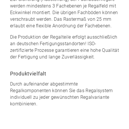
werden mindestens 3 Fachebenen je Regalfeld mit
Eckwinkel montiert. Die übrigen Fachböden können
verschraubt werden. Das Rastermaß von 25 mm
erlaubt eine
flexible Anordnung
der Fachebenen.
Die Produktion der Regalteile erfolgt ausschließlich
an
deutschen
Fertigungsstandorten! ISO-
zertifizierte Prozesse garantieren eine
hohe Qualität
der Fertigung und lange Zuverlässigkeit.
Produktvielfalt
Durch aufeinander abgestimmte
Regalkomponenten können Sie das Regalsystem
individuell zu jeder gewünschten Regalvariante
kombinieren
.