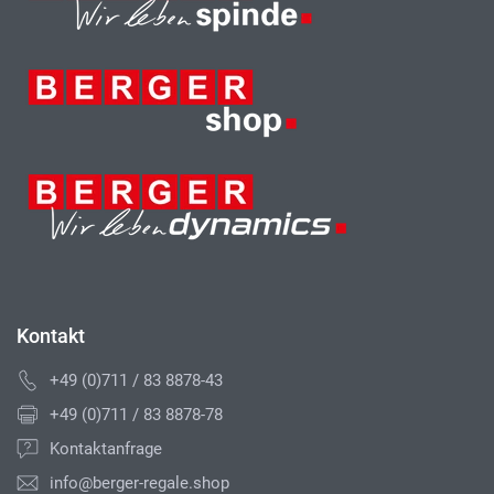
Kontakt
+49 (0)711 / 83 8878-43
+49 (0)711 / 83 8878-78
Kontaktanfrage
info@berger-regale.shop