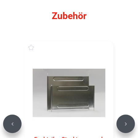
Zubehör
Previous
Next