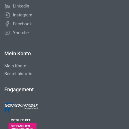
LinkedIn
Instagram
Facebook
Youtube
Mein Konto
Mein Konto
Bestellhistorie
Engagement