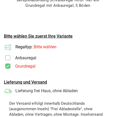
Grundregal mit Anbauregal, 5 Böden
Bitte wählen Sie zuerst Ihre Variante
Regaltyp:
Bitte wählen
Anbauregal
Grundregal
Lieferung und Versand
Lieferung frei Haus, ohne Abladen
Der Versand erfolgt innerhalb Deutschlands
(ausgenommen Inseln) "Frei Abladestelle", ohne
Abladen, ohne Vertragen, ohne Montage. Inselversand