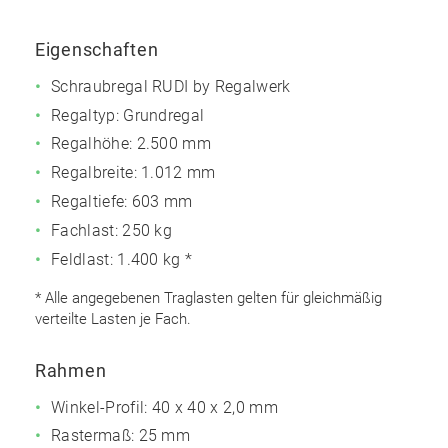
Eigenschaften
Schraubregal RUDI by Regalwerk
Regaltyp: Grundregal
Regalhöhe: 2.500 mm
Regalbreite: 1.012 mm
Regaltiefe: 603 mm
Fachlast: 250 kg
Feldlast: 1.400 kg *
* Alle angegebenen Traglasten gelten für gleichmäßig
verteilte Lasten je Fach.
Rahmen
Winkel-Profil: 40 x 40 x 2,0 mm
Rastermaß: 25 mm