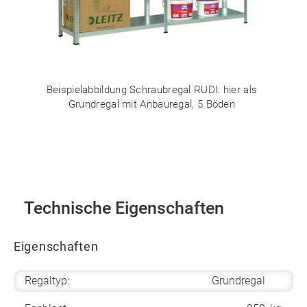
Beispielabbildung Schraubregal RUDI: hier als
Grundregal mit Anbauregal, 5 Böden
Technische Eigenschaften
Eigenschaften
Regaltyp:
Grundregal