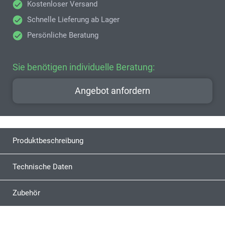
Kostenloser Versand
Schnelle Lieferung ab Lager
Persönliche Beratung
Sie benötigen individuelle Beratung:
Angebot anfordern
Produktbeschreibung
Technische Daten
Zubehör