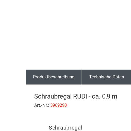
Produktbeschreibung
Technische Daten
Schraubregal RUDI - ca. 0,9 m
Art.-Nr.:
3969290
Schraubregal