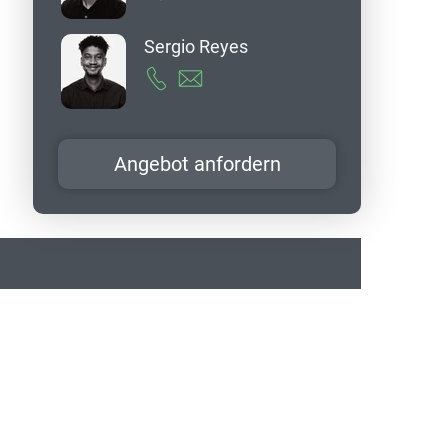
Sergio Reyes
Angebot anfordern