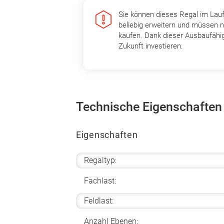
Sie können dieses Regal im Lau
beliebig erweitern und müssen n
kaufen. Dank dieser Ausbaufähig
Zukunft investieren.
Technische Eigenschaften
Eigenschaften
Regaltyp:
Fachlast:
Feldlast:
Anzahl Ebenen: