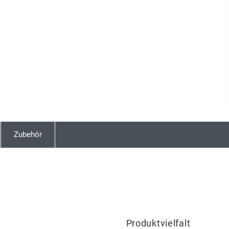
Zubehör
Produktvielfalt