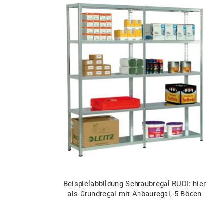
Beispielabbildung Schraubregal RUDI: hier
als Grundregal mit Anbauregal, 5 Böden