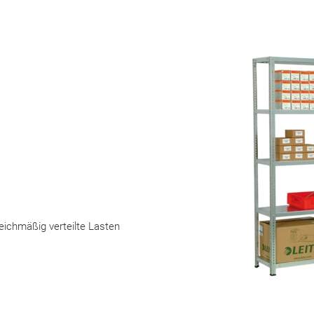
leichmäßig verteilte Lasten