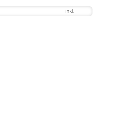
inkl.