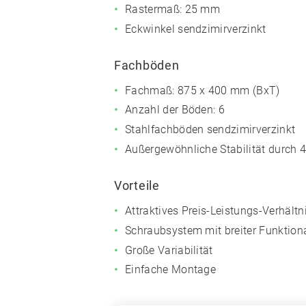
Rastermaß: 25 mm
Eckwinkel sendzimirverzinkt
Fachböden
Fachmaß: 875 x 400 mm (BxT)
Anzahl der Böden: 6
Stahlfachböden sendzimirverzinkt
Außergewöhnliche Stabilität durch
Vorteile
Attraktives Preis-Leistungs-Verhältn
Schraubsystem mit breiter Funktiona
Große Variabilität
Einfache Montage