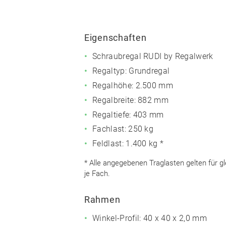
Eigenschaften
Schraubregal RUDI by Regalwerk
Regaltyp: Grundregal
Regalhöhe: 2.500 mm
Regalbreite: 882 mm
Regaltiefe: 403 mm
Fachlast: 250 kg
Feldlast: 1.400 kg *
* Alle angegebenen Traglasten gelten für g
je Fach.
Rahmen
Winkel-Profil: 40 x 40 x 2,0 mm