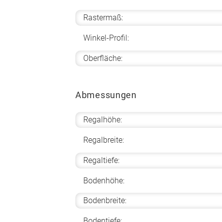
Rastermaß:
Winkel-Profil:
Oberfläche:
Abmessungen
Regalhöhe:
Regalbreite:
Regaltiefe:
Bodenhöhe:
Bodenbreite:
Bodentiefe: