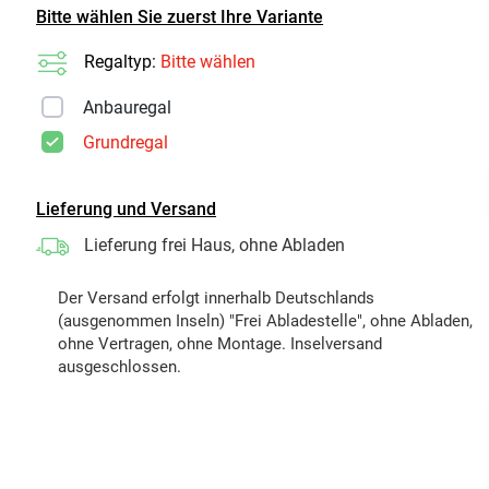
Bitte wählen Sie zuerst Ihre Variante
Regaltyp:
Bitte wählen
Anbauregal
Grundregal
Lieferung und Versand
Lieferung frei Haus, ohne Abladen
Der Versand erfolgt innerhalb Deutschlands
(ausgenommen Inseln) "Frei Abladestelle", ohne Abladen,
ohne Vertragen, ohne Montage. Inselversand
ausgeschlossen.