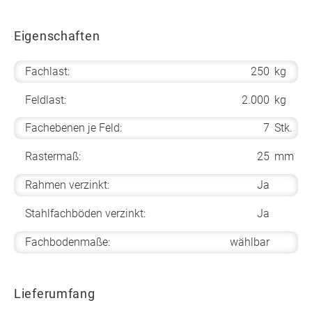
Eigenschaften
Fachlast:
250
kg
Feldlast:
2.000
kg
Fachebenen je Feld:
7
Stk.
Rastermaß:
25
mm
Rahmen verzinkt:
Ja
Stahlfachböden verzinkt:
Ja
Fachbodenmaße:
wählbar
Lieferumfang