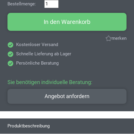
Bestellmenge:
In den Warenkorb
merken
Kostenloser Versand
Schnelle Lieferung ab Lager
Persönliche Beratung
Sie benötigen individuelle Beratung:
Angebot anfordern
Produktbeschreibung