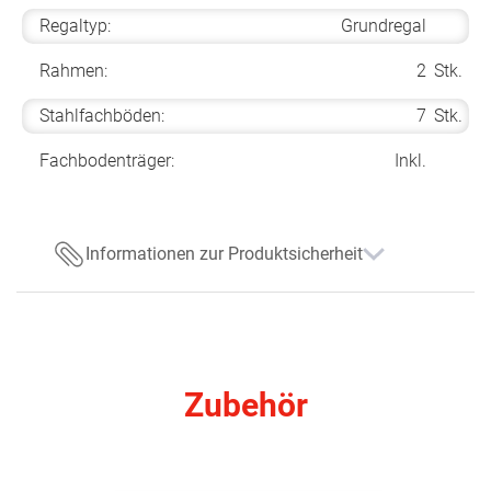
Regaltyp:
Grundregal
Rahmen:
2
Stk.
Stahlfachböden:
7
Stk.
Fachbodenträger:
Inkl.
Informationen zur Produktsicherheit
Zubehör