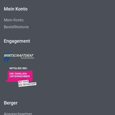
Mein Konto
Mein Konto
Bestellhistorie
Engagement
Berger
Ansprechpartner