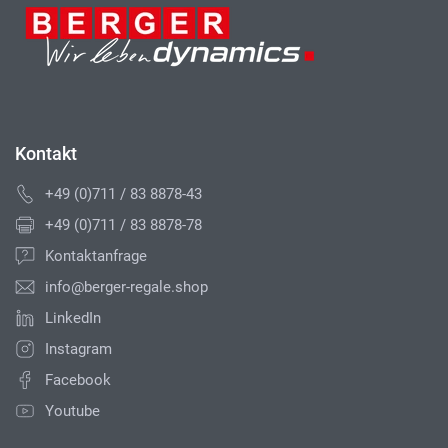
Kontakt
+49 (0)711 / 83 8878-43
+49 (0)711 / 83 8878-78
Kontaktanfrage
info@berger-regale.shop
LinkedIn
Instagram
Facebook
Youtube