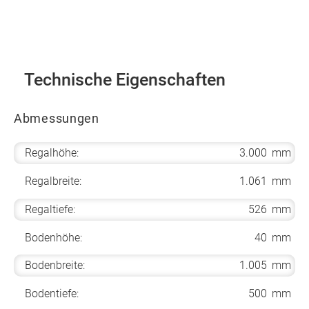
Technische Eigenschaften
Abmessungen
Regalhöhe:
3.000
mm
Regalbreite:
1.061
mm
Regaltiefe:
526
mm
Bodenhöhe:
40
mm
Bodenbreite:
1.005
mm
Bodentiefe:
500
mm