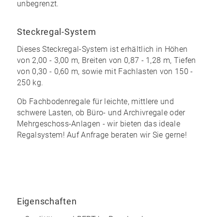
unbegrenzt
.
Steckregal-System
Dieses Steckregal-System ist erhältlich in Höhen
von 2,00 - 3,00 m, Breiten von 0,87 - 1,28 m, Tiefen
von 0,30 - 0,60 m, sowie mit Fachlasten von 150 -
250 kg.
Ob Fachbodenregale für leichte, mittlere und
schwere Lasten, ob Büro- und Archivregale oder
Mehrgeschoss-Anlagen - wir bieten das ideale
Regalsystem! Auf Anfrage beraten wir Sie gerne!
Eigenschaften