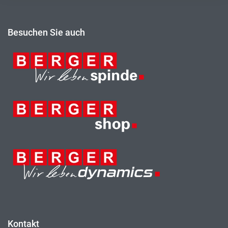
Besuchen Sie auch
Kontakt