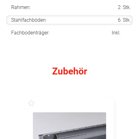
Rahmen:
2
Stk.
Stahlfachböden:
6
Stk.
Fachbodenträger:
Inkl.
Zubehör