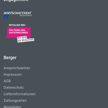
Berger
Ansprechpartner
Impressum
AGB
Datenschutz
Lieferinformationen
Zahlungsarten
Newsletter