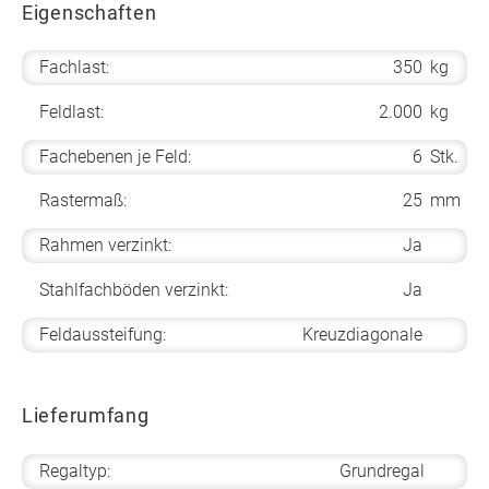
Eigenschaften
Fachlast:
350
kg
Feldlast:
2.000
kg
Fachebenen je Feld:
6
Stk.
Rastermaß:
25
mm
Rahmen verzinkt:
Ja
Stahlfachböden verzinkt:
Ja
Feldaussteifung:
Kreuzdiagonale
Lieferumfang
Regaltyp:
Grundregal