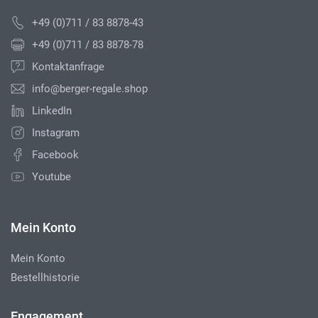
+49 (0)711 / 83 8878-43
+49 (0)711 / 83 8878-78
Kontaktanfrage
info@berger-regale.shop
LinkedIn
Instagram
Facebook
Youtube
Mein Konto
Mein Konto
Bestellhistorie
Engagement