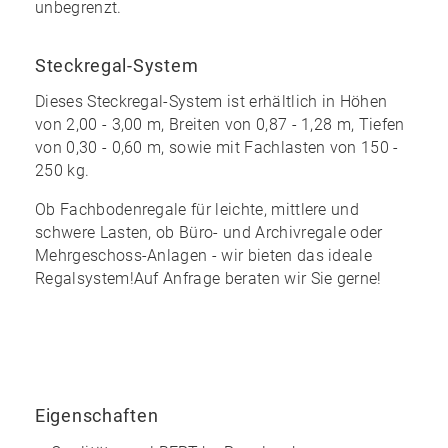
unbegrenzt
.
Steckregal-System
Dieses Steckregal-System ist erhältlich in Höhen
von 2,00 - 3,00 m, Breiten von 0,87 - 1,28 m, Tiefen
von 0,30 - 0,60 m, sowie mit Fachlasten von 150 -
250 kg.
Ob Fachbodenregale für leichte, mittlere und
schwere Lasten, ob Büro- und Archivregale oder
Mehrgeschoss-Anlagen - wir bieten das ideale
Regalsystem!Auf Anfrage beraten wir Sie gerne!
Eigenschaften