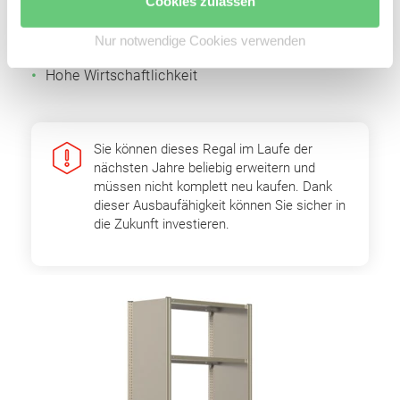
Cookies zulassen
Einfache Erweiterbarkeit durch Grund- und
Anbaufelder
Nur notwendige Cookies verwenden
Optimale Raumnutzung
Hohe Wirtschaftlichkeit
Sie können dieses Regal im Laufe der
nächsten Jahre beliebig erweitern und
müssen nicht komplett neu kaufen. Dank
dieser Ausbaufähigkeit können Sie sicher in
die Zukunft investieren.