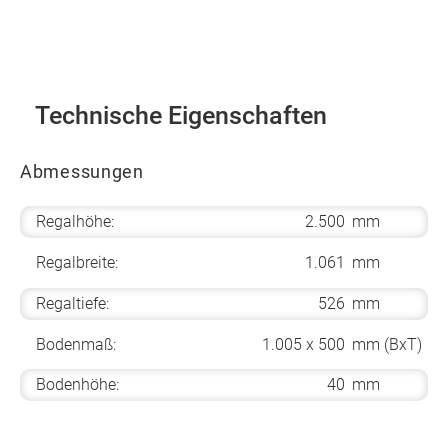
Technische Eigenschaften
Abmessungen
Regalhöhe:
2.500
mm
Regalbreite:
1.061
mm
Regaltiefe:
526
mm
Bodenmaß:
1.005 x 500
mm (BxT)
Bodenhöhe:
40
mm