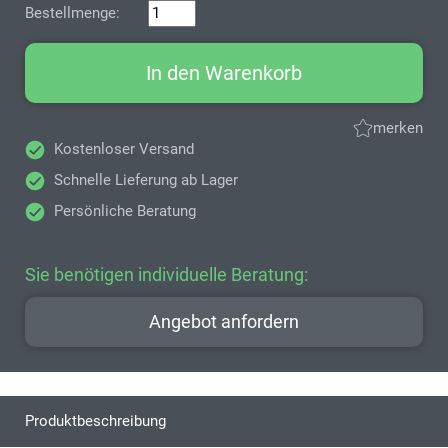
Bestellmenge:
In den Warenkorb
merken
Kostenloser Versand
Schnelle Lieferung ab Lager
Persönliche Beratung
Sie benötigen individuelle Beratung:
Angebot anfordern
Produktbeschreibung