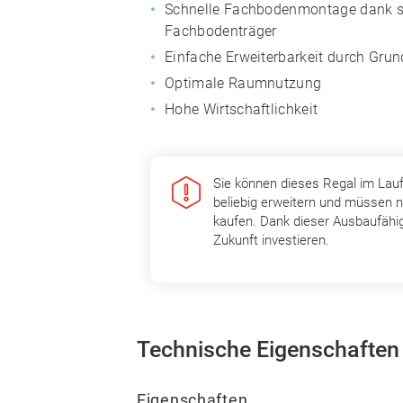
Schnelle Fachbodenmontage dank s
Fachbodenträger
Einfache Erweiterbarkeit durch Gru
Optimale Raumnutzung
Hohe Wirtschaftlichkeit
Sie können dieses Regal im Lau
beliebig erweitern und müssen n
kaufen. Dank dieser Ausbaufähig
Zukunft investieren.
Technische Eigenschaften
Eigenschaften