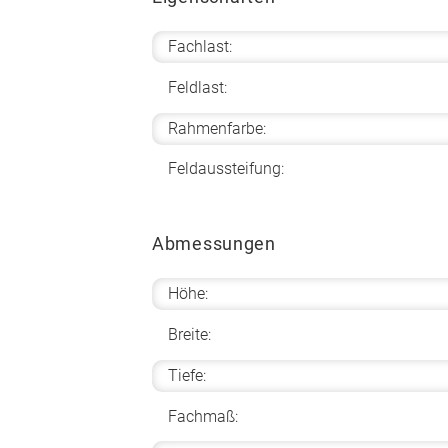
Fachlast:
Feldlast:
Rahmenfarbe:
Feldaussteifung:
Abmessungen
Höhe:
Breite:
Tiefe:
Fachmaß: