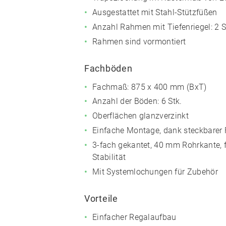
Ausgestattet mit Stahl-Stützfüßen
Anzahl Rahmen mit Tiefenriegel: 2 S
Rahmen sind vormontiert
Fachböden
Fachmaß: 875 x 400 mm (BxT)
Anzahl der Böden: 6 Stk.
Oberflächen glanzverzinkt
Einfache Montage, dank steckbarer
3-fach gekantet, 40 mm Rohrkante, 
Stabilität
Mit Systemlochungen für Zubehör
Vorteile
Einfacher Regalaufbau