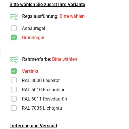
Bitte wählen Sie zuerst Ihre Variante
Regalausführung:
Bitte wählen
Anbauregal
Grundregal
t
Rahmenfarbe:
Bitte wählen
Verzinkt
RAL 3000 Feuerrot
RAL 5010 Enzianblau
RAL 6011 Resedagrün
RAL 7035 Lichtgrau
Lieferung und Versand