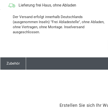
Lieferung frei Haus, ohne Abladen
Next
Der Versand erfolgt innerhalb Deutschlands
(ausgenommen Inseln) "Frei Abladestelle", ohne Abladen,
ohne Vertragen, ohne Montage. Inselversand
ausgeschlossen.
Zubehör
Erstellen Sie sich Ihr 