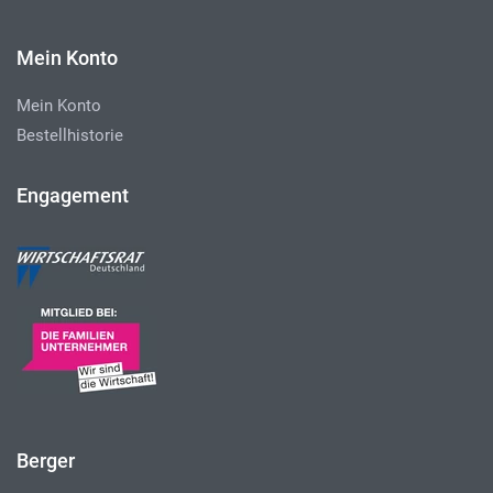
Mein Konto
Mein Konto
Bestellhistorie
Engagement
Berger