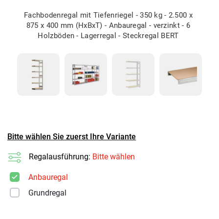
Fachbodenregal mit Tiefenriegel - 350 kg - 2.500 x
875 x 400 mm (HxBxT) - Anbauregal - verzinkt - 6
Holzböden - Lagerregal - Steckregal BERT
Bitte wählen Sie zuerst Ihre Variante
Regalausführung:
Bitte wählen
Anbauregal
Grundregal