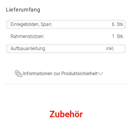
Lieferumfang
Einlegeböden, Span:
6
Stk.
Rahmenstützen:
1
Stk.
Aufbauanleitung:
inkl.
Informationen zur Produktsicherheit
Zubehör