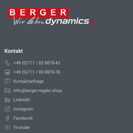
Kontakt
+49 (0)711 / 83 8878-43
+49 (0)711 / 83 8878-78
Kontaktanfrage
info@berger-regale.shop
LinkedIn
Instagram
Facebook
Youtube