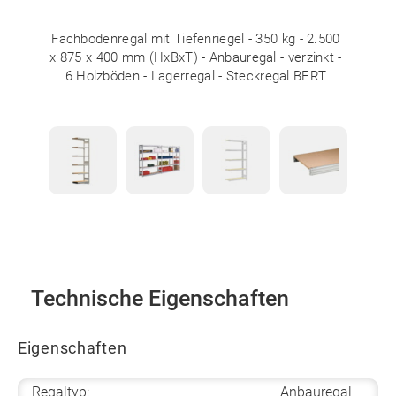
Fachbodenregal mit Tiefenriegel - 350 kg - 2.500
x 875 x 400 mm (HxBxT) - Anbauregal - verzinkt -
6 Holzböden - Lagerregal - Steckregal BERT
Technische Eigenschaften
Eigenschaften
Regaltyp:
Anbauregal