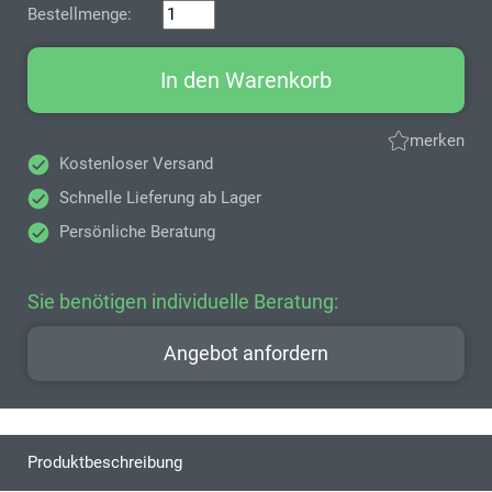
Bestellmenge:
In den Warenkorb
merken
Kostenloser Versand
Schnelle Lieferung ab Lager
Persönliche Beratung
Sie benötigen individuelle Beratung:
Angebot anfordern
Produktbeschreibung