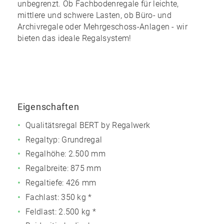
unbegrenzt
. Ob Fachbodenregale für leichte,
mittlere und schwere Lasten, ob Büro- und
Archivregale oder Mehrgeschoss-Anlagen - wir
bieten das ideale Regalsystem!
Eigenschaften
Qualitätsregal BERT by Regalwerk
Regaltyp: Grundregal
Regalhöhe: 2.500 mm
Regalbreite: 875 mm
Regaltiefe: 426 mm
Fachlast: 350 kg *
Feldlast: 2.500 kg *