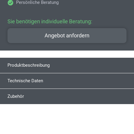
Persönliche Beratung
Sie benötigen individuelle Beratung:
Angebot anfordern
Produktbeschreibung
Technische Daten
Zubehör