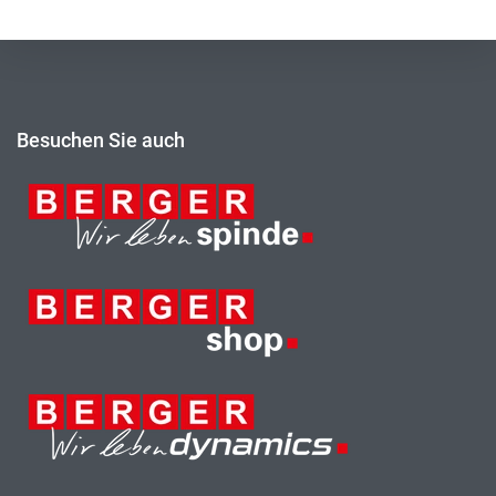
Besuchen Sie auch