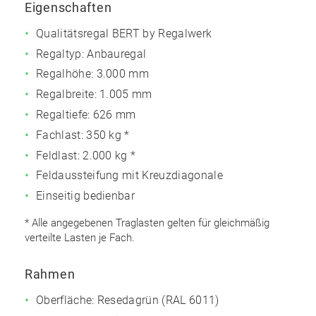
Eigenschaften
Qualitätsregal BERT by Regalwerk
Regaltyp: Anbauregal
Regalhöhe: 3.000 mm
Regalbreite: 1.005 mm
Regaltiefe: 626 mm
Fachlast: 350 kg *
Feldlast: 2.000 kg *
Feldaussteifung mit Kreuzdiagonale
Einseitig bedienbar
* Alle angegebenen Traglasten gelten für gleichmäßig
verteilte Lasten je Fach.
Rahmen
Oberfläche: Resedagrün (RAL 6011)