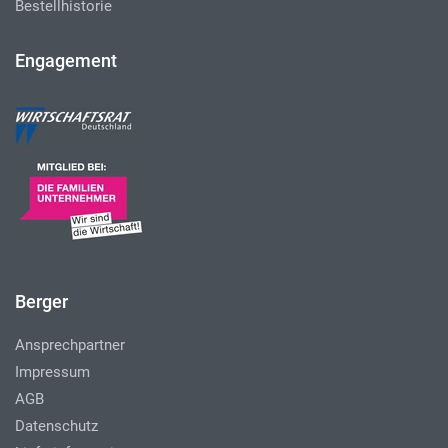
Bestellhistorie
Engagement
Berger
Ansprechpartner
Impressum
AGB
Datenschutz