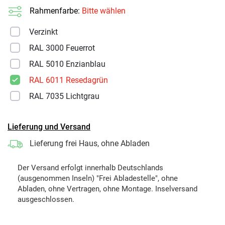
Rahmenfarbe:
Bitte wählen
Verzinkt
RAL 3000 Feuerrot
RAL 5010 Enzianblau
RAL 6011 Resedagrün
RAL 7035 Lichtgrau
Lieferung und Versand
Lieferung frei Haus, ohne Abladen
Der Versand erfolgt innerhalb Deutschlands
(ausgenommen Inseln) "Frei Abladestelle", ohne
Abladen, ohne Vertragen, ohne Montage. Inselversand
ausgeschlossen.