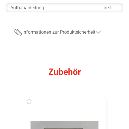
Aufbauanleitung:
inkl.
Informationen zur Produktsicherheit
Zubehör