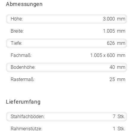
Abmessungen
Höhe:
3.000
mm
Breite:
1.005
mm
Tiefe:
626
mm
Fachmaß:
1.005 x 600
mm
Bodenhöhe:
40
mm
Rastermaß:
25
mm
Lieferumfang
Stahlfachböden:
7
Stk.
Rahmenstütze:
1
Stk.