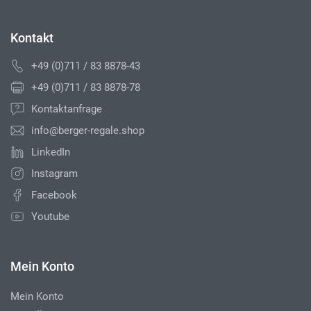
Kontakt
+49 (0)711 / 83 8878-43
+49 (0)711 / 83 8878-78
Kontaktanfrage
info@berger-regale.shop
LinkedIn
Instagram
Facebook
Youtube
Mein Konto
Mein Konto